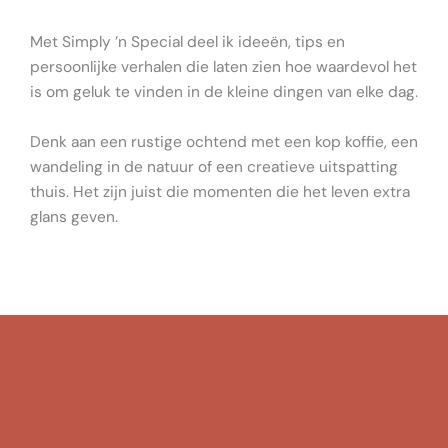
Met Simply ’n Special deel ik ideeën, tips en
persoonlijke verhalen die laten zien hoe waardevol het
is om geluk te vinden in de kleine dingen van elke dag.
Denk aan een rustige ochtend met een kop koffie, een
wandeling in de natuur of een creatieve uitspatting
thuis. Het zijn juist die momenten die het leven extra
glans geven.