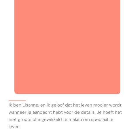
Ik ben Lisanne, en ik geloof dat het leven mooier wordt
wanneer je aandacht hebt voor de details. Je hoeft het
niet groots of ingewikkeld te maken om speciaal te
leven.