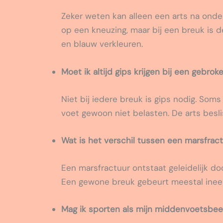
Zeker weten kan alleen een arts na onde
op een kneuzing, maar bij een breuk is d
en blauw verkleuren.
Moet ik altijd gips krijgen bij een gebr
Niet bij iedere breuk is gips nodig. Som
voet gewoon niet belasten. De arts beslis
Wat is het verschil tussen een marsfrac
Een marsfractuur ontstaat geleidelijk do
Een gewone breuk gebeurt meestal ineen
Mag ik sporten als mijn middenvoetsbeen