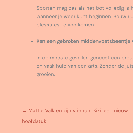
Sporten mag pas als het bot volledig is 
wanneer je weer kunt beginnen. Bouw rus
blessures te voorkomen.
Kan een gebroken middenvoetsbeentje 
In de meeste gevallen geneest een breu
en vaak hulp van een arts. Zonder de jui
groeien.
←
Mattie Valk en zijn vriendin Kiki: een nieuw
hoofdstuk