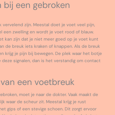
bij een gebroken
vervelend zijn. Meestal doet je voet veel pijn,
nel een zwelling en wordt je voet rood of blauw.
t kan zijn dat je niet meer goed op je voet kunt
van de breuk iets kraken of knappen. Als de breuk
n krijg je pijn bij bewegen. De plek waar het botje
 deze signalen, dan is het verstandig om contact
 van een voetbreuk
ebroken, moet je naar de dokter. Vaak maakt de
jk waar de scheur zit. Meestal krijg je rust
 gips of een stevige schoen. Dit zorgt ervoor