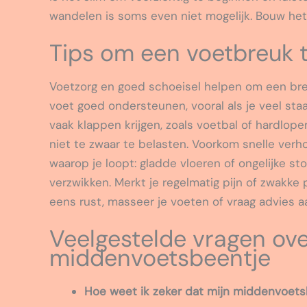
wandelen is soms even niet mogelijk. Bouw het
Tips om een voetbreuk 
Voetzorg en goed schoeisel helpen om een bre
voet goed ondersteunen, vooral als je veel staa
vaak klappen krijgen, zoals voetbal of hardlope
niet te zwaar te belasten. Voorkom snelle verh
waarop je loopt: gladde vloeren of ongelijke sto
verzwikken. Merkt je regelmatig pijn of zwakk
eens rust, masseer je voeten of vraag advies a
Veelgestelde vragen ov
middenvoetsbeentje
Hoe weet ik zeker dat mijn middenvoets