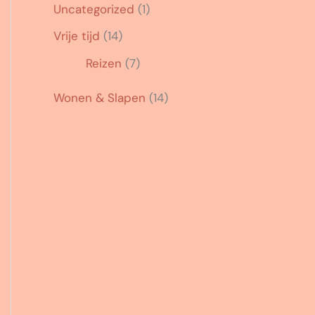
Uncategorized
(1)
Vrije tijd
(14)
Reizen
(7)
Wonen & Slapen
(14)