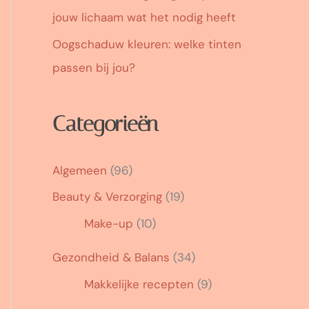
jouw lichaam wat het nodig heeft
Oogschaduw kleuren: welke tinten
passen bij jou?
Categorieën
Algemeen
(96)
Beauty & Verzorging
(19)
Make-up
(10)
Gezondheid & Balans
(34)
Makkelijke recepten
(9)