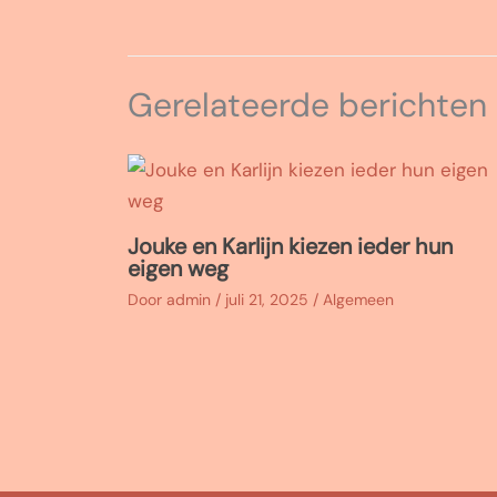
Gerelateerde berichten
Jouke en Karlijn kiezen ieder hun
eigen weg
Door
admin
/
juli 21, 2025
/
Algemeen