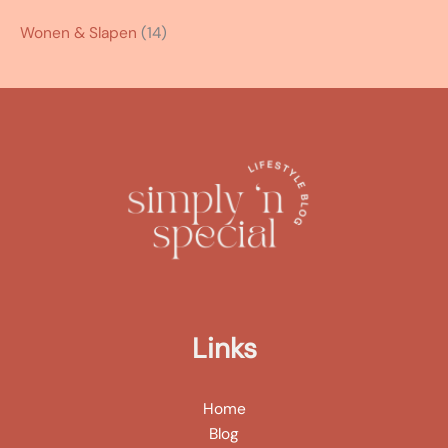
Wonen & Slapen
(14)
Links
Home
Blog