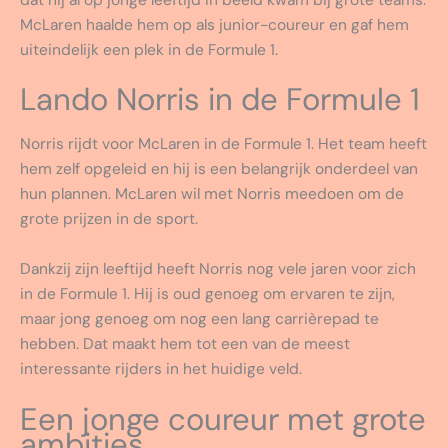
McLaren haalde hem op als junior-coureur en gaf hem
uiteindelijk een plek in de Formule 1.
Lando Norris in de Formule 1
Norris rijdt voor McLaren in de Formule 1. Het team heeft
hem zelf opgeleid en hij is een belangrijk onderdeel van
hun plannen. McLaren wil met Norris meedoen om de
grote prijzen in de sport.
Dankzij zijn leeftijd heeft Norris nog vele jaren voor zich
in de Formule 1. Hij is oud genoeg om ervaren te zijn,
maar jong genoeg om nog een lang carrièrepad te
hebben. Dat maakt hem tot een van de meest
interessante rijders in het huidige veld.
Een jonge coureur met grote
ambities