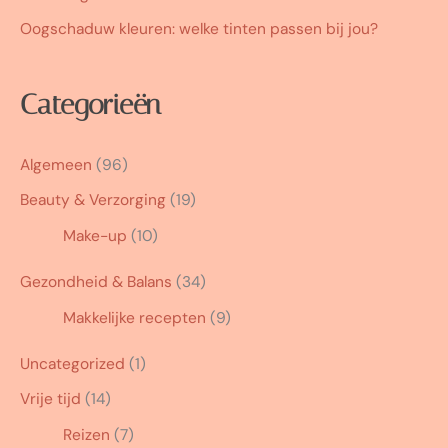
Oogschaduw kleuren: welke tinten passen bij jou?
Categorieën
Algemeen
(96)
Beauty & Verzorging
(19)
Make-up
(10)
Gezondheid & Balans
(34)
Makkelijke recepten
(9)
Uncategorized
(1)
Vrije tijd
(14)
Reizen
(7)