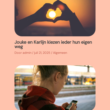
Jouke en Karlijn kiezen ieder hun eigen
weg
Door
admin
/
juli 21, 2025
/
Algemeen