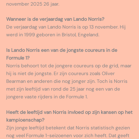
november 2025 26 jaar.
Wanneer is de verjaardag van Lando Norris?
De verjaardag van Lando Norris is op 13 november. Hij
werd in 1999 geboren in Bristol, Engeland.
Is Lando Norris een van de jongste coureurs in de
Formule 1?
Norris behoort tot de jongere coureurs op de grid, maar
hij is niet de jongste. Er zijn coureurs zoals Oliver
Bearman en anderen die nog jonger zijn. Toch is Norris
met zijn leeftijd van rond de 25 jaar nog een van de
jongere vaste rijders in de Formule 1.
Heeft de leeftijd van Norris invloed op zijn kansen op het
kampioenschap?
Zijn jonge leeftijd betekent dat Norris statistisch gezien
nog veel Formule 1-seizoenen voor zich heeft. Dat geeft