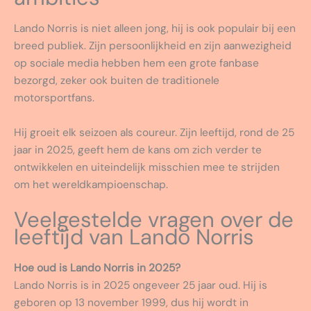
Lando Norris is niet alleen jong, hij is ook populair bij een
breed publiek. Zijn persoonlijkheid en zijn aanwezigheid
op sociale media hebben hem een grote fanbase
bezorgd, zeker ook buiten de traditionele
motorsportfans.
Hij groeit elk seizoen als coureur. Zijn leeftijd, rond de 25
jaar in 2025, geeft hem de kans om zich verder te
ontwikkelen en uiteindelijk misschien mee te strijden
om het wereldkampioenschap.
Veelgestelde vragen over de
leeftijd van Lando Norris
Hoe oud is Lando Norris in 2025?
Lando Norris is in 2025 ongeveer 25 jaar oud. Hij is
geboren op 13 november 1999, dus hij wordt in