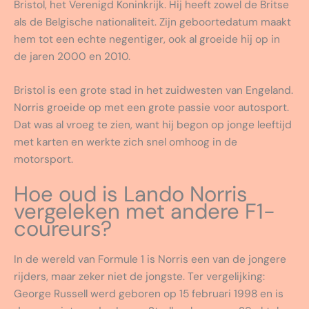
Bristol, het Verenigd Koninkrijk. Hij heeft zowel de Britse
als de Belgische nationaliteit. Zijn geboortedatum maakt
hem tot een echte negentiger, ook al groeide hij op in
de jaren 2000 en 2010.
Bristol is een grote stad in het zuidwesten van Engeland.
Norris groeide op met een grote passie voor autosport.
Dat was al vroeg te zien, want hij begon op jonge leeftijd
met karten en werkte zich snel omhoog in de
motorsport.
Hoe oud is Lando Norris
vergeleken met andere F1-
coureurs?
In de wereld van Formule 1 is Norris een van de jongere
rijders, maar zeker niet de jongste. Ter vergelijking:
George Russell werd geboren op 15 februari 1998 en is