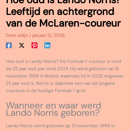
Leeftijd en achtergrond
van de McLaren-coureur
Door
Jolijn
/
januari 12, 2026
Hoe oud is Lando Norris? De Formule 1-coureur is rond
de 25 jaar oud, per eind 2024. Hij werd geboren op 13
november 1999 in Bristol, waarmee hij in 2025 ongeveer
25 jaar oud is. Norris is daarmee een van de jongere
coureurs in de huidige Formule 1-grid.
Wanneer en waar werd
Lando Norris geboren?
Lando Norris werd geboren op 13 november 1999 in