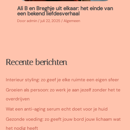
Ali B en Breghje uit elkaar: het einde van
een bekend liefdesverhaal
Door
admin
/
juli 22, 2025
/
Algemeen
Recente berichten
Interieur styling: zo geef je elke ruimte een eigen sfeer
Groeien als persoon: zo werk je aan jezelf zonder het te
overdrijven
Wat een anti-aging serum echt doet voor je huid
Gezonde voeding: zo geeft jouw bord jouw lichaam wat
het nodig heeft