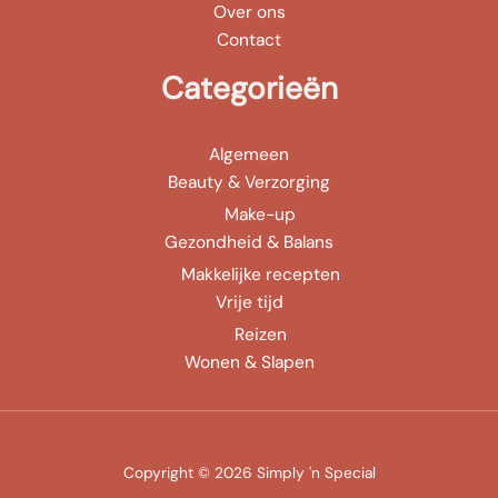
Over ons
Contact
Categorieën
Algemeen
Beauty & Verzorging
Make-up
Gezondheid & Balans
Makkelijke recepten
Vrije tijd
Reizen
Wonen & Slapen
Copyright © 2026 Simply 'n Special