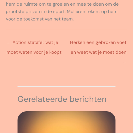
hem de ruimte om te groeien en mee te doen om de
grootste prijzen in de sport. McLaren rekent op hem
voor de toekomst van het team.
←
Action statafel: wat je
Herken een gebroken voet
moet weten voor je koopt
en weet wat je moet doen
→
Gerelateerde berichten