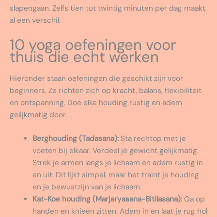
slapengaan. Zelfs tien tot twintig minuten per dag maakt
al een verschil.
10 yoga oefeningen voor
thuis die echt werken
Hieronder staan oefeningen die geschikt zijn voor
beginners. Ze richten zich op kracht, balans, flexibiliteit
en ontspanning. Doe elke houding rustig en adem
gelijkmatig door.
Berghouding (Tadasana):
Sta rechtop met je
voeten bij elkaar. Verdeel je gewicht gelijkmatig.
Strek je armen langs je lichaam en adem rustig in
en uit. Dit lijkt simpel, maar het traint je houding
en je bewustzijn van je lichaam.
Kat-Koe houding (Marjaryasana-Bitilasana):
Ga op
handen en knieën zitten. Adem in en laat je rug hol