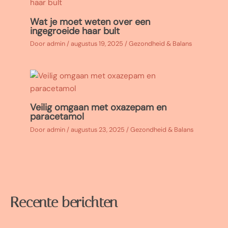
Wat je moet weten over een
ingegroeide haar bult
Door
admin
/
augustus 19, 2025
/
Gezondheid & Balans
Veilig omgaan met oxazepam en
paracetamol
Door
admin
/
augustus 23, 2025
/
Gezondheid & Balans
Recente berichten