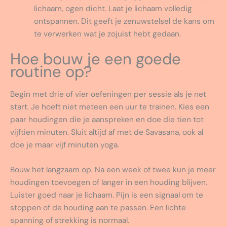
lichaam, ogen dicht. Laat je lichaam volledig
ontspannen. Dit geeft je zenuwstelsel de kans om
te verwerken wat je zojuist hebt gedaan.
Hoe bouw je een goede
routine op?
Begin met drie of vier oefeningen per sessie als je net
start. Je hoeft niet meteen een uur te trainen. Kies een
paar houdingen die je aanspreken en doe die tien tot
vijftien minuten. Sluit altijd af met de Savasana, ook al
doe je maar vijf minuten yoga.
Bouw het langzaam op. Na een week of twee kun je meer
houdingen toevoegen of langer in een houding blijven.
Luister goed naar je lichaam. Pijn is een signaal om te
stoppen of de houding aan te passen. Een lichte
spanning of strekking is normaal.