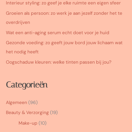
Interieur styling: zo geef je elke ruimte een eigen sfeer
Groeien als persoon: zo werk je aan jezelf zonder het te
overdrijven
Wat een anti-aging serum echt doet voor je huid
Gezonde voeding: zo geeft jouw bord jouw lichaam wat
het nodig heeft
Oogschaduw kleuren: welke tinten passen bij jou?
Categorieën
Algemeen
(96)
Beauty & Verzorging
(19)
Make-up
(10)