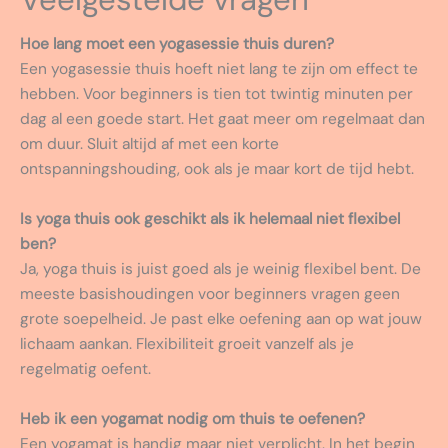
Hoe lang moet een yogasessie thuis duren?
Een yogasessie thuis hoeft niet lang te zijn om effect te
hebben. Voor beginners is tien tot twintig minuten per
dag al een goede start. Het gaat meer om regelmaat dan
om duur. Sluit altijd af met een korte
ontspanningshouding, ook als je maar kort de tijd hebt.
Is yoga thuis ook geschikt als ik helemaal niet flexibel
ben?
Ja, yoga thuis is juist goed als je weinig flexibel bent. De
meeste basishoudingen voor beginners vragen geen
grote soepelheid. Je past elke oefening aan op wat jouw
lichaam aankan. Flexibiliteit groeit vanzelf als je
regelmatig oefent.
Heb ik een yogamat nodig om thuis te oefenen?
Een yogamat is handig maar niet verplicht. In het begin