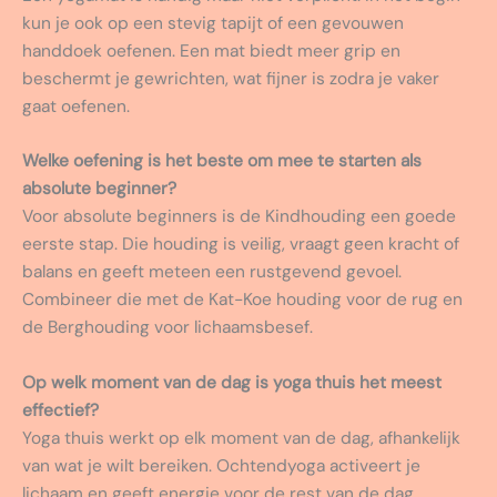
kun je ook op een stevig tapijt of een gevouwen
handdoek oefenen. Een mat biedt meer grip en
beschermt je gewrichten, wat fijner is zodra je vaker
gaat oefenen.
Welke oefening is het beste om mee te starten als
absolute beginner?
Voor absolute beginners is de Kindhouding een goede
eerste stap. Die houding is veilig, vraagt geen kracht of
balans en geeft meteen een rustgevend gevoel.
Combineer die met de Kat-Koe houding voor de rug en
de Berghouding voor lichaamsbesef.
Op welk moment van de dag is yoga thuis het meest
effectief?
Yoga thuis werkt op elk moment van de dag, afhankelijk
van wat je wilt bereiken. Ochtendyoga activeert je
lichaam en geeft energie voor de rest van de dag.