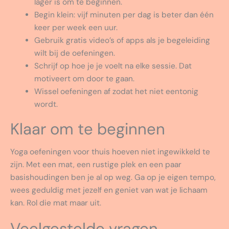
lager is om te beginnen.
Begin klein: vijf minuten per dag is beter dan één
keer per week een uur.
Gebruik gratis video’s of apps als je begeleiding
wilt bij de oefeningen.
Schrijf op hoe je je voelt na elke sessie. Dat
motiveert om door te gaan.
Wissel oefeningen af zodat het niet eentonig
wordt.
Klaar om te beginnen
Yoga oefeningen voor thuis hoeven niet ingewikkeld te
zijn. Met een mat, een rustige plek en een paar
basishoudingen ben je al op weg. Ga op je eigen tempo,
wees geduldig met jezelf en geniet van wat je lichaam
kan. Rol die mat maar uit.
Veelgestelde vragen