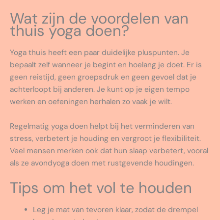
Wat zijn de voordelen van
thuis yoga doen?
Yoga thuis heeft een paar duidelijke pluspunten. Je
bepaalt zelf wanneer je begint en hoelang je doet. Er is
geen reistijd, geen groepsdruk en geen gevoel dat je
achterloopt bij anderen. Je kunt op je eigen tempo
werken en oefeningen herhalen zo vaak je wilt.
Regelmatig yoga doen helpt bij het verminderen van
stress, verbetert je houding en vergroot je flexibiliteit.
Veel mensen merken ook dat hun slaap verbetert, vooral
als ze avondyoga doen met rustgevende houdingen.
Tips om het vol te houden
Leg je mat van tevoren klaar, zodat de drempel