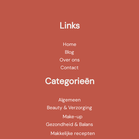
Links
Home
Blog
Over ons
Contact
Categorieën
Algemeen
Beauty & Verzorging
Make-up
Gezondheid & Balans
Makkelijke recepten