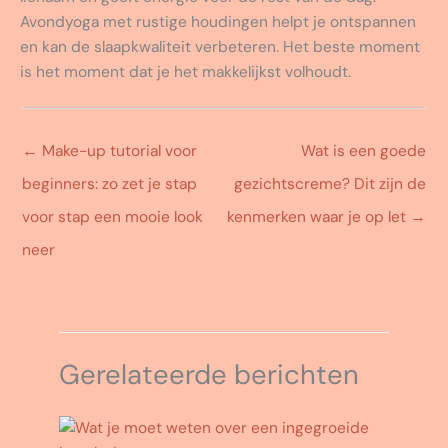
Avondyoga met rustige houdingen helpt je ontspannen
en kan de slaapkwaliteit verbeteren. Het beste moment
is het moment dat je het makkelijkst volhoudt.
←
Make-up tutorial voor
Wat is een goede
beginners: zo zet je stap
gezichtscreme? Dit zijn de
voor stap een mooie look
kenmerken waar je op let
→
neer
Gerelateerde berichten