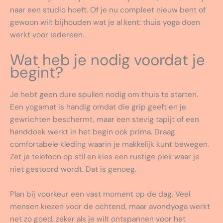
naar een studio hoeft. Of je nu compleet nieuw bent of
gewoon wilt bijhouden wat je al kent: thuis yoga doen
werkt voor iedereen.
Wat heb je nodig voordat je
begint?
Je hebt geen dure spullen nodig om thuis te starten.
Een yogamat is handig omdat die grip geeft en je
gewrichten beschermt, maar een stevig tapijt of een
handdoek werkt in het begin ook prima. Draag
comfortabele kleding waarin je makkelijk kunt bewegen.
Zet je telefoon op stil en kies een rustige plek waar je
niet gestoord wordt. Dat is genoeg.
Plan bij voorkeur een vast moment op de dag. Veel
mensen kiezen voor de ochtend, maar avondyoga werkt
net zo goed, zeker als je wilt ontspannen voor het