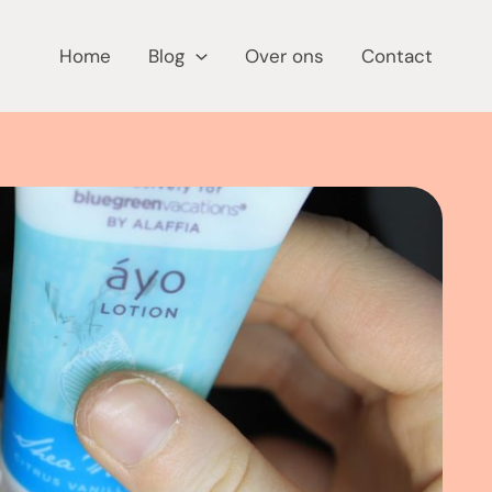
Home
Blog
Over ons
Contact