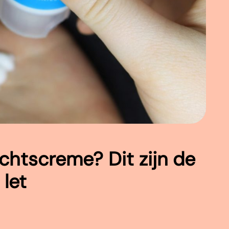
chtscreme? Dit zijn de
let