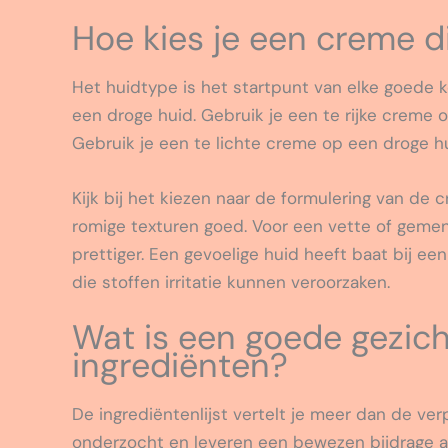
Hoe kies je een creme d
Het huidtype is het startpunt van elke goede 
een droge huid. Gebruik je een te rijke creme 
Gebruik je een te lichte creme op een droge hu
Kijk bij het kiezen naar de formulering van de
romige texturen goed. Voor een vette of gemen
prettiger. Een gevoelige huid heeft baat bij e
die stoffen irritatie kunnen veroorzaken.
Wat is een goede gezic
ingrediënten?
De ingrediëntenlijst vertelt je meer dan de ver
onderzocht en leveren een bewezen bijdrage a