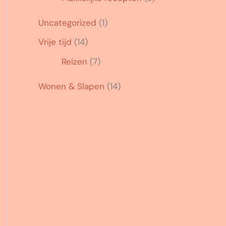
Uncategorized
(1)
Vrije tijd
(14)
Reizen
(7)
Wonen & Slapen
(14)