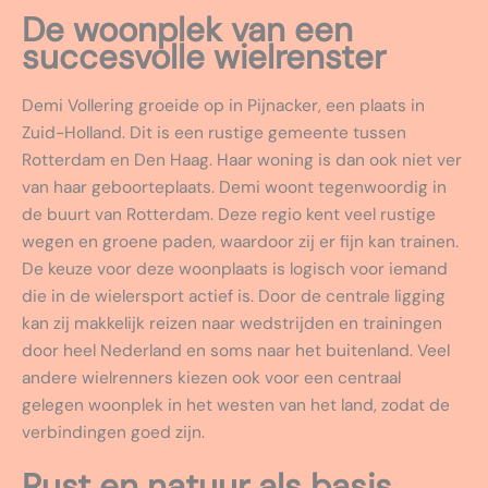
De woonplek van een
succesvolle wielrenster
Demi Vollering groeide op in Pijnacker, een plaats in
Zuid-Holland. Dit is een rustige gemeente tussen
Rotterdam en Den Haag. Haar woning is dan ook niet ver
van haar geboorteplaats. Demi woont tegenwoordig in
de buurt van Rotterdam. Deze regio kent veel rustige
wegen en groene paden, waardoor zij er fijn kan trainen.
De keuze voor deze woonplaats is logisch voor iemand
die in de wielersport actief is. Door de centrale ligging
kan zij makkelijk reizen naar wedstrijden en trainingen
door heel Nederland en soms naar het buitenland. Veel
andere wielrenners kiezen ook voor een centraal
gelegen woonplek in het westen van het land, zodat de
verbindingen goed zijn.
Rust en natuur als basis