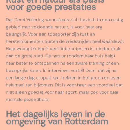
voor goede prestaties
Dat Demi Vollering woonplaats zich bevindt in een rustig
gebied met voldoende natuur, is voor haar erg
belangrijk. Voor een topsporter zijn rust en
herstelmomenten buiten de wedstrijden heel waardevol.
Haar woonplek heeft veel fietsroutes en is minder druk
dan de grote stad. De natuur rondom haar huis helpt
haar beter te ontspannen na een zware training of een
belangrijke koers. In interviews vertelt Demi dat zij na
een lange dag eropuit kan trekken in het groen en even
helemaal kan bijkomen. Dit is voor haar een voordeel dat
niet alleen goed is voor haar sport, maar ook voor haar
mentale gezondheid.
Het dagelijks leven in de
omgeving van Rotterdam