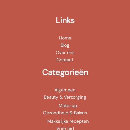
Links
Home
Blog
Over ons
Contact
Categorieën
Algemeen
Beauty & Verzorging
Make-up
Gezondheid & Balans
Makkelijke recepten
Vrije tijd