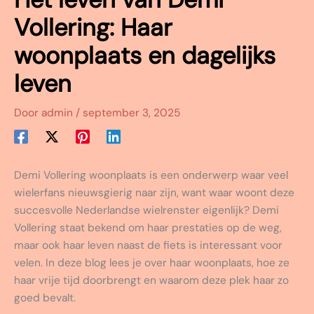
Vollering: Haar
woonplaats en dagelijks
leven
Door
admin
/
september 3, 2025
Demi Vollering woonplaats is een onderwerp waar veel
wielerfans nieuwsgierig naar zijn, want waar woont deze
succesvolle Nederlandse wielrenster eigenlijk? Demi
Vollering staat bekend om haar prestaties op de weg,
maar ook haar leven naast de fiets is interessant voor
velen. In deze blog lees je over haar woonplaats, hoe ze
haar vrije tijd doorbrengt en waarom deze plek haar zo
goed bevalt.