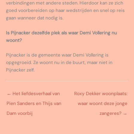
verbindingen met andere steden. Hierdoor kan ze zich
goed voorbereiden op haar wedstrijden en snel op reis
gaan wanneer dat nodig is.
Is Pijnacker dezelfde plek als waar Demi Vollering nu
woont?
Pijnacker is de gemeente waar Demi Vollering is
opgegroeid. Ze woont nu in de buurt, maar niet in
Pijnacker zelf.
←
Het liefdesverhaal van
Roxy Dekker woonplaats:
Pien Sanders en Thijs van
waar woont deze jonge
Dam voorbij
zangeres?
→