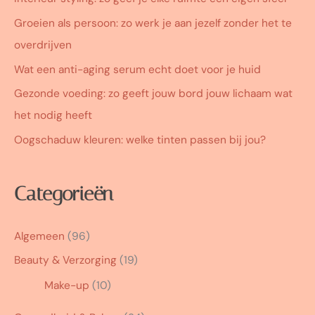
Groeien als persoon: zo werk je aan jezelf zonder het te
overdrijven
Wat een anti-aging serum echt doet voor je huid
Gezonde voeding: zo geeft jouw bord jouw lichaam wat
het nodig heeft
Oogschaduw kleuren: welke tinten passen bij jou?
Categorieën
Algemeen
(96)
Beauty & Verzorging
(19)
Make-up
(10)