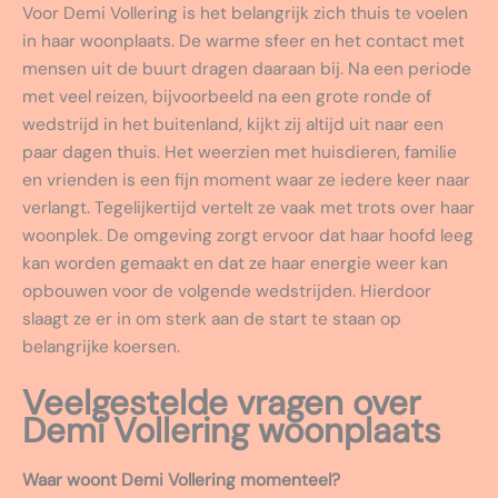
Voor Demi Vollering is het belangrijk zich thuis te voelen
in haar woonplaats. De warme sfeer en het contact met
mensen uit de buurt dragen daaraan bij. Na een periode
met veel reizen, bijvoorbeeld na een grote ronde of
wedstrijd in het buitenland, kijkt zij altijd uit naar een
paar dagen thuis. Het weerzien met huisdieren, familie
en vrienden is een fijn moment waar ze iedere keer naar
verlangt. Tegelijkertijd vertelt ze vaak met trots over haar
woonplek. De omgeving zorgt ervoor dat haar hoofd leeg
kan worden gemaakt en dat ze haar energie weer kan
opbouwen voor de volgende wedstrijden. Hierdoor
slaagt ze er in om sterk aan de start te staan op
belangrijke koersen.
Veelgestelde vragen over
Demi Vollering woonplaats
Waar woont Demi Vollering momenteel?