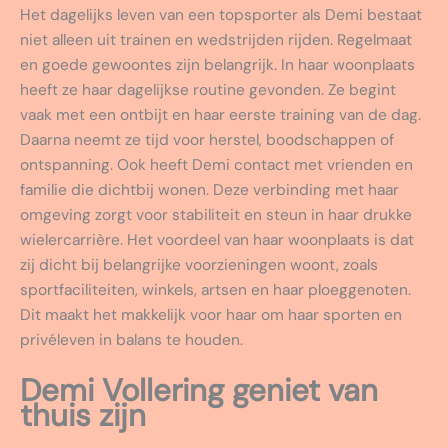
Het dagelijks leven van een topsporter als Demi bestaat
niet alleen uit trainen en wedstrijden rijden. Regelmaat
en goede gewoontes zijn belangrijk. In haar woonplaats
heeft ze haar dagelijkse routine gevonden. Ze begint
vaak met een ontbijt en haar eerste training van de dag.
Daarna neemt ze tijd voor herstel, boodschappen of
ontspanning. Ook heeft Demi contact met vrienden en
familie die dichtbij wonen. Deze verbinding met haar
omgeving zorgt voor stabiliteit en steun in haar drukke
wielercarrière. Het voordeel van haar woonplaats is dat
zij dicht bij belangrijke voorzieningen woont, zoals
sportfaciliteiten, winkels, artsen en haar ploeggenoten.
Dit maakt het makkelijk voor haar om haar sporten en
privéleven in balans te houden.
Demi Vollering geniet van
thuis zijn