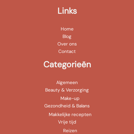
Links
Home
Blog
Over ons
Contact
Categorieën
Algemeen
Beauty & Verzorging
Make-up
Gezondheid & Balans
Makkelijke recepten
Vrije tijd
Reizen