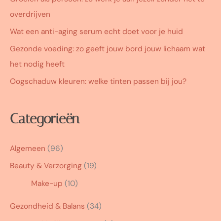
overdrijven
Wat een anti-aging serum echt doet voor je huid
Gezonde voeding: zo geeft jouw bord jouw lichaam wat
het nodig heeft
Oogschaduw kleuren: welke tinten passen bij jou?
Categorieën
Algemeen
(96)
Beauty & Verzorging
(19)
Make-up
(10)
Gezondheid & Balans
(34)