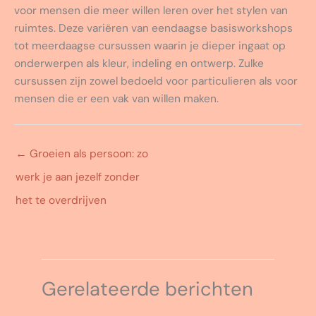
voor mensen die meer willen leren over het stylen van
ruimtes. Deze variëren van eendaagse basisworkshops
tot meerdaagse cursussen waarin je dieper ingaat op
onderwerpen als kleur, indeling en ontwerp. Zulke
cursussen zijn zowel bedoeld voor particulieren als voor
mensen die er een vak van willen maken.
←
Groeien als persoon: zo
werk je aan jezelf zonder
het te overdrijven
Gerelateerde berichten