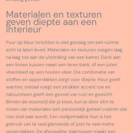
Materialen en texturen
geven diepte aan een
interieur
Puur op kleur inrichten is niet genoeg om een ruimte
echt te laten leven. Materialen en texturen voegen laag
na laag toe aan de uitstraling van een kamer. Denk aan
een linnen kussen naast een leren bank, of een juten
vloerkleed op een houten vloer. Die combinatie van
stoffen en oppervlakken zorgt voor diepte. Hout geeft
warmte, metaal voegt een strakker accent toe en
natuursteen geeft een gevoel van rust en gewicht.
Binnen de woonstijl die je kiest, kun je door slim te
mixen van materialen een persoonlijk geheel creëren dat
niet snel saai wordt. Een veelgemaakte fout is het
gebruik van te veel glanzende of juist te veel matte
oppervlakken. De afwisseling daartussen maakt een