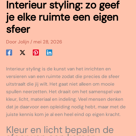
Interieur styling: zo geef
je elke ruimte een eigen
sfeer
Door
Jolijn
/
mei 28, 2026
Interieur styling is de kunst van het inrichten en
versieren van een ruimte zodat die precies de sfeer
uitstraalt die jij wilt. Het gaat niet alleen om mooie
spullen neerzetten. Het draait om het samenspel van
kleur, licht, materiaal en indeling. Veel mensen denken
dat je daarvoor een opleiding nodig hebt, maar met de
juiste kennis kom je al een heel eind op eigen kracht.
Kleur en licht bepalen de