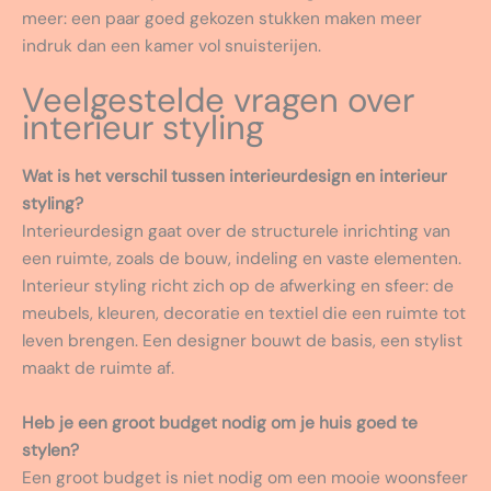
meer: een paar goed gekozen stukken maken meer
indruk dan een kamer vol snuisterijen.
Veelgestelde vragen over
interieur styling
Wat is het verschil tussen interieurdesign en interieur
styling?
Interieurdesign gaat over de structurele inrichting van
een ruimte, zoals de bouw, indeling en vaste elementen.
Interieur styling richt zich op de afwerking en sfeer: de
meubels, kleuren, decoratie en textiel die een ruimte tot
leven brengen. Een designer bouwt de basis, een stylist
maakt de ruimte af.
Heb je een groot budget nodig om je huis goed te
stylen?
Een groot budget is niet nodig om een mooie woonsfeer