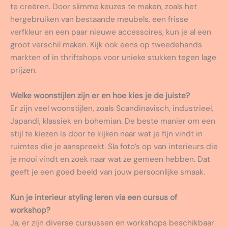
te creëren. Door slimme keuzes te maken, zoals het
hergebruiken van bestaande meubels, een frisse
verfkleur en een paar nieuwe accessoires, kun je al een
groot verschil maken. Kijk ook eens op tweedehands
markten of in thriftshops voor unieke stukken tegen lage
prijzen.
Welke woonstijlen zijn er en hoe kies je de juiste?
Er zijn veel woonstijlen, zoals Scandinavisch, industrieel,
Japandi, klassiek en bohemian. De beste manier om een
stijl te kiezen is door te kijken naar wat je fijn vindt in
ruimtes die je aanspreekt. Sla foto’s op van interieurs die
je mooi vindt en zoek naar wat ze gemeen hebben. Dat
geeft je een goed beeld van jouw persoonlijke smaak.
Kun je interieur styling leren via een cursus of
workshop?
Ja, er zijn diverse cursussen en workshops beschikbaar