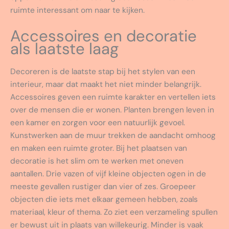
ruimte interessant om naar te kijken.
Accessoires en decoratie
als laatste laag
Decoreren is de laatste stap bij het stylen van een
interieur, maar dat maakt het niet minder belangrijk.
Accessoires geven een ruimte karakter en vertellen iets
over de mensen die er wonen. Planten brengen leven in
een kamer en zorgen voor een natuurlijk gevoel.
Kunstwerken aan de muur trekken de aandacht omhoog
en maken een ruimte groter. Bij het plaatsen van
decoratie is het slim om te werken met oneven
aantallen. Drie vazen of vijf kleine objecten ogen in de
meeste gevallen rustiger dan vier of zes. Groepeer
objecten die iets met elkaar gemeen hebben, zoals
materiaal, kleur of thema. Zo ziet een verzameling spullen
er bewust uit in plaats van willekeurig. Minder is vaak