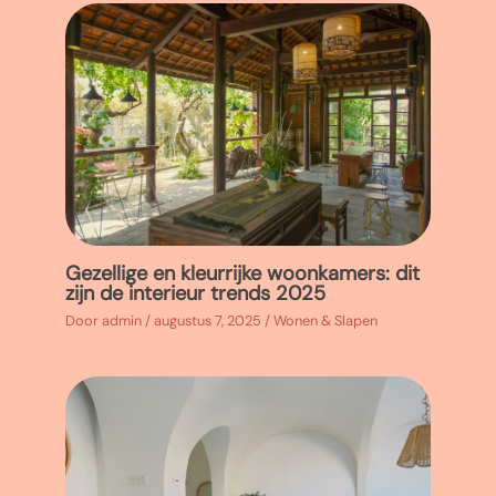
Gezellige en kleurrijke woonkamers: dit
zijn de interieur trends 2025
Door
admin
/
augustus 7, 2025
/
Wonen & Slapen