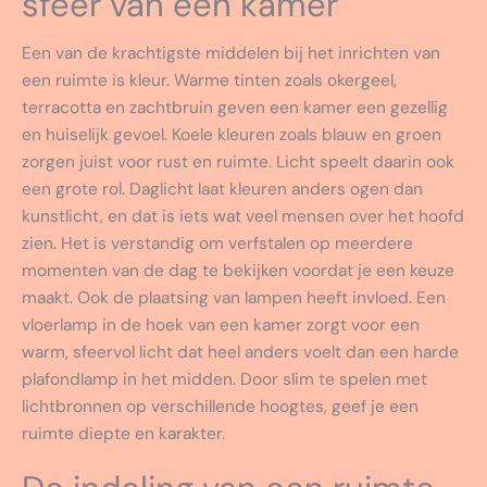
sfeer van een kamer
Een van de krachtigste middelen bij het inrichten van
een ruimte is kleur. Warme tinten zoals okergeel,
terracotta en zachtbruin geven een kamer een gezellig
en huiselijk gevoel. Koele kleuren zoals blauw en groen
zorgen juist voor rust en ruimte. Licht speelt daarin ook
een grote rol. Daglicht laat kleuren anders ogen dan
kunstlicht, en dat is iets wat veel mensen over het hoofd
zien. Het is verstandig om verfstalen op meerdere
momenten van de dag te bekijken voordat je een keuze
maakt. Ook de plaatsing van lampen heeft invloed. Een
vloerlamp in de hoek van een kamer zorgt voor een
warm, sfeervol licht dat heel anders voelt dan een harde
plafondlamp in het midden. Door slim te spelen met
lichtbronnen op verschillende hoogtes, geef je een
ruimte diepte en karakter.