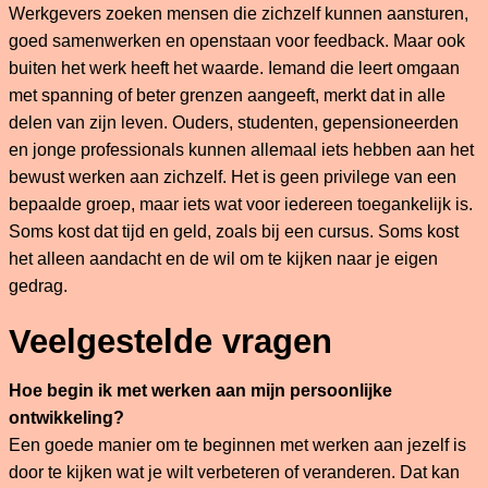
Werkgevers zoeken mensen die zichzelf kunnen aansturen,
goed samenwerken en openstaan voor feedback. Maar ook
buiten het werk heeft het waarde. Iemand die leert omgaan
met spanning of beter grenzen aangeeft, merkt dat in alle
delen van zijn leven. Ouders, studenten, gepensioneerden
en jonge professionals kunnen allemaal iets hebben aan het
bewust werken aan zichzelf. Het is geen privilege van een
bepaalde groep, maar iets wat voor iedereen toegankelijk is.
Soms kost dat tijd en geld, zoals bij een cursus. Soms kost
het alleen aandacht en de wil om te kijken naar je eigen
gedrag.
Veelgestelde vragen
Hoe begin ik met werken aan mijn persoonlijke
ontwikkeling?
Een goede manier om te beginnen met werken aan jezelf is
door te kijken wat je wilt verbeteren of veranderen. Dat kan