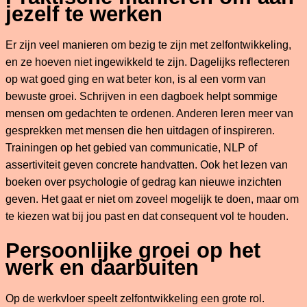
jezelf te werken
Er zijn veel manieren om bezig te zijn met zelfontwikkeling,
en ze hoeven niet ingewikkeld te zijn. Dagelijks reflecteren
op wat goed ging en wat beter kon, is al een vorm van
bewuste groei. Schrijven in een dagboek helpt sommige
mensen om gedachten te ordenen. Anderen leren meer van
gesprekken met mensen die hen uitdagen of inspireren.
Trainingen op het gebied van communicatie, NLP of
assertiviteit geven concrete handvatten. Ook het lezen van
boeken over psychologie of gedrag kan nieuwe inzichten
geven. Het gaat er niet om zoveel mogelijk te doen, maar om
te kiezen wat bij jou past en dat consequent vol te houden.
Persoonlijke groei op het
werk en daarbuiten
Op de werkvloer speelt zelfontwikkeling een grote rol.