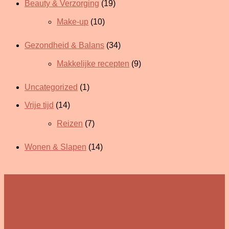
Beauty & Verzorging
(19)
Make-up
(10)
Gezondheid & Balans
(34)
Makkelijke recepten
(9)
Uncategorized
(1)
Vrije tijd
(14)
Reizen
(7)
Wonen & Slapen
(14)