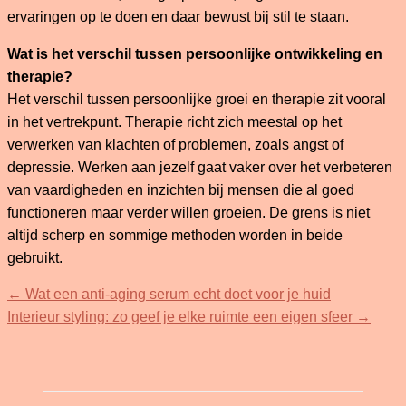
ervaringen op te doen en daar bewust bij stil te staan.
Wat is het verschil tussen persoonlijke ontwikkeling en
therapie?
Het verschil tussen persoonlijke groei en therapie zit vooral
in het vertrekpunt. Therapie richt zich meestal op het
verwerken van klachten of problemen, zoals angst of
depressie. Werken aan jezelf gaat vaker over het verbeteren
van vaardigheden en inzichten bij mensen die al goed
functioneren maar verder willen groeien. De grens is niet
altijd scherp en sommige methoden worden in beide
gebruikt.
←
Wat een anti-aging serum echt doet voor je huid
Interieur styling: zo geef je elke ruimte een eigen sfeer
→