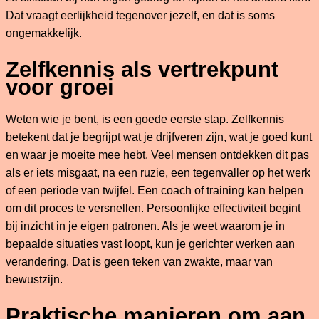
Dat vraagt eerlijkheid tegenover jezelf, en dat is soms
ongemakkelijk.
Zelfkennis als vertrekpunt
voor groei
Weten wie je bent, is een goede eerste stap. Zelfkennis
betekent dat je begrijpt wat je drijfveren zijn, wat je goed kunt
en waar je moeite mee hebt. Veel mensen ontdekken dit pas
als er iets misgaat, na een ruzie, een tegenvaller op het werk
of een periode van twijfel. Een coach of training kan helpen
om dit proces te versnellen. Persoonlijke effectiviteit begint
bij inzicht in je eigen patronen. Als je weet waarom je in
bepaalde situaties vast loopt, kun je gerichter werken aan
verandering. Dat is geen teken van zwakte, maar van
bewustzijn.
Praktische manieren om aan