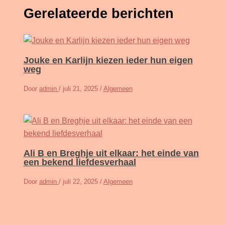
Gerelateerde berichten
Jouke en Karlijn kiezen ieder hun eigen
weg
Door
admin
/
juli 21, 2025
/
Algemeen
Ali B en Breghje uit elkaar: het einde van
een bekend liefdesverhaal
Door
admin
/
juli 22, 2025
/
Algemeen