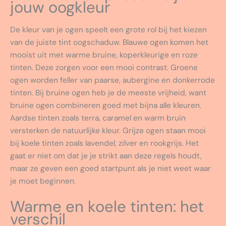
jouw oogkleur
De kleur van je ogen speelt een grote rol bij het kiezen
van de juiste tint oogschaduw. Blauwe ogen komen het
mooist uit met warme bruine, koperkleurige en roze
tinten. Deze zorgen voor een mooi contrast. Groene
ogen worden feller van paarse, aubergine en donkerrode
tinten. Bij bruine ogen heb je de meeste vrijheid, want
bruine ogen combineren goed met bijna alle kleuren.
Aardse tinten zoals terra, caramel en warm bruin
versterken de natuurlijke kleur. Grijze ogen staan mooi
bij koele tinten zoals lavendel, zilver en rookgrijs. Het
gaat er niet om dat je je strikt aan deze regels houdt,
maar ze geven een goed startpunt als je niet weet waar
je moet beginnen.
Warme en koele tinten: het
verschil