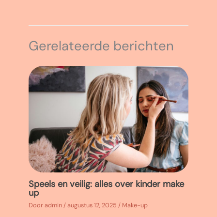
Gerelateerde berichten
Speels en veilig: alles over kinder make
up
Door
admin
/
augustus 12, 2025
/
Make-up