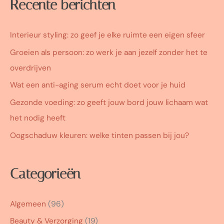
Recente berichten
Interieur styling: zo geef je elke ruimte een eigen sfeer
Groeien als persoon: zo werk je aan jezelf zonder het te
overdrijven
Wat een anti-aging serum echt doet voor je huid
Gezonde voeding: zo geeft jouw bord jouw lichaam wat
het nodig heeft
Oogschaduw kleuren: welke tinten passen bij jou?
Categorieën
Algemeen
(96)
Beauty & Verzorging
(19)