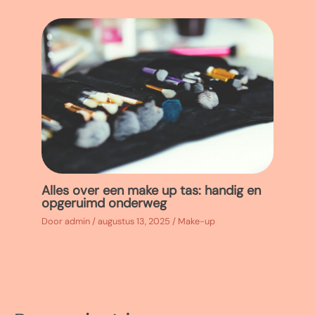
Alles over een make up tas: handig en
opgeruimd onderweg
Door
admin
/
augustus 13, 2025
/
Make-up