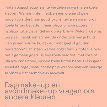
Tinten oogschaduw zijn te verdelen in warme en koele
kleuren. Warme tinten hebben een oranje of gele
ondertoon, denk aan goud, brons, terra en warm bruin.
Koele tinten bevatten meer blauw of paars, zoals
ijsblauw, zilver, lavendel en donkerblauw. Welke groep bij
jou past, hangt samen met de ondertoon van je huid.
Heb je een warme huidskleur met geel of gouden
ondertoon? Dan staan warme oogschaduwtinten je over
het algemeen goed. Bij een koele huidtint, met roze of
blauwe ondertoon, passen koele tinten beter. Dit is geen
absolute regel, maar het helpt je wel om snel een kleurtje
te vinden dat harmonieus aanvoelt.
Dagmake-up en
avondmake-up vragen om
andere kleuren