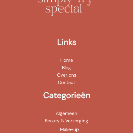
Links
Home
Blog
Over ons
Contact
Categorieën
Algemeen
Beauty & Verzorging
Make-up