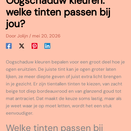
Oogschaduw kleuren:
welke tinten passen bij
jou?
Door
Jolijn
/
mei 20, 2026
Oogschaduw kleuren bepalen voor een groot deel hoe je
ogen eruitzien. De juiste tint kan je ogen groter laten
lijken, ze meer diepte geven of juist extra licht brengen
in je gezicht. Er zijn tientallen tinten te kiezen, van zacht
beige tot diep bordeauxrood en van glanzend goud tot
mat antraciet. Dat maakt de keuze soms lastig, maar als
je weet waar je op moet letten, wordt het een stuk
eenvoudiger.
Welke tinten passen bij