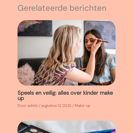
Gerelateerde berichten
Speels en veilig: alles over kinder make
up
Door
admin
/
augustus 12, 2025
/
Make-up