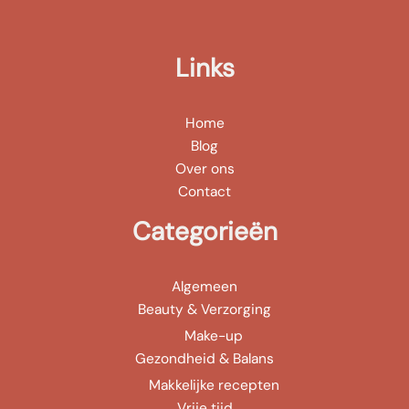
Links
Home
Blog
Over ons
Contact
Categorieën
Algemeen
Beauty & Verzorging
Make-up
Gezondheid & Balans
Makkelijke recepten
Vrije tijd