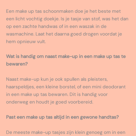
Een make up tas schoonmaken doe je het beste met
een licht vochtig doekje. Is je tasje van stof, was het dan
op een zachte handwas of in een waszak in de
wasmachine. Laat het daarna goed drogen voordat je
hem opnieuw vult.
Wat is handig om naast make-up in een make up tas te
bewaren?
Naast make-up kun je ook spullen als pleisters,
haarspeldjes, een kleine borstel, of een mini deodorant
in een make up tas bewaren. Dit is handig voor
onderweg en houdt je goed voorbereid.
Past een make up tas altijd in een gewone handtas?
De meeste make-up tasjes zijn klein genoeg om in een