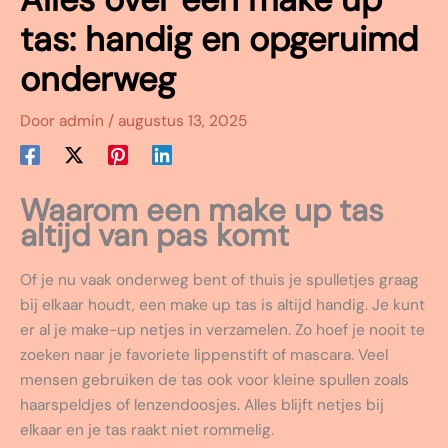
tas: handig en opgeruimd
onderweg
Door
admin
/
augustus 13, 2025
Waarom een make up tas
altijd van pas komt
Of je nu vaak onderweg bent of thuis je spulletjes graag
bij elkaar houdt, een make up tas is altijd handig. Je kunt
er al je make-up netjes in verzamelen. Zo hoef je nooit te
zoeken naar je favoriete lippenstift of mascara. Veel
mensen gebruiken de tas ook voor kleine spullen zoals
haarspeldjes of lenzendoosjes. Alles blijft netjes bij
elkaar en je tas raakt niet rommelig.