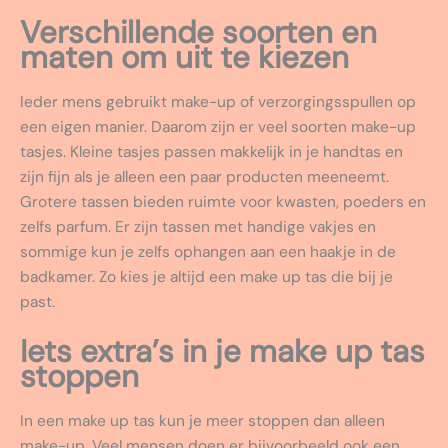
Verschillende soorten en
maten om uit te kiezen
Ieder mens gebruikt make-up of verzorgingsspullen op
een eigen manier. Daarom zijn er veel soorten make-up
tasjes. Kleine tasjes passen makkelijk in je handtas en
zijn fijn als je alleen een paar producten meeneemt.
Grotere tassen bieden ruimte voor kwasten, poeders en
zelfs parfum. Er zijn tassen met handige vakjes en
sommige kun je zelfs ophangen aan een haakje in de
badkamer. Zo kies je altijd een make up tas die bij je
past.
Iets extra’s in je make up tas
stoppen
In een make up tas kun je meer stoppen dan alleen
make-up. Veel mensen doen er bijvoorbeeld ook een