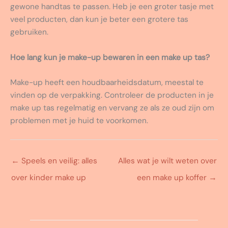
gewone handtas te passen. Heb je een groter tasje met
veel producten, dan kun je beter een grotere tas
gebruiken.
Hoe lang kun je make-up bewaren in een make up tas?
Make-up heeft een houdbaarheidsdatum, meestal te
vinden op de verpakking. Controleer de producten in je
make up tas regelmatig en vervang ze als ze oud zijn om
problemen met je huid te voorkomen.
←
Speels en veilig: alles
Alles wat je wilt weten over
over kinder make up
een make up koffer
→