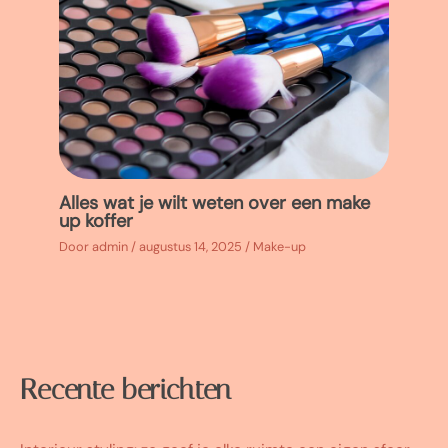
Alles wat je wilt weten over een make
up koffer
Door
admin
/
augustus 14, 2025
/
Make-up
Recente berichten