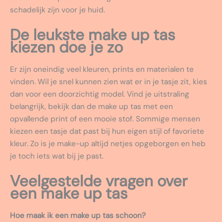
schadelijk zijn voor je huid.
De leukste make up tas
kiezen doe je zo
Er zijn oneindig veel kleuren, prints en materialen te
vinden. Wil je snel kunnen zien wat er in je tasje zit, kies
dan voor een doorzichtig model. Vind je uitstraling
belangrijk, bekijk dan de make up tas met een
opvallende print of een mooie stof. Sommige mensen
kiezen een tasje dat past bij hun eigen stijl of favoriete
kleur. Zo is je make-up altijd netjes opgeborgen en heb
je toch iets wat bij je past.
Veelgestelde vragen over
een make up tas
Hoe maak ik een make up tas schoon?