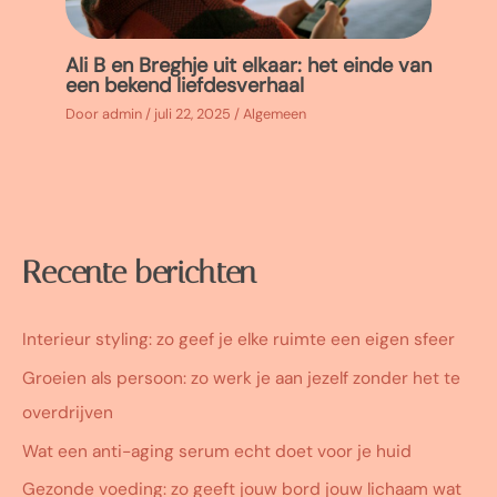
Ali B en Breghje uit elkaar: het einde van
een bekend liefdesverhaal
Door
admin
/
juli 22, 2025
/
Algemeen
Recente berichten
Interieur styling: zo geef je elke ruimte een eigen sfeer
Groeien als persoon: zo werk je aan jezelf zonder het te
overdrijven
Wat een anti-aging serum echt doet voor je huid
Gezonde voeding: zo geeft jouw bord jouw lichaam wat