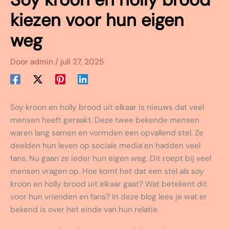
kiezen voor hun eigen
weg
Door
admin
/
juli 27, 2025
Soy kroon en holly brood uit elkaar is nieuws dat veel
mensen heeft geraakt. Deze twee bekende mensen
waren lang samen en vormden een opvallend stel. Ze
deelden hun leven op sociale media en hadden veel
fans. Nu gaan ze ieder hun eigen weg. Dit roept bij veel
mensen vragen op. Hoe komt het dat een stel als soy
kroon en holly brood uit elkaar gaat? Wat betekent dit
voor hun vrienden en fans? In deze blog lees je wat er
bekend is over het einde van hun relatie.