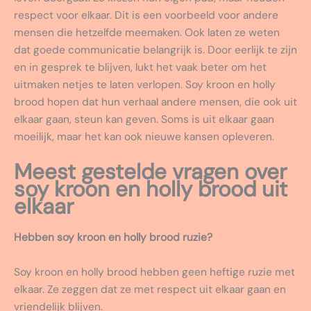
respect voor elkaar. Dit is een voorbeeld voor andere
mensen die hetzelfde meemaken. Ook laten ze weten
dat goede communicatie belangrijk is. Door eerlijk te zijn
en in gesprek te blijven, lukt het vaak beter om het
uitmaken netjes te laten verlopen. Soy kroon en holly
brood hopen dat hun verhaal andere mensen, die ook uit
elkaar gaan, steun kan geven. Soms is uit elkaar gaan
moeilijk, maar het kan ook nieuwe kansen opleveren.
Meest gestelde vragen over
soy kroon en holly brood uit
elkaar
Hebben soy kroon en holly brood ruzie?
Soy kroon en holly brood hebben geen heftige ruzie met
elkaar. Ze zeggen dat ze met respect uit elkaar gaan en
vriendelijk blijven.