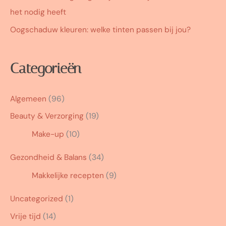
het nodig heeft
Oogschaduw kleuren: welke tinten passen bij jou?
Categorieën
Algemeen
(96)
Beauty & Verzorging
(19)
Make-up
(10)
Gezondheid & Balans
(34)
Makkelijke recepten
(9)
Uncategorized
(1)
Vrije tijd
(14)