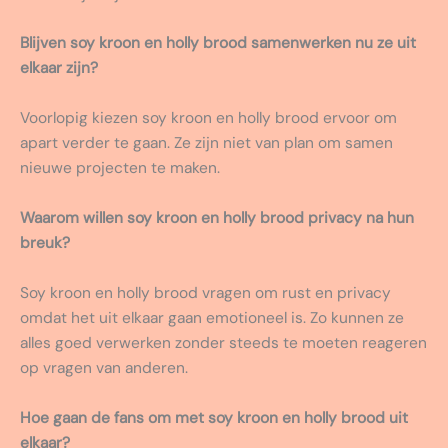
Blijven soy kroon en holly brood samenwerken nu ze uit
elkaar zijn?
Voorlopig kiezen soy kroon en holly brood ervoor om
apart verder te gaan. Ze zijn niet van plan om samen
nieuwe projecten te maken.
Waarom willen soy kroon en holly brood privacy na hun
breuk?
Soy kroon en holly brood vragen om rust en privacy
omdat het uit elkaar gaan emotioneel is. Zo kunnen ze
alles goed verwerken zonder steeds te moeten reageren
op vragen van anderen.
Hoe gaan de fans om met soy kroon en holly brood uit
elkaar?