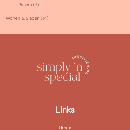
Reizen
(7)
Wonen & Slapen
(14)
Links
Home