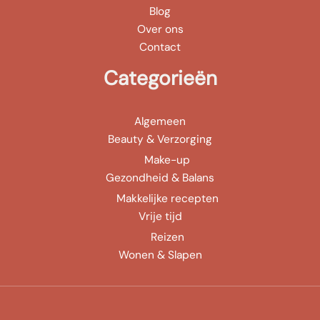
Blog
Over ons
Contact
Categorieën
Algemeen
Beauty & Verzorging
Make-up
Gezondheid & Balans
Makkelijke recepten
Vrije tijd
Reizen
Wonen & Slapen