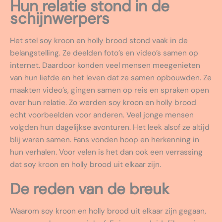
Hun relatie stond in de
schijnwerpers
Het stel soy kroon en holly brood stond vaak in de
belangstelling. Ze deelden foto’s en video’s samen op
internet. Daardoor konden veel mensen meegenieten
van hun liefde en het leven dat ze samen opbouwden. Ze
maakten video’s, gingen samen op reis en spraken open
over hun relatie. Zo werden soy kroon en holly brood
echt voorbeelden voor anderen. Veel jonge mensen
volgden hun dagelijkse avonturen. Het leek alsof ze altijd
blij waren samen. Fans vonden hoop en herkenning in
hun verhalen. Voor velen is het dan ook een verrassing
dat soy kroon en holly brood uit elkaar zijn.
De reden van de breuk
Waarom soy kroon en holly brood uit elkaar zijn gegaan,