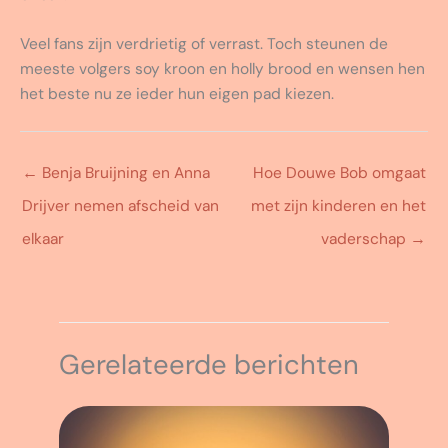
Veel fans zijn verdrietig of verrast. Toch steunen de
meeste volgers soy kroon en holly brood en wensen hen
het beste nu ze ieder hun eigen pad kiezen.
←
Benja Bruijning en Anna
Hoe Douwe Bob omgaat
Drijver nemen afscheid van
met zijn kinderen en het
elkaar
vaderschap
→
Gerelateerde berichten