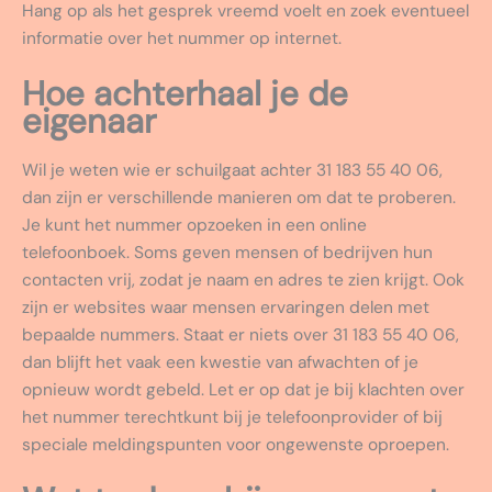
Hang op als het gesprek vreemd voelt en zoek eventueel
informatie over het nummer op internet.
Hoe achterhaal je de
eigenaar
Wil je weten wie er schuilgaat achter 31 183 55 40 06,
dan zijn er verschillende manieren om dat te proberen.
Je kunt het nummer opzoeken in een online
telefoonboek. Soms geven mensen of bedrijven hun
contacten vrij, zodat je naam en adres te zien krijgt. Ook
zijn er websites waar mensen ervaringen delen met
bepaalde nummers. Staat er niets over 31 183 55 40 06,
dan blijft het vaak een kwestie van afwachten of je
opnieuw wordt gebeld. Let er op dat je bij klachten over
het nummer terechtkunt bij je telefoonprovider of bij
speciale meldingspunten voor ongewenste oproepen.