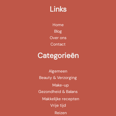
Links
Home
Blog
Over ons
Contact
Categorieën
Algemeen
Beauty & Verzorging
Make-up
Gezondheid & Balans
Makkelijke recepten
Vrije tijd
Reizen