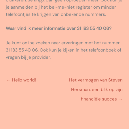
je aanmelden bij het bel-me-niet register om minder
telefoontjes te krijgen van onbekende nummers.
Waar vind ik meer informatie over 31 183 55 40 06?
Je kunt online zoeken naar ervaringen met het nummer
31 183 55 40 06. Ook kun je kijken in het telefoonboek of
vragen bij je provider.
←
Hello world!
Het vermogen van Steven
Hersman: een blik op zijn
financiële succes
→