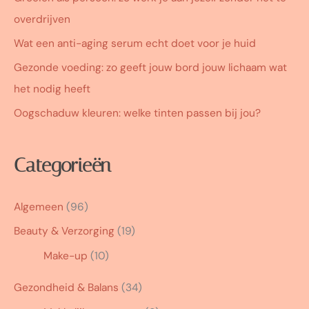
overdrijven
Wat een anti-aging serum echt doet voor je huid
Gezonde voeding: zo geeft jouw bord jouw lichaam wat
het nodig heeft
Oogschaduw kleuren: welke tinten passen bij jou?
Categorieën
Algemeen
(96)
Beauty & Verzorging
(19)
Make-up
(10)
Gezondheid & Balans
(34)