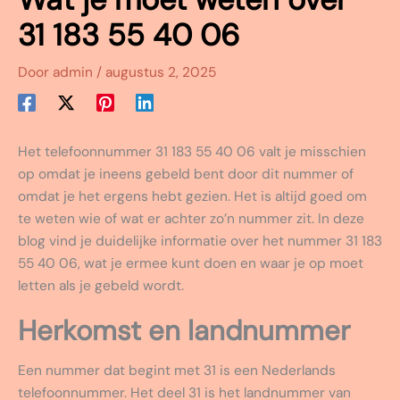
31 183 55 40 06
Door
admin
/
augustus 2, 2025
Het telefoonnummer 31 183 55 40 06 valt je misschien
op omdat je ineens gebeld bent door dit nummer of
omdat je het ergens hebt gezien. Het is altijd goed om
te weten wie of wat er achter zo’n nummer zit. In deze
blog vind je duidelijke informatie over het nummer 31 183
55 40 06, wat je ermee kunt doen en waar je op moet
letten als je gebeld wordt.
Herkomst en landnummer
Een nummer dat begint met 31 is een Nederlands
telefoonnummer. Het deel 31 is het landnummer van