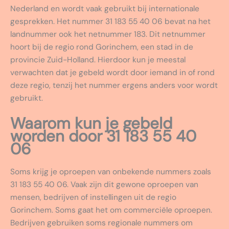
Nederland en wordt vaak gebruikt bij internationale
gesprekken. Het nummer 31 183 55 40 06 bevat na het
landnummer ook het netnummer 183. Dit netnummer
hoort bij de regio rond Gorinchem, een stad in de
provincie Zuid-Holland. Hierdoor kun je meestal
verwachten dat je gebeld wordt door iemand in of rond
deze regio, tenzij het nummer ergens anders voor wordt
gebruikt.
Waarom kun je gebeld
worden door 31 183 55 40
06
Soms krijg je oproepen van onbekende nummers zoals
31 183 55 40 06. Vaak zijn dit gewone oproepen van
mensen, bedrijven of instellingen uit de regio
Gorinchem. Soms gaat het om commerciële oproepen.
Bedrijven gebruiken soms regionale nummers om