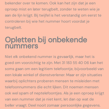
bekender over te komen. Ook kan het zijn dat je een
oproep mist en later terugbelt, zonder te weten wie je
aan de lijn krijgt. Bij twijfel is het verstandig om eerst te
controleren bij wie het nummer hoort voordat je
terugbelt.
Opletten bij onbekende
nummers
Niet elk onbekend nummer is gevaarlijk, maar het is
goed om voorzichtig te zijn. Met 31 183 55 40 06 kan het
soms gaan om een legitiem telefoontje, bijvoorbeeld van
een lokale winkel of dienstverlener. Maar er zijn situaties
waarbij oplichters proberen mensen te misleiden met
telefoonnummers die echt lijken. Dit noemen mensen
ook wel spam of neptelefoontjes. Als je een oproep krijgt
van een nummer dat je niet kent, let dan op wat de
beller vraagt. Deel nooit zomaar persoonlijke gegevens.