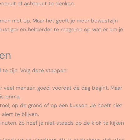
ooruit of achteruit te denken.
men niet op. Maar het geeft je meer bewustzijn
rustiger en helderder te reageren op wat er om je
pen
te zijn. Volg deze stappen:
r veel mensen goed, voordat de dag begint. Maar
is prima.
toel, op de grond of op een kussen. Je hoeft niet
alert te blijven.
inuten. Zo hoef je niet steeds op de klok te kijken