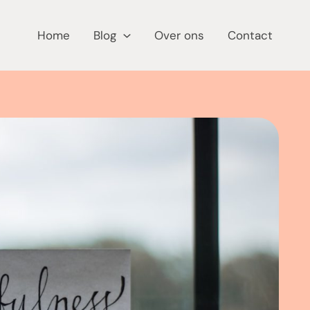
Home
Blog
Over ons
Contact