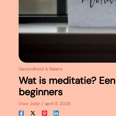
Gezondheid & Balans
Wat is meditatie? Een
beginners
Door
Jolijn
/
april 8, 2026