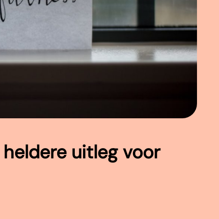
 heldere uitleg voor