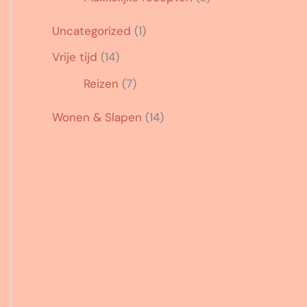
Uncategorized
(1)
Vrije tijd
(14)
Reizen
(7)
Wonen & Slapen
(14)