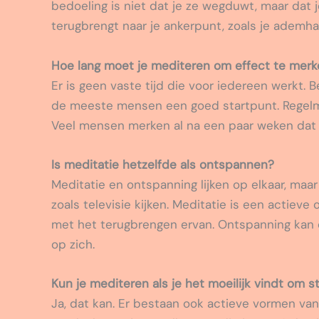
bedoeling is niet dat je ze wegduwt, maar dat 
terugbrengt naar je ankerpunt, zoals je ademhal
Hoe lang moet je mediteren om effect te mer
Er is geen vaste tijd die voor iedereen werkt. 
de meeste mensen een goed startpunt. Regelmat
Veel mensen merken al na een paar weken dat z
Is meditatie hetzelfde als ontspannen?
Meditatie en ontspanning lijken op elkaar, maar 
zoals televisie kijken. Meditatie is een actieve
met het terugbrengen ervan. Ontspanning kan ee
op zich.
Kun je mediteren als je het moeilijk vindt om sti
Ja, dat kan. Er bestaan ook actieve vormen van