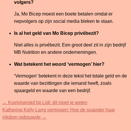
volgers?
Ja, Mo Bicep moest een boete betalen omdat er
nepvolgers op zijn social media bleken te staan.
Is al het geld van Mo Bicep privébezit?
Niet alles is privébezit. Een groot deel zit in zijn bedrijf
MB Nutrition en andere ondernemingen.
Wat betekent het woord ‘vermogen’ hier?
‘Vermogen’ betekent in deze tekst het totale geld en de
waarde van bezittingen die iemand heeft, zoals
spaargeld en waarde van een bedrijf.
←
Koelvloeistof bij Lidl: dit moet je weten
Katherine Kelly Lang vermogen: Hoe de soapster haar
rijkdom opbouwde
→