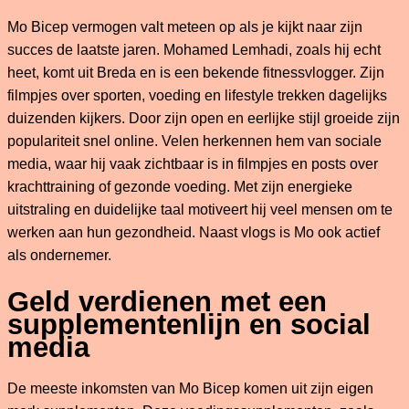
Mo Bicep vermogen valt meteen op als je kijkt naar zijn
succes de laatste jaren. Mohamed Lemhadi, zoals hij echt
heet, komt uit Breda en is een bekende fitnessvlogger. Zijn
filmpjes over sporten, voeding en lifestyle trekken dagelijks
duizenden kijkers. Door zijn open en eerlijke stijl groeide zijn
populariteit snel online. Velen herkennen hem van sociale
media, waar hij vaak zichtbaar is in filmpjes en posts over
krachttraining of gezonde voeding. Met zijn energieke
uitstraling en duidelijke taal motiveert hij veel mensen om te
werken aan hun gezondheid. Naast vlogs is Mo ook actief
als ondernemer.
Geld verdienen met een
supplementenlijn en social
media
De meeste inkomsten van Mo Bicep komen uit zijn eigen