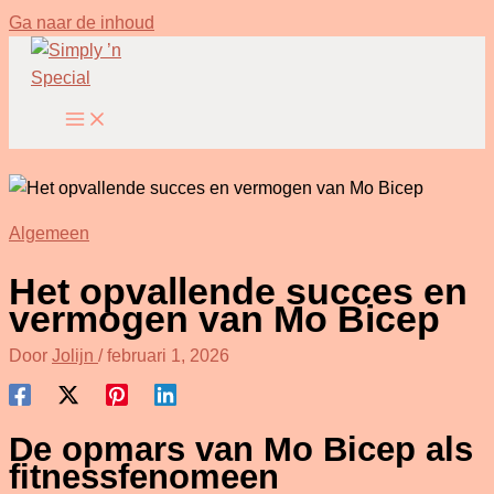
Ga naar de inhoud
Algemeen
Het opvallende succes en
vermogen van Mo Bicep
Door
Jolijn
/
februari 1, 2026
De opmars van Mo Bicep als
fitnessfenomeen