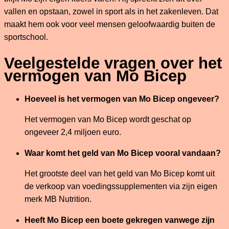
vallen en opstaan, zowel in sport als in het zakenleven. Dat
maakt hem ook voor veel mensen geloofwaardig buiten de
sportschool.
Veelgestelde vragen over het
vermogen van Mo Bicep
Hoeveel is het vermogen van Mo Bicep ongeveer?
Het vermogen van Mo Bicep wordt geschat op
ongeveer 2,4 miljoen euro.
Waar komt het geld van Mo Bicep vooral vandaan?
Het grootste deel van het geld van Mo Bicep komt uit
de verkoop van voedingssupplementen via zijn eigen
merk MB Nutrition.
Heeft Mo Bicep een boete gekregen vanwege zijn