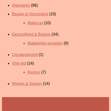
Algemeen
(96)
Beauty & Verzorging
(19)
Make-up
(10)
Gezondheid & Balans
(34)
Makkelijke recepten
(9)
Uncategorized
(1)
Vrije tijd
(14)
Reizen
(7)
Wonen & Slapen
(14)