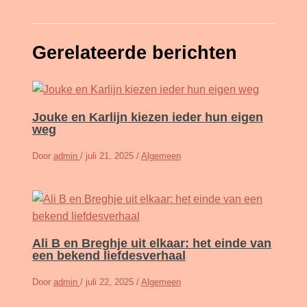
Gerelateerde berichten
Jouke en Karlijn kiezen ieder hun eigen
weg
Door
admin
/
juli 21, 2025
/
Algemeen
Ali B en Breghje uit elkaar: het einde van
een bekend liefdesverhaal
Door
admin
/
juli 22, 2025
/
Algemeen