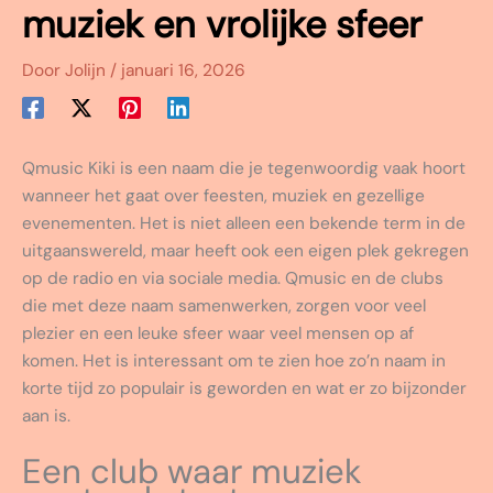
muziek en vrolijke sfeer
Door
Jolijn
/
januari 16, 2026
Qmusic Kiki is een naam die je tegenwoordig vaak hoort
wanneer het gaat over feesten, muziek en gezellige
evenementen. Het is niet alleen een bekende term in de
uitgaanswereld, maar heeft ook een eigen plek gekregen
op de radio en via sociale media. Qmusic en de clubs
die met deze naam samenwerken, zorgen voor veel
plezier en een leuke sfeer waar veel mensen op af
komen. Het is interessant om te zien hoe zo’n naam in
korte tijd zo populair is geworden en wat er zo bijzonder
aan is.
Een club waar muziek