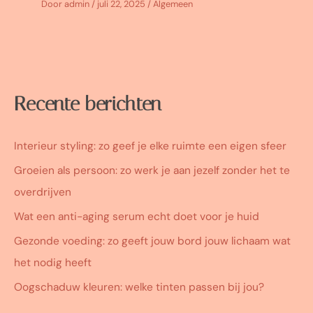
Door
admin
/
juli 22, 2025
/
Algemeen
Recente berichten
Interieur styling: zo geef je elke ruimte een eigen sfeer
Groeien als persoon: zo werk je aan jezelf zonder het te
overdrijven
Wat een anti-aging serum echt doet voor je huid
Gezonde voeding: zo geeft jouw bord jouw lichaam wat
het nodig heeft
Oogschaduw kleuren: welke tinten passen bij jou?