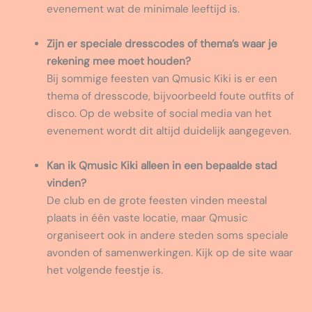
evenement wat de minimale leeftijd is.
Zijn er speciale dresscodes of thema’s waar je
rekening mee moet houden?
Bij sommige feesten van Qmusic Kiki is er een
thema of dresscode, bijvoorbeeld foute outfits of
disco. Op de website of social media van het
evenement wordt dit altijd duidelijk aangegeven.
Kan ik Qmusic Kiki alleen in een bepaalde stad
vinden?
De club en de grote feesten vinden meestal
plaats in één vaste locatie, maar Qmusic
organiseert ook in andere steden soms speciale
avonden of samenwerkingen. Kijk op de site waar
het volgende feestje is.