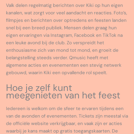
Valk delen regelmatig berichten over Kiki op hun eigen
kanalen, wat zorgt voor veel aandacht en reacties. Foto’s,
filmpjes en berichten over optredens en feesten landen
snel bij een breed publiek. Mensen delen graag hun
eigen ervaringen via Instagram, Facebook en TikTok na
een leuke avond bij de club. Zo verspreidt het
enthousiasme zich van mond tot mond, en groeit de
belangstelling steeds verder. Qmusic heeft met
algemene acties en evenementen een stevig netwerk
gebouwd, waarin Kiki een opvallende rol speelt.
Hoe je zelf kunt
meegenieten van het feest
Iedereen is welkom om de sfeer te ervaren tijdens een
van de avonden of evenementen. Tickets zijn meestal via
de officiële website verkrijgbaar, en vaak zijn er acties
waarbij je kans maakt op gratis toegangskaarten. De