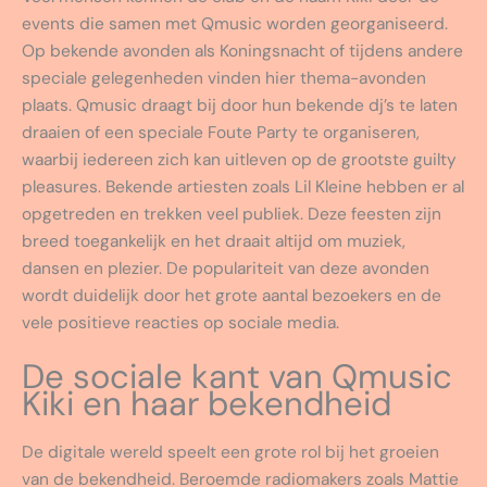
events die samen met Qmusic worden georganiseerd.
Op bekende avonden als Koningsnacht of tijdens andere
speciale gelegenheden vinden hier thema-avonden
plaats. Qmusic draagt bij door hun bekende dj’s te laten
draaien of een speciale Foute Party te organiseren,
waarbij iedereen zich kan uitleven op de grootste guilty
pleasures. Bekende artiesten zoals Lil Kleine hebben er al
opgetreden en trekken veel publiek. Deze feesten zijn
breed toegankelijk en het draait altijd om muziek,
dansen en plezier. De populariteit van deze avonden
wordt duidelijk door het grote aantal bezoekers en de
vele positieve reacties op sociale media.
De sociale kant van Qmusic
Kiki en haar bekendheid
De digitale wereld speelt een grote rol bij het groeien
van de bekendheid. Beroemde radiomakers zoals Mattie