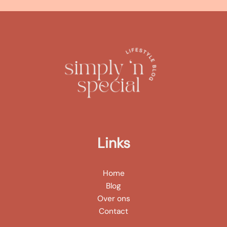
Links
Home
Blog
Over ons
Contact