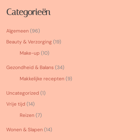
Categorieën
Algemeen
(96)
Beauty & Verzorging
(19)
Make-up
(10)
Gezondheid & Balans
(34)
Makkelijke recepten
(9)
Uncategorized
(1)
Vrije tijd
(14)
Reizen
(7)
Wonen & Slapen
(14)