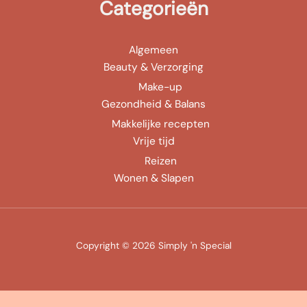
Categorieën
Algemeen
Beauty & Verzorging
Make-up
Gezondheid & Balans
Makkelijke recepten
Vrije tijd
Reizen
Wonen & Slapen
Copyright © 2026 Simply 'n Special