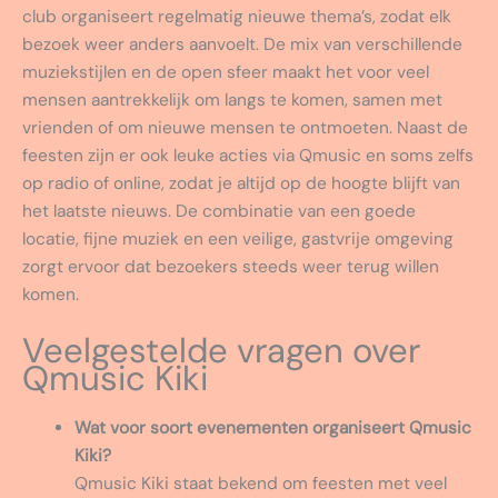
club organiseert regelmatig nieuwe thema’s, zodat elk
bezoek weer anders aanvoelt. De mix van verschillende
muziekstijlen en de open sfeer maakt het voor veel
mensen aantrekkelijk om langs te komen, samen met
vrienden of om nieuwe mensen te ontmoeten. Naast de
feesten zijn er ook leuke acties via Qmusic en soms zelfs
op radio of online, zodat je altijd op de hoogte blijft van
het laatste nieuws. De combinatie van een goede
locatie, fijne muziek en een veilige, gastvrije omgeving
zorgt ervoor dat bezoekers steeds weer terug willen
komen.
Veelgestelde vragen over
Qmusic Kiki
Wat voor soort evenementen organiseert Qmusic
Kiki?
Qmusic Kiki staat bekend om feesten met veel