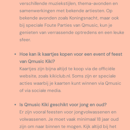
verschillende muziekstijlen, thema-avonden en
samenwerkingen met bekende artiesten. Op
bekende avonden zoals Koningsnacht, maar ook
bij speciale Foute Parties van Qmusic, kun je
genieten van verrassende optredens en een leuke
sfeer.
Hoe kan ik kaartjes kopen voor een event of feest
van Qmusic Kiki?
Kaartjes zijn bijna altijd te koop via de officiële
website, zoals kikiclub.nl. Soms zijn er speciale
acties waarbij je kaarten kunt winnen via Qmusic
of via sociale media.
Is Qmusic Kiki geschikt voor jong en oud?
Er zijn vooral feesten voor jongvolwassenen en
volwassenen. Je moet vaak minimaal 18 jaar oud
zijn om naar binnen te mogen. Kijk altijd bij het