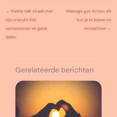
←
Mattie Valk straalt met
Massage gun Action: dit
zijn vriendin Kiki:
kun je er kopen en
samenwonen en geluk
verwachten
→
delen
Gerelateerde berichten