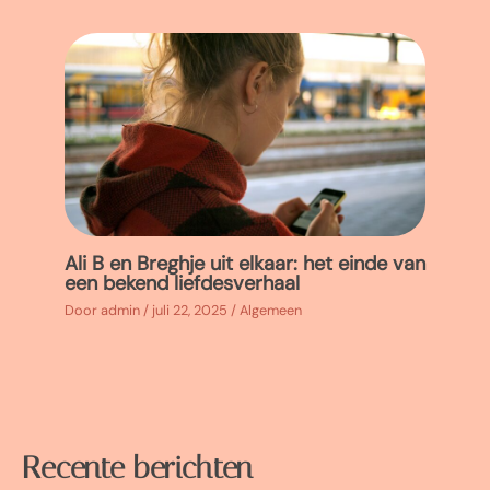
Ali B en Breghje uit elkaar: het einde van
een bekend liefdesverhaal
Door
admin
/
juli 22, 2025
/
Algemeen
Recente berichten