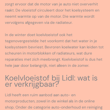
zorgt ervoor dat de motor van je auto niet oververhit
raakt. De vloeistof circuleert door het koelsysteem en
neemt warmte op van de motor. Die warmte wordt
vervolgens afgegeven via de radiateur.
In de winter doet koelvloeistof ook het
tegenovergestelde: het voorkomt dat het water in je
koelsysteem bevriest. Bevroren koelwater kan leiden tot
scheuren in motorblokken of radiateurs, wat dure
reparaties met zich meebrengt. Koelvloeistof is dus het
hele jaar door belangrijk, niet alleen in de zomer.
Koelvloeistof bij Lidl: wat is
er verkrijgbaar?
Lidl heeft een ruim aanbod aan auto- en
motorproducten, zowel in de winkel als in de online
shop. Onder de categorie auto-onderhoud en reiniging