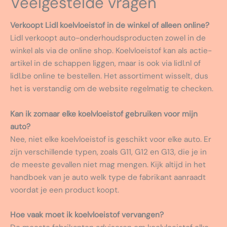
Veelgestelde vragen
Verkoopt Lidl koelvloeistof in de winkel of alleen online?
Lidl verkoopt auto-onderhoudsproducten zowel in de
winkel als via de online shop. Koelvloeistof kan als actie-
artikel in de schappen liggen, maar is ook via lidl.nl of
lidl.be online te bestellen. Het assortiment wisselt, dus
het is verstandig om de website regelmatig te checken.
Kan ik zomaar elke koelvloeistof gebruiken voor mijn
auto?
Nee, niet elke koelvloeistof is geschikt voor elke auto. Er
zijn verschillende typen, zoals G11, G12 en G13, die je in
de meeste gevallen niet mag mengen. Kijk altijd in het
handboek van je auto welk type de fabrikant aanraadt
voordat je een product koopt.
Hoe vaak moet ik koelvloeistof vervangen?