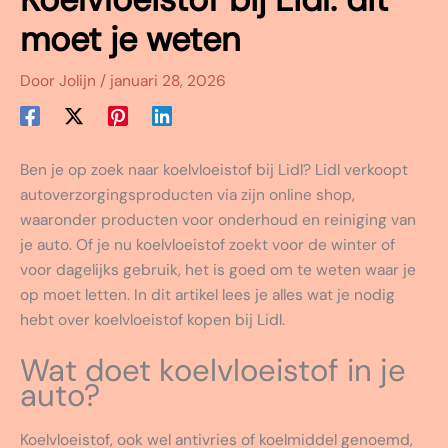
moet je weten
Door
Jolijn
/
januari 28, 2026
Ben je op zoek naar koelvloeistof bij Lidl? Lidl verkoopt
autoverzorgingsproducten via zijn online shop,
waaronder producten voor onderhoud en reiniging van
je auto. Of je nu koelvloeistof zoekt voor de winter of
voor dagelijks gebruik, het is goed om te weten waar je
op moet letten. In dit artikel lees je alles wat je nodig
hebt over koelvloeistof kopen bij Lidl.
Wat doet koelvloeistof in je
auto?
Koelvloeistof, ook wel antivries of koelmiddel genoemd,