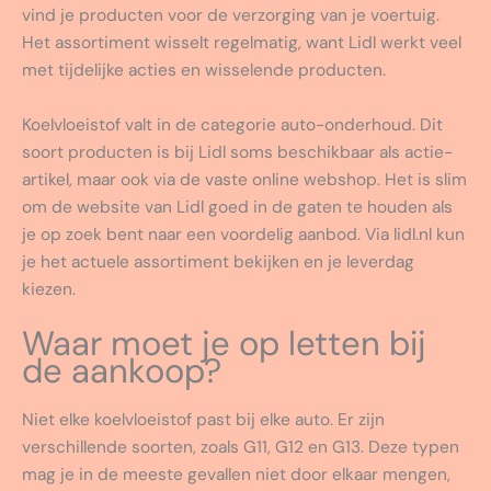
vind je producten voor de verzorging van je voertuig.
Het assortiment wisselt regelmatig, want Lidl werkt veel
met tijdelijke acties en wisselende producten.
Koelvloeistof valt in de categorie auto-onderhoud. Dit
soort producten is bij Lidl soms beschikbaar als actie-
artikel, maar ook via de vaste online webshop. Het is slim
om de website van Lidl goed in de gaten te houden als
je op zoek bent naar een voordelig aanbod. Via lidl.nl kun
je het actuele assortiment bekijken en je leverdag
kiezen.
Waar moet je op letten bij
de aankoop?
Niet elke koelvloeistof past bij elke auto. Er zijn
verschillende soorten, zoals G11, G12 en G13. Deze typen
mag je in de meeste gevallen niet door elkaar mengen,