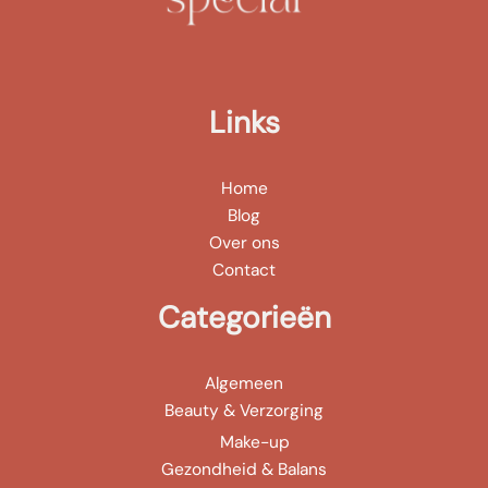
Links
Home
Blog
Over ons
Contact
Categorieën
Algemeen
Beauty & Verzorging
Make-up
Gezondheid & Balans