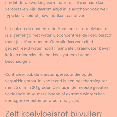
omdat dit de werking vermindert of zelfs schade kan
veroorzaken. Kijk daarom altijd in je autohandboek welk
type koelvloeistof jouw fabrikant aanbeveelt.
Let ook op de concentratie. Kant-en-klare koelvloeistof
is al gemengd met water. Geconcentreerde koelvloeistof
moet je zelf verdunnen. Gebruik daarvoor altijd
gedestilleerd water, nooit kraanwater. Kraanwater bevat
kalk en mineralen die het koelsysteem kunnen
beschadigen.
Controleer ook de vriestemperatuur die op de
verpakking staat. In Nederland is een bescherming tot
min 25 of min 30 graden Celsius in de meeste gevallen
voldoende. In koudere landen of extreme winters kan
een lagere vriestemperatuur nodig zijn.
Zelf koelvloeistof bijvullen: