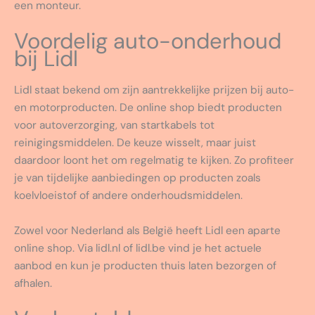
een monteur.
Voordelig auto-onderhoud
bij Lidl
Lidl staat bekend om zijn aantrekkelijke prijzen bij auto-
en motorproducten. De online shop biedt producten
voor autoverzorging, van startkabels tot
reinigingsmiddelen. De keuze wisselt, maar juist
daardoor loont het om regelmatig te kijken. Zo profiteer
je van tijdelijke aanbiedingen op producten zoals
koelvloeistof of andere onderhoudsmiddelen.
Zowel voor Nederland als België heeft Lidl een aparte
online shop. Via lidl.nl of lidl.be vind je het actuele
aanbod en kun je producten thuis laten bezorgen of
afhalen.