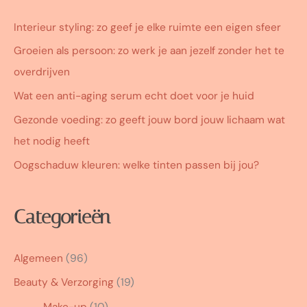
Interieur styling: zo geef je elke ruimte een eigen sfeer
Groeien als persoon: zo werk je aan jezelf zonder het te
overdrijven
Wat een anti-aging serum echt doet voor je huid
Gezonde voeding: zo geeft jouw bord jouw lichaam wat
het nodig heeft
Oogschaduw kleuren: welke tinten passen bij jou?
Categorieën
Algemeen
(96)
Beauty & Verzorging
(19)