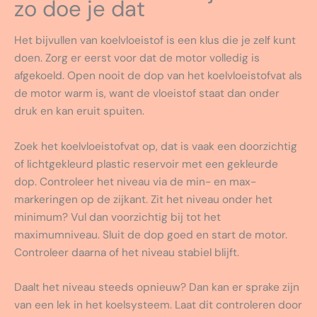
zo doe je dat
Het bijvullen van koelvloeistof is een klus die je zelf kunt
doen. Zorg er eerst voor dat de motor volledig is
afgekoeld. Open nooit de dop van het koelvloeistofvat als
de motor warm is, want de vloeistof staat dan onder
druk en kan eruit spuiten.
Zoek het koelvloeistofvat op, dat is vaak een doorzichtig
of lichtgekleurd plastic reservoir met een gekleurde
dop. Controleer het niveau via de min- en max-
markeringen op de zijkant. Zit het niveau onder het
minimum? Vul dan voorzichtig bij tot het
maximumniveau. Sluit de dop goed en start de motor.
Controleer daarna of het niveau stabiel blijft.
Daalt het niveau steeds opnieuw? Dan kan er sprake zijn
van een lek in het koelsysteem. Laat dit controleren door