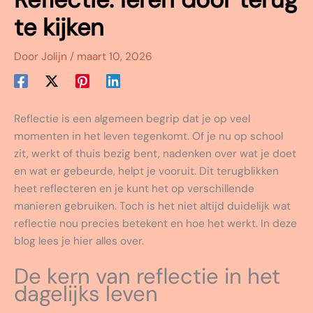
te kijken
Door
Jolijn
/
maart 10, 2026
Reflectie is een algemeen begrip dat je op veel
momenten in het leven tegenkomt. Of je nu op school
zit, werkt of thuis bezig bent, nadenken over wat je doet
en wat er gebeurde, helpt je vooruit. Dit terugblikken
heet reflecteren en je kunt het op verschillende
manieren gebruiken. Toch is het niet altijd duidelijk wat
reflectie nou precies betekent en hoe het werkt. In deze
blog lees je hier alles over.
De kern van reflectie in het
dagelijks leven