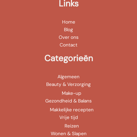
Links
Home
Blog
Over ons
Contact
Categorieën
Algemeen
Beauty & Verzorging
Make-up
Gezondheid & Balans
Makkelijke recepten
Vrije tijd
Reizen
Wonen & Slapen