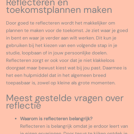
Reflecteren en
toekomstplannen maken
Door goed te reflecteren wordt het makkelijker om
plannen te maken voor de toekomst. Je ziet waar je goed
in bent en waar je verder aan wilt werken. Dit kun je
gebruiken bij het kiezen van een volgende stap in je
studie, loopbaan of in jouw persoonlijke doelen.
Reflecteren zorgt er ook voor dat je niet klakkeloos
doorgaat maar bewust kiest wat bij jou past. Daarmee is
het een hulpmiddel dat in het algemeen breed
toepasbaar is, zowel op kleine als grote momenten.
Meest gestelde vragen over
reflectie
Waarom is reflecteren belangrijk?
Reflecteren is belangrijk omdat je erdoor leert van
je eigen ervaringen. Door terug te kijken ontdek je