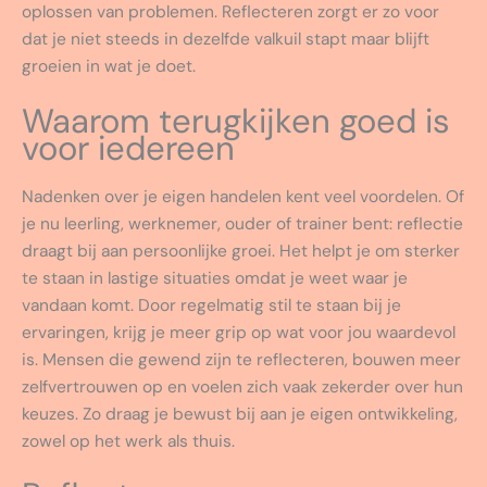
oplossen van problemen. Reflecteren zorgt er zo voor
dat je niet steeds in dezelfde valkuil stapt maar blijft
groeien in wat je doet.
Waarom terugkijken goed is
voor iedereen
Nadenken over je eigen handelen kent veel voordelen. Of
je nu leerling, werknemer, ouder of trainer bent: reflectie
draagt bij aan persoonlijke groei. Het helpt je om sterker
te staan in lastige situaties omdat je weet waar je
vandaan komt. Door regelmatig stil te staan bij je
ervaringen, krijg je meer grip op wat voor jou waardevol
is. Mensen die gewend zijn te reflecteren, bouwen meer
zelfvertrouwen op en voelen zich vaak zekerder over hun
keuzes. Zo draag je bewust bij aan je eigen ontwikkeling,
zowel op het werk als thuis.