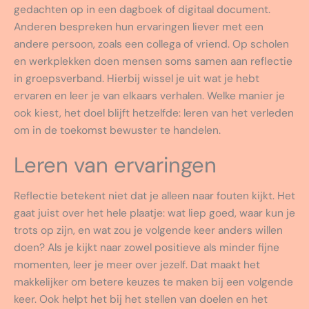
gedachten op in een dagboek of digitaal document.
Anderen bespreken hun ervaringen liever met een
andere persoon, zoals een collega of vriend. Op scholen
en werkplekken doen mensen soms samen aan reflectie
in groepsverband. Hierbij wissel je uit wat je hebt
ervaren en leer je van elkaars verhalen. Welke manier je
ook kiest, het doel blijft hetzelfde: leren van het verleden
om in de toekomst bewuster te handelen.
Leren van ervaringen
Reflectie betekent niet dat je alleen naar fouten kijkt. Het
gaat juist over het hele plaatje: wat liep goed, waar kun je
trots op zijn, en wat zou je volgende keer anders willen
doen? Als je kijkt naar zowel positieve als minder fijne
momenten, leer je meer over jezelf. Dat maakt het
makkelijker om betere keuzes te maken bij een volgende
keer. Ook helpt het bij het stellen van doelen en het