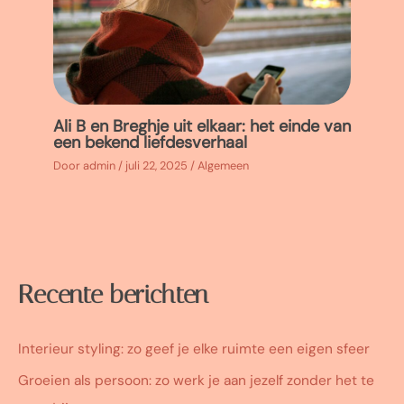
Ali B en Breghje uit elkaar: het einde van
een bekend liefdesverhaal
Door
admin
/
juli 22, 2025
/
Algemeen
Recente berichten
Interieur styling: zo geef je elke ruimte een eigen sfeer
Groeien als persoon: zo werk je aan jezelf zonder het te