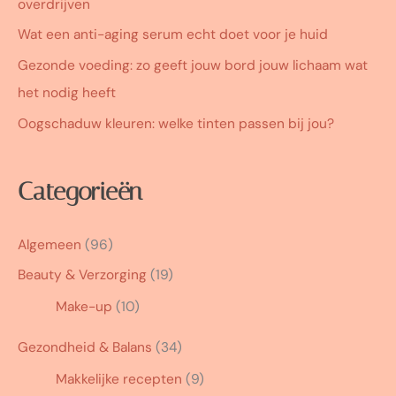
overdrijven
Wat een anti-aging serum echt doet voor je huid
Gezonde voeding: zo geeft jouw bord jouw lichaam wat
het nodig heeft
Oogschaduw kleuren: welke tinten passen bij jou?
Categorieën
Algemeen
(96)
Beauty & Verzorging
(19)
Make-up
(10)
Gezondheid & Balans
(34)
Makkelijke recepten
(9)