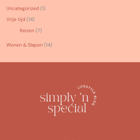
Uncategorized
(1)
Vrije tijd
(14)
Reizen
(7)
Wonen & Slapen
(14)