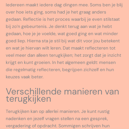
Iedereen maakt iedere dag dingen mee. Soms ben je blij
over hoe iets ging, soms had je het graag anders
gedaan. Reflectie is het proces waarbij je even stilstaat
bij zo’n gebeurtenis. Je denkt terug aan wat je hebt
gedaan, hoe je je voelde, wat goed ging en wat minder
goed liep. Hierna sta je stil bij wat dit voor jou betekent
en wat je hiervan wilt leren. Dat maakt reflecteren tot
veel meer dan alleen terugkijken; het zorgt dat je inzicht
krijgt en kunt groeien. In het algemeen geldt: mensen
die regelmatig reflecteren, begrijpen zichzelf en hun
keuzes vaak beter.
Verschillende manieren van
terugkijken
Terugkijken kan op allerlei manieren. Je kunt rustig
nadenken en jezelf vragen stellen na een gesprek,
vergadering of opdracht. Sommigen schrijven hun