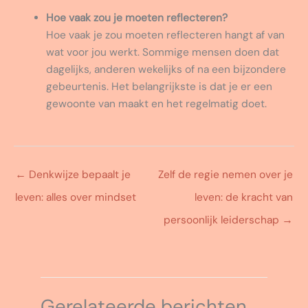
Hoe vaak zou je moeten reflecteren?
Hoe vaak je zou moeten reflecteren hangt af van
wat voor jou werkt. Sommige mensen doen dat
dagelijks, anderen wekelijks of na een bijzondere
gebeurtenis. Het belangrijkste is dat je er een
gewoonte van maakt en het regelmatig doet.
←
Denkwijze bepaalt je
Zelf de regie nemen over je
leven: alles over mindset
leven: de kracht van
persoonlijk leiderschap
→
Gerelateerde berichten