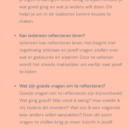
wat goed ging en wat je anders wilt doen. Dit
helpt je om in de toekomst betere keuzes te
maken.
Kan iedereen reflecteren leren?
Iedereen kan reflecteren leren. Het begint met
regelmatig stilstaan en jezelf vragen stellen over
wat er gebeurde en waarom. Door te oefenen
wordt het steeds makkelijker om eerlijk naar jezelf
te kijken.
Wat zijn goede vragen om te reflecteren?
Goede vragen om te reflecteren zijn bijvoorbeeld:
Wat ging goed? Wat vond ik lastig? Hoe voelde ik
mij tijdens dit moment? Wat zou ik een volgende
keer anders willen aanpakken? Door dit soort
vragen te stellen krijg je meer inzicht in jezelf.