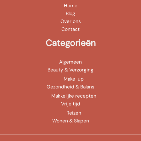
Home
Blog
Over ons
Contact
Categorieën
Algemeen
Beauty & Verzorging
Make-up
Gezondheid & Balans
Makkelijke recepten
Vrije tijd
Reizen
Wonen & Slapen