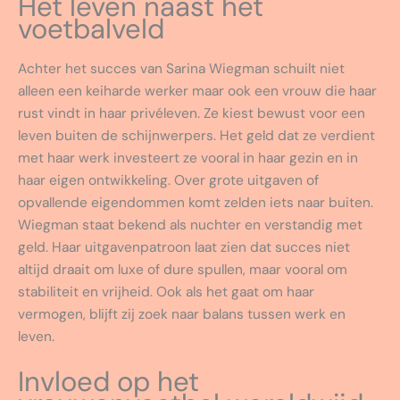
Het leven naast het
voetbalveld
Achter het succes van Sarina Wiegman schuilt niet
alleen een keiharde werker maar ook een vrouw die haar
rust vindt in haar privéleven. Ze kiest bewust voor een
leven buiten de schijnwerpers. Het geld dat ze verdient
met haar werk investeert ze vooral in haar gezin en in
haar eigen ontwikkeling. Over grote uitgaven of
opvallende eigendommen komt zelden iets naar buiten.
Wiegman staat bekend als nuchter en verstandig met
geld. Haar uitgavenpatroon laat zien dat succes niet
altijd draait om luxe of dure spullen, maar vooral om
stabiliteit en vrijheid. Ook als het gaat om haar
vermogen, blijft zij zoek naar balans tussen werk en
leven.
Invloed op het