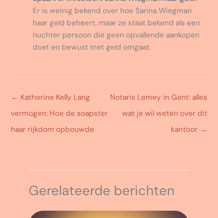
Er is weinig bekend over hoe Sarina Wiegman
haar geld beheert, maar ze staat bekend als een
nuchter persoon die geen opvallende aankopen
doet en bewust met geld omgaat.
←
Katherine Kelly Lang
Notaris Lemey in Gent: alles
vermogen: Hoe de soapster
wat je wil weten over dit
haar rijkdom opbouwde
kantoor
→
Gerelateerde berichten