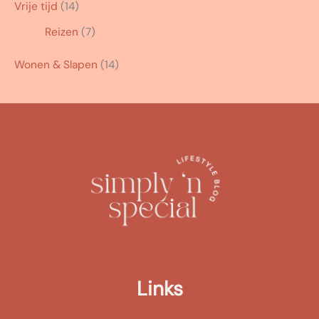
Vrije tijd
(14)
Reizen
(7)
Wonen & Slapen
(14)
Links