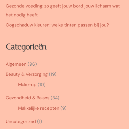
Gezonde voeding: zo geeft jouw bord jouw lichaam wat
het nodig heeft
Oogschaduw kleuren: welke tinten passen bij jou?
Categorieën
Algemeen
(96)
Beauty & Verzorging
(19)
Make-up
(10)
Gezondheid & Balans
(34)
Makkelijke recepten
(9)
Uncategorized
(1)