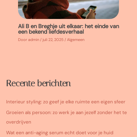
Ali B en Breghje uit elkaar: het einde van
een bekend liefdesverhaal
Door
admin
/
juli 22, 2025
/
Algemeen
Recente berichten
Interieur styling: zo geef je elke ruimte een eigen sfeer
Groeien als persoon: zo werk je aan jezelf zonder het te
overdrijven
Wat een anti-aging serum echt doet voor je huid