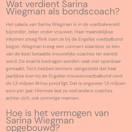
Wat verdient Sarina
Wiegman als bondscoach?
Het salaris van Sarina Wiegman is in de voetbalwereld
bijzonder, zeker onder vrouwen. Haar maandelijkse
inkomen steeg flink toen ze bij de Engelse voetbalbond
begon. Wiegman kreeg een contract waardoor ze één
van de best betaalde vrouwelijke coaches ter wereld
werd. De exacte bedragen worden vaak niet openbaar
gemaakt. Toch hebben kenners vastgesteld dat haar
jaarlijkse loon bij de Engelse vrouwenvoetbalbond rond
de 1,3 miljoen Britse pond ligt. Dat is ongeveer 1,5 miljoen
euro per jaar. Hiermee laat ze veel andere coaches
achter zich, ook sommige mannen.
Hoe is het vermogen van
Sarina Wiegman
opgebouwd?