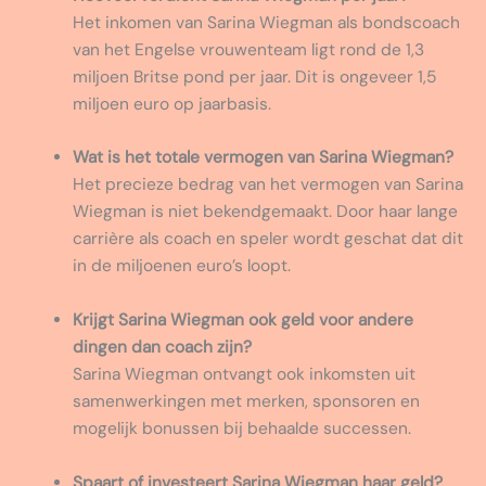
Het inkomen van Sarina Wiegman als bondscoach
van het Engelse vrouwenteam ligt rond de 1,3
miljoen Britse pond per jaar. Dit is ongeveer 1,5
miljoen euro op jaarbasis.
Wat is het totale vermogen van Sarina Wiegman?
Het precieze bedrag van het vermogen van Sarina
Wiegman is niet bekendgemaakt. Door haar lange
carrière als coach en speler wordt geschat dat dit
in de miljoenen euro’s loopt.
Krijgt Sarina Wiegman ook geld voor andere
dingen dan coach zijn?
Sarina Wiegman ontvangt ook inkomsten uit
samenwerkingen met merken, sponsoren en
mogelijk bonussen bij behaalde successen.
Spaart of investeert Sarina Wiegman haar geld?