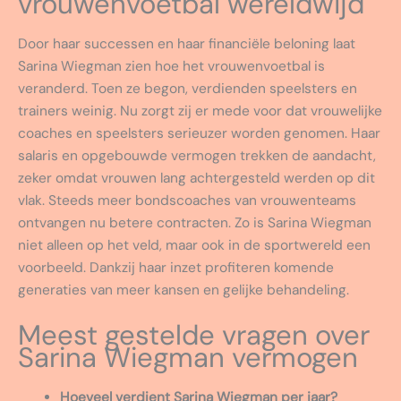
vrouwenvoetbal wereldwijd
Door haar successen en haar financiële beloning laat
Sarina Wiegman zien hoe het vrouwenvoetbal is
veranderd. Toen ze begon, verdienden speelsters en
trainers weinig. Nu zorgt zij er mede voor dat vrouwelijke
coaches en speelsters serieuzer worden genomen. Haar
salaris en opgebouwde vermogen trekken de aandacht,
zeker omdat vrouwen lang achtergesteld werden op dit
vlak. Steeds meer bondscoaches van vrouwenteams
ontvangen nu betere contracten. Zo is Sarina Wiegman
niet alleen op het veld, maar ook in de sportwereld een
voorbeeld. Dankzij haar inzet profiteren komende
generaties van meer kansen en gelijke behandeling.
Meest gestelde vragen over
Sarina Wiegman vermogen
Hoeveel verdient Sarina Wiegman per jaar?