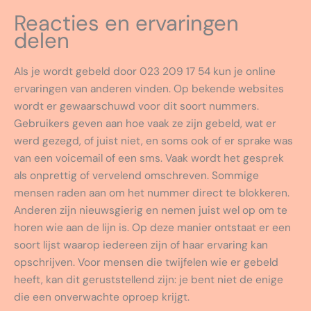
Reacties en ervaringen
delen
Als je wordt gebeld door 023 209 17 54 kun je online
ervaringen van anderen vinden. Op bekende websites
wordt er gewaarschuwd voor dit soort nummers.
Gebruikers geven aan hoe vaak ze zijn gebeld, wat er
werd gezegd, of juist niet, en soms ook of er sprake was
van een voicemail of een sms. Vaak wordt het gesprek
als onprettig of vervelend omschreven. Sommige
mensen raden aan om het nummer direct te blokkeren.
Anderen zijn nieuwsgierig en nemen juist wel op om te
horen wie aan de lijn is. Op deze manier ontstaat er een
soort lijst waarop iedereen zijn of haar ervaring kan
opschrijven. Voor mensen die twijfelen wie er gebeld
heeft, kan dit geruststellend zijn: je bent niet de enige
die een onverwachte oproep krijgt.