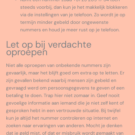
steeds voorbij, dan kun je het makkelijk blokkeren
via de instellingen van je telefoon. Zo wordt je op
termijn minder gebeld door ongewenste
nummers en houd je meer rust op je telefoon.
Let op bij verdachte
oproepen
Niet alle oproepen van onbekende nummers zijn
gevaarlijk, maar het blijft goed om extra op te letten. Er
zijn gevallen bekend waarbij mensen zijn gebeld en
gevraagd werd om persoonsgegevens te geven of een
betaling te doen. Trap hier niet zomaar in. Geef nooit
gevoelige informatie aan iemand die je niet zelf kent of
gesproken hebt in een vertrouwde situatie. Bij twijfel
kun je altijd het nummer controleren op internet en
zoeken naar ervaringen van anderen. Mocht je denken
dat je geld mist, of dat er misbruik wordt gemaakt van