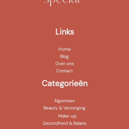
Links
Home
Blog
Over ons
Contact
Categorieën
Algemeen
Beauty & Verzorging
Make-up
Gezondheid & Balans