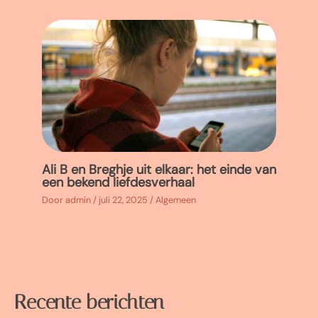
Ali B en Breghje uit elkaar: het einde van
een bekend liefdesverhaal
Door
admin
/
juli 22, 2025
/
Algemeen
Recente berichten