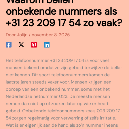
onbekende nummers als
+31 23 209 17 54 zo vaak?
Door
Jolijn
/
november 8, 2025
Het telefoonnummer +31 23 209 17 54 is voor veel
mensen bekend omdat ze zijn gebeld terwijl ze de beller
niet kennen. Dit soort telefoonnummers komen de
laatste jaren steeds vaker voor. Mensen krijgen een
oproep van een onbekend nummer, soms met het
Nederlandse netnummer 023. De meeste mensen
nemen dan niet op of zoeken later op wie er heeft
gebeld. Onbekende telefoonnummers zoals 023 209 17
54 zorgen regelmatig voor verwarring of zelfs irritatie.
Wat is er eigenlijk aan de hand als zo’n nummer ineens