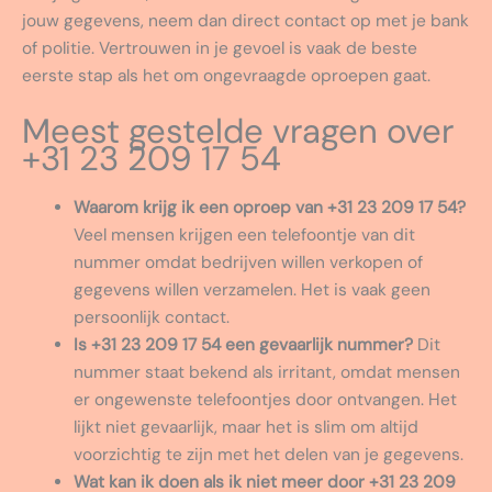
jouw gegevens, neem dan direct contact op met je bank
of politie. Vertrouwen in je gevoel is vaak de beste
eerste stap als het om ongevraagde oproepen gaat.
Meest gestelde vragen over
+31 23 209 17 54
Waarom krijg ik een oproep van +31 23 209 17 54?
Veel mensen krijgen een telefoontje van dit
nummer omdat bedrijven willen verkopen of
gegevens willen verzamelen. Het is vaak geen
persoonlijk contact.
Is +31 23 209 17 54 een gevaarlijk nummer?
Dit
nummer staat bekend als irritant, omdat mensen
er ongewenste telefoontjes door ontvangen. Het
lijkt niet gevaarlijk, maar het is slim om altijd
voorzichtig te zijn met het delen van je gegevens.
Wat kan ik doen als ik niet meer door +31 23 209