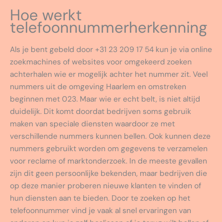
Hoe werkt
telefoonnummerherkenning
Als je bent gebeld door +31 23 209 17 54 kun je via online
zoekmachines of websites voor omgekeerd zoeken
achterhalen wie er mogelijk achter het nummer zit. Veel
nummers uit de omgeving Haarlem en omstreken
beginnen met 023. Maar wie er echt belt, is niet altijd
duidelijk. Dit komt doordat bedrijven soms gebruik
maken van speciale diensten waardoor ze met
verschillende nummers kunnen bellen. Ook kunnen deze
nummers gebruikt worden om gegevens te verzamelen
voor reclame of marktonderzoek. In de meeste gevallen
zijn dit geen persoonlijke bekenden, maar bedrijven die
op deze manier proberen nieuwe klanten te vinden of
hun diensten aan te bieden. Door te zoeken op het
telefoonnummer vind je vaak al snel ervaringen van