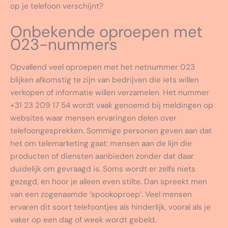
op je telefoon verschijnt?
Onbekende oproepen met
023-nummers
Opvallend veel oproepen met het netnummer 023
blijken afkomstig te zijn van bedrijven die iets willen
verkopen of informatie willen verzamelen. Het nummer
+31 23 209 17 54 wordt vaak genoemd bij meldingen op
websites waar mensen ervaringen delen over
telefoongesprekken. Sommige personen geven aan dat
het om telemarketing gaat: mensen aan de lijn die
producten of diensten aanbieden zonder dat daar
duidelijk om gevraagd is. Soms wordt er zelfs niets
gezegd, en hoor je alleen even stilte. Dan spreekt men
van een zogenaamde ‘spookoproep’. Veel mensen
ervaren dit soort telefoontjes als hinderlijk, vooral als je
vaker op een dag of week wordt gebeld.