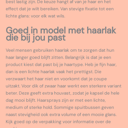
best lastig zijn. De keuze hangt af van je haar en het
effect dat je wilt bereiken. Van stevige fixatie tot een
lichte glans: voor elk wat wils.
Goed in model met haarlak
die bij jou past
Veel mensen gebruiken haarlak om te zorgen dat hun
haar langer goed blijft zitten. Belangrijk is dat je een
product kiest dat past bij je haartype. Heb je fijn haar,
dan is een lichte haarlak vaak het prettigst. Die
verzwaart het haar niet en voorkomt dat je coupe
uitzakt. Voor dik of zwaar haar werkt een sterkere variant
beter. Deze geeft extra houvast, zodat je kapsel de hele
dag mooi blijft. Haarsprays zijn er met een lichte,
medium of sterke hold. Sommige spuitbussen geven
naast stevigheid ook extra volume of een mooie glans.
Kijk goed op de verpakking voor informatie over de