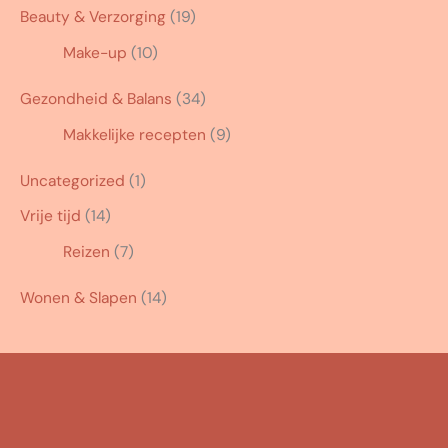
Beauty & Verzorging
(19)
Make-up
(10)
Gezondheid & Balans
(34)
Makkelijke recepten
(9)
Uncategorized
(1)
Vrije tijd
(14)
Reizen
(7)
Wonen & Slapen
(14)