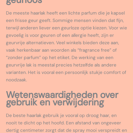
De meeste haarlak heeft een lichte parfum die je kapsel
een frisse geur geeft. Sommige mensen vinden dat fijn,
terwijl anderen liever een geurloze optie kiezen. Voor wie
gevoelig is voor geuren of een allergie heeft, zijn er
geurvrije alternatieven. Veel winkels bieden deze aan,
vaak herkenbaar aan woorden als “fragrance free” of
“zonder parfum” op het etiket. De werking van een
geurvrije lak is meestal precies hetzelfde als andere
varianten. Het is vooral een persoonlijk stukje comfort of
noodzaak.
Wetenswaardigheden over
gebruik en verwijdering
De beste haarlak gebruik je vooral op droog haar, en
nooit te dicht op het hoofd. Een afstand van ongeveer
dertig centimeter zorgt dat de spray mooi verspreidt en