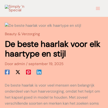
Ga
naar
de
inhoud
Beauty & Verzorging
De beste haarlak voor elk
haartype en stijl
Door
admin
/
september 19, 2025
De beste haarlak is voor veel mensen een belangrijk
onderdeel van hun haarverzorging, omdat het helpt om
het kapsel goed in model te houden. Met zoveel
verschillende soorten en merken kan het zoeken soms