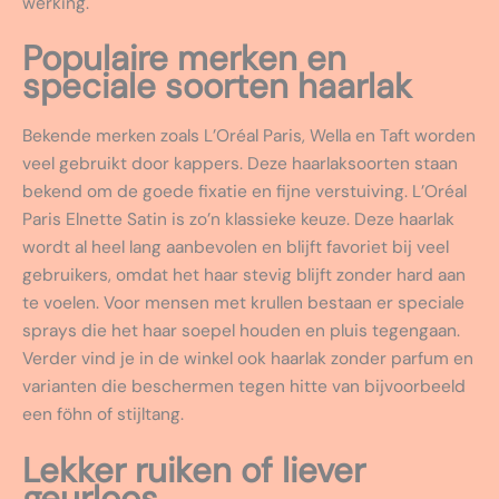
werking.
Populaire merken en
speciale soorten haarlak
Bekende merken zoals L’Oréal Paris, Wella en Taft worden
veel gebruikt door kappers. Deze haarlaksoorten staan
bekend om de goede fixatie en fijne verstuiving. L’Oréal
Paris Elnette Satin is zo’n klassieke keuze. Deze haarlak
wordt al heel lang aanbevolen en blijft favoriet bij veel
gebruikers, omdat het haar stevig blijft zonder hard aan
te voelen. Voor mensen met krullen bestaan er speciale
sprays die het haar soepel houden en pluis tegengaan.
Verder vind je in de winkel ook haarlak zonder parfum en
varianten die beschermen tegen hitte van bijvoorbeeld
een föhn of stijltang.
Lekker ruiken of liever
geurloos