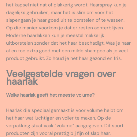
het kapsel niet nat of plakkerig wordt. Haarspray kun je
dagelijks gebruiken, maar het is slim om voor het
slapengaan je haar goed uit te borstelen of te wassen.
Op die manier voorkom je dat er resten achterblijven.
Moderne haarlakken kun je meestal makkelijk
uitborstelen zonder dat het haar beschadigt. Was je haar
af en toe extra goed met een milde shampoo als je veel
product gebruikt. Zo houd je het haar gezond en fris.
Veelgestelde vragen over
haarlak
Welke haarlak geeft het meeste volume?
Haarlak die speciaal gemaakt is voor volume helpt om
het haar wat luchtiger en voller te maken. Op de
verpakking staat vaak “volume” aangegeven. Dit soort
producten zijn vooral prettig bij fijn of slap haar.