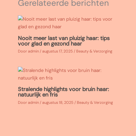
Gerelateerde berichten
Nooit meer last van pluizig haar: tips
voor glad en gezond haar
Door
admin
/
augustus 17, 2025
/
Beauty & Verzorging
Stralende highlights voor bruin haar:
natuurlijk en fris
Door
admin
/
augustus 18, 2025
/
Beauty & Verzorging