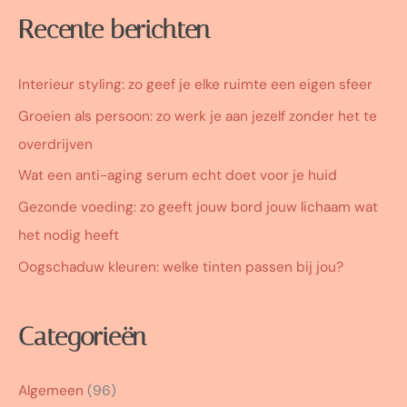
Recente berichten
Interieur styling: zo geef je elke ruimte een eigen sfeer
Groeien als persoon: zo werk je aan jezelf zonder het te
overdrijven
Wat een anti-aging serum echt doet voor je huid
Gezonde voeding: zo geeft jouw bord jouw lichaam wat
het nodig heeft
Oogschaduw kleuren: welke tinten passen bij jou?
Categorieën
Algemeen
(96)