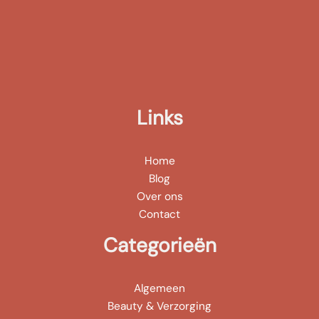
Links
Home
Blog
Over ons
Contact
Categorieën
Algemeen
Beauty & Verzorging