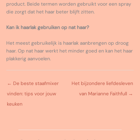
product. Beide termen worden gebruikt voor een spray
die zorgt dat het haar beter blijft zitten.
Kan ik haarlak gebruiken op nat haar?
Het meest gebruikelijk is haarlak aanbrengen op droog
haar. Op nat haar werkt het minder goed en kan het haar
plakkerig aanvoelen.
←
De beste staafmixer
Het bijzondere liefdesleven
vinden: tips voor jouw
van Marianne Faithfull
→
keuken