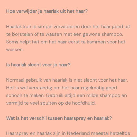
Hoe verwijder je haarlak uit het haar?
Haarlak kun je simpel verwijderen door het haar goed uit
te borstelen of te wassen met een gewone shampoo.
Soms helpt het om het haar eerst te kammen voor het
wassen.
Is haarlak slecht voor je haar?
Normaal gebruik van haarlak is niet slecht voor het haar.
Het is wel verstandig om het haar regelmatig goed
schoon te maken. Gebruik altijd een milde shampoo en
vermijd te veel spuiten op de hoofdhuid.
Wat is het verschil tussen haarspray en haarlak?
Haarspray en haarlak zijn in Nederland meestal hetzelfde