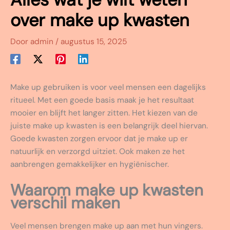
over make up kwasten
Door
admin
/
augustus 15, 2025
Make up gebruiken is voor veel mensen een dagelijks
ritueel. Met een goede basis maak je het resultaat
mooier en blijft het langer zitten. Het kiezen van de
juiste make up kwasten is een belangrijk deel hiervan.
Goede kwasten zorgen ervoor dat je make up er
natuurlijk en verzorgd uitziet. Ook maken ze het
aanbrengen gemakkelijker en hygiënischer.
Waarom make up kwasten
verschil maken
Veel mensen brengen make up aan met hun vingers.