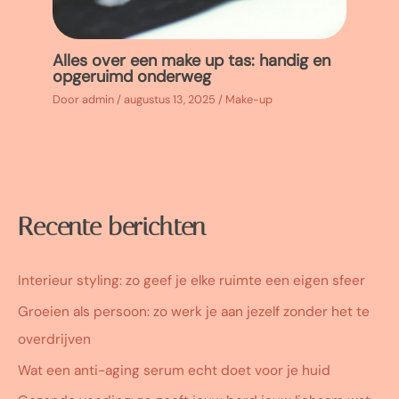
Alles over een make up tas: handig en
opgeruimd onderweg
Door
admin
/
augustus 13, 2025
/
Make-up
Recente berichten
Interieur styling: zo geef je elke ruimte een eigen sfeer
Groeien als persoon: zo werk je aan jezelf zonder het te
overdrijven
Wat een anti-aging serum echt doet voor je huid