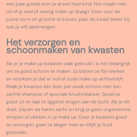
een paar goede kom je al een heel eind. Het maakt niet
uit of je veel of weinig make up draagt. Door voor de
juiste vorm en grootte te kiezen, past de kwast beter bij
wat jij wilt aanbrengen.
Het verzorgen en
schoonmaken van kwasten
Als je je make up kwasten vaak gebruikt, is het belangrijk
om ze goed schoon te maken. Zo blijven ze fijn werken
en voorkom je dat er vuil of oude make up achterblijft.
Maak je kwasten één keer per week schoon met een
zachte shampoo of speciale brushcleanser. Spoel ze
goed uit en laat ze liggend drogen aan de lucht. Als je dit
doet, blijven de haren zacht en krijg je geen ongewenste
strepen of vlekken in je make up. Door je kwasten goed
te verzorgen, gaan ze langer mee en blijft je huid
gezonder.