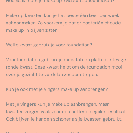
Hoe vaak moet je make up kwasten schoonmaken?
Make up kwasten kun je het beste één keer per week
schoonmaken. Zo voorkom je dat er bacteriën of oude
make up in blijven zitten.
Welke kwast gebruik je voor foundation?
Voor foundation gebruik je meestal een platte of stevige,
ronde kwast. Deze kwast helpt om de foundation mooi
over je gezicht te verdelen zonder strepen.
Kun je ook met je vingers make up aanbrengen?
Met je vingers kun je make up aanbrengen, maar
kwasten zorgen vaak voor een netter en egaler resultaat.
Ook blijven je handen schoner als je kwasten gebruikt.