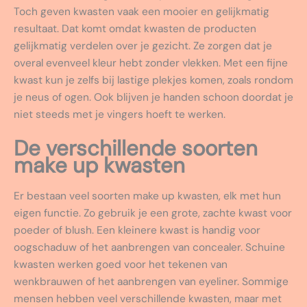
Toch geven kwasten vaak een mooier en gelijkmatig
resultaat. Dat komt omdat kwasten de producten
gelijkmatig verdelen over je gezicht. Ze zorgen dat je
overal evenveel kleur hebt zonder vlekken. Met een fijne
kwast kun je zelfs bij lastige plekjes komen, zoals rondom
je neus of ogen. Ook blijven je handen schoon doordat je
niet steeds met je vingers hoeft te werken.
De verschillende soorten
make up kwasten
Er bestaan veel soorten make up kwasten, elk met hun
eigen functie. Zo gebruik je een grote, zachte kwast voor
poeder of blush. Een kleinere kwast is handig voor
oogschaduw of het aanbrengen van concealer. Schuine
kwasten werken goed voor het tekenen van
wenkbrauwen of het aanbrengen van eyeliner. Sommige
mensen hebben veel verschillende kwasten, maar met