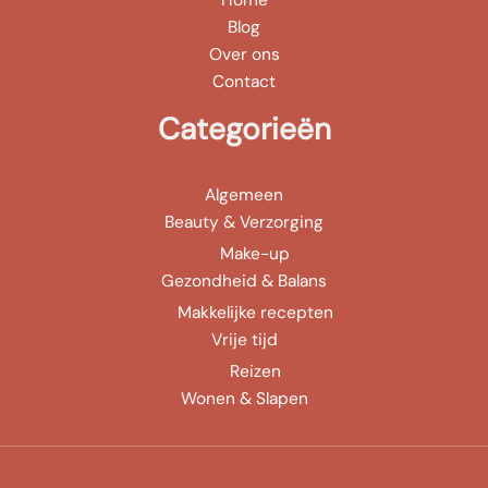
Blog
Over ons
Contact
Categorieën
Algemeen
Beauty & Verzorging
Make-up
Gezondheid & Balans
Makkelijke recepten
Vrije tijd
Reizen
Wonen & Slapen