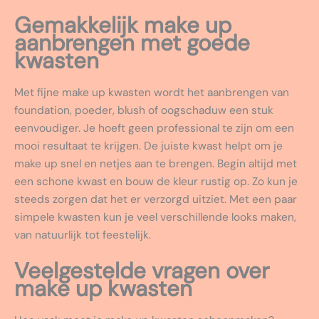
Gemakkelijk make up
aanbrengen met goede
kwasten
Met fijne make up kwasten wordt het aanbrengen van
foundation, poeder, blush of oogschaduw een stuk
eenvoudiger. Je hoeft geen professional te zijn om een
mooi resultaat te krijgen. De juiste kwast helpt om je
make up snel en netjes aan te brengen. Begin altijd met
een schone kwast en bouw de kleur rustig op. Zo kun je
steeds zorgen dat het er verzorgd uitziet. Met een paar
simpele kwasten kun je veel verschillende looks maken,
van natuurlijk tot feestelijk.
Veelgestelde vragen over
make up kwasten