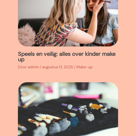
Speels en veilig: alles over kinder make
up
Door
admin
/
augustus 12, 2025
/
Make-up