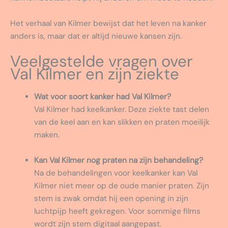
Het verhaal van Kilmer bewijst dat het leven na kanker
anders is, maar dat er altijd nieuwe kansen zijn.
Veelgestelde vragen over
Val Kilmer en zijn ziekte
Wat voor soort kanker had Val Kilmer?
Val Kilmer had keelkanker. Deze ziekte tast delen
van de keel aan en kan slikken en praten moeilijk
maken.
Kan Val Kilmer nog praten na zijn behandeling?
Na de behandelingen voor keelkanker kan Val
Kilmer niet meer op de oude manier praten. Zijn
stem is zwak omdat hij een opening in zijn
luchtpijp heeft gekregen. Voor sommige films
wordt zijn stem digitaal aangepast.