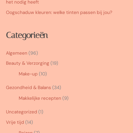
het nodig heeft
Oogschaduw kleuren: welke tinten passen bij jou?
Categorieën
Algemeen
(96)
Beauty & Verzorging
(19)
Make-up
(10)
Gezondheid & Balans
(34)
Makkelijke recepten
(9)
Uncategorized
(1)
Vrije tijd
(14)