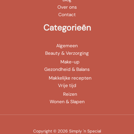
Over ons
Contact
Categorieën
Algemeen
Beauty & Verzorging
Make-up
Gezondheid & Balans
Makkelijke recepten
Vrije tijd
Reizen
Wonen & Slapen
Copyright © 2026 Simply 'n Special