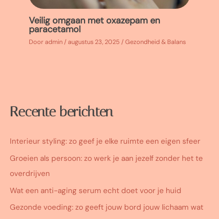
Veilig omgaan met oxazepam en
paracetamol
Door
admin
/
augustus 23, 2025
/
Gezondheid & Balans
Recente berichten
Interieur styling: zo geef je elke ruimte een eigen sfeer
Groeien als persoon: zo werk je aan jezelf zonder het te
overdrijven
Wat een anti-aging serum echt doet voor je huid
Gezonde voeding: zo geeft jouw bord jouw lichaam wat