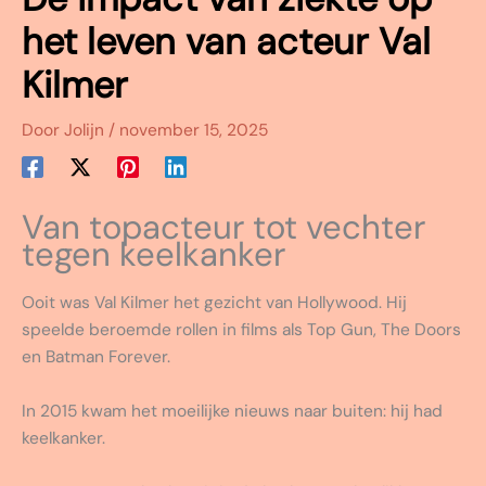
het leven van acteur Val
Kilmer
Door
Jolijn
/
november 15, 2025
Van topacteur tot vechter
tegen keelkanker
Ooit was Val Kilmer het gezicht van Hollywood. Hij
speelde beroemde rollen in films als Top Gun, The Doors
en Batman Forever.
In 2015 kwam het moeilijke nieuws naar buiten: hij had
keelkanker.