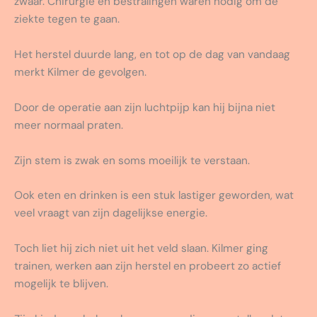
zwaar. Chirurgie en bestralingen waren nodig om de
ziekte tegen te gaan.
Het herstel duurde lang, en tot op de dag van vandaag
merkt Kilmer de gevolgen.
Door de operatie aan zijn luchtpijp kan hij bijna niet
meer normaal praten.
Zijn stem is zwak en soms moeilijk te verstaan.
Ook eten en drinken is een stuk lastiger geworden, wat
veel vraagt van zijn dagelijkse energie.
Toch liet hij zich niet uit het veld slaan. Kilmer ging
trainen, werken aan zijn herstel en probeert zo actief
mogelijk te blijven.