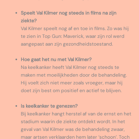
Speelt Val Kilmer nog steeds in films na zijn
ziekte?
Val Kilmer speelt nog af en toe in films. Zo was hij
te zien in Top Gun: Maverick, waar zijn rol werd
aangepast aan zijn gezondheidstoestand.
Hoe gaat het nu met Val Kilmer?
Na keelkanker heeft Val Kilmer nog steeds te
maken met moeilijkheden door de behandeling.
Hij voelt zich niet meer zoals vroeger, maar hij
doet zijn best om positief en actief te blijven.
Is keelkanker te genezen?
Bij keelkanker hangt herstel af van de ernst en het
stadium waarin de ziekte ontdekt wordt. In het
geval van Val Kilmer was de behandeling zwaar,
maar artsen verklaarden hem later ‘schoon’. Toch