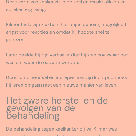
Deze vorm van kanker zit in de keel en maakt slikken en
spreken erg lastig.
Kilmer hield zijn ziekte in het begin geheim, mogelijk uit
angst voor reacties en omdat hij hoopte snel te
genezen.
Later deelde hij zijn verhaal en liet hij zien hoe zwaar het
was om weer de oude te worden.
Door tumorweefsel en ingrepen aan zijn luchtpijp moest
hij leren omgaan met een nieuwe manier van leven.
Het zware herstel en de
gevolgen van de
behandeling
De behandeling tegen keelkanker bij Val Kilmer was