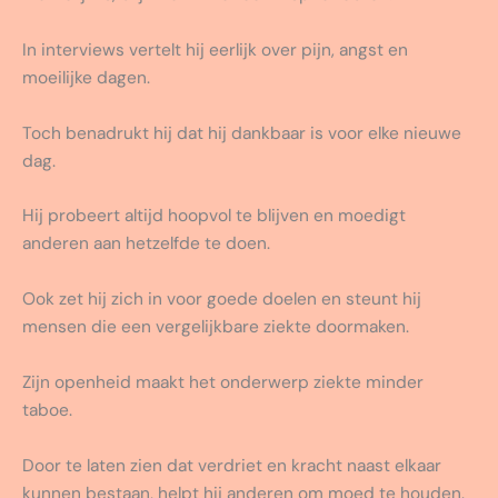
In interviews vertelt hij eerlijk over pijn, angst en
moeilijke dagen.
Toch benadrukt hij dat hij dankbaar is voor elke nieuwe
dag.
Hij probeert altijd hoopvol te blijven en moedigt
anderen aan hetzelfde te doen.
Ook zet hij zich in voor goede doelen en steunt hij
mensen die een vergelijkbare ziekte doormaken.
Zijn openheid maakt het onderwerp ziekte minder
taboe.
Door te laten zien dat verdriet en kracht naast elkaar
kunnen bestaan, helpt hij anderen om moed te houden.