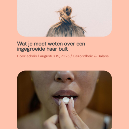
Wat je moet weten over een
ingegroeide haar bult
Door
admin
/
augustus 19, 2025
/
Gezondheid & Balans