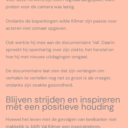
praten voor de camera was lastig.
Ondanks de beperkingen wilde Kilmer zijn passie voor
acteren niet zomaar opgeven.
Ook werkte hij mee aan de documentaire ‘Val’. Daarin
spreekt hij openhartig over zijn ziekte, het herstel en
hoe hij met nieuwe uitdagingen omgaat.
De documentaire laat zien dat zijn verlangen om
verhalen te vertellen nog net zo groot is als vroeger,
ondanks zijn zwakke gezondheid.
Blijven strijden en inspireren
met een positieve houding
Hoewel het leven met de gevolgen van keelkanker niet
makkelijk is, blijft Val Kilmer een inspiratiebron.