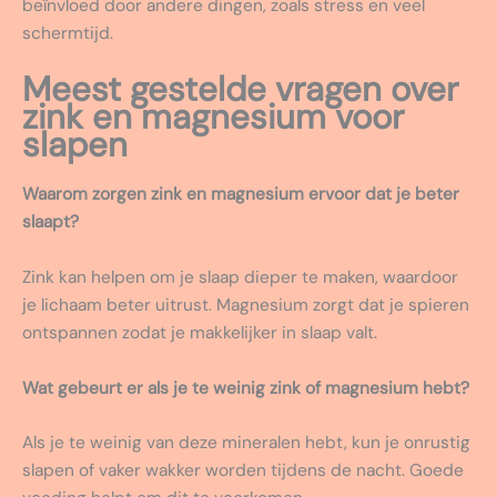
beïnvloed door andere dingen, zoals stress en veel
schermtijd.
Meest gestelde vragen over
zink en magnesium voor
slapen
Waarom zorgen zink en magnesium ervoor dat je beter
slaapt?
Zink kan helpen om je slaap dieper te maken, waardoor
je lichaam beter uitrust. Magnesium zorgt dat je spieren
ontspannen zodat je makkelijker in slaap valt.
Wat gebeurt er als je te weinig zink of magnesium hebt?
Als je te weinig van deze mineralen hebt, kun je onrustig
slapen of vaker wakker worden tijdens de nacht. Goede