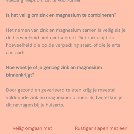
voeding helpt om dit te voorkomen.
Is het veilig om zink en magnesium te combineren?
Het nemen van zink en magnesium samen is veilig als je
de hoeveelheid niet overschrijdt. Gebruik altijd de
hoeveelheid die op de verpakking staat, of die je arts
aanraadt.
Hoe weet je of je genoeg zink en magnesium
binnenkrijgt?
Door gezond en gevarieerd te eten krijg je meestal
voldoende zink en magnesium binnen. Bij twijfel kun je
dit navragen bij je huisarts.
←
Veilig omgaan met
Rustiger slapen met een