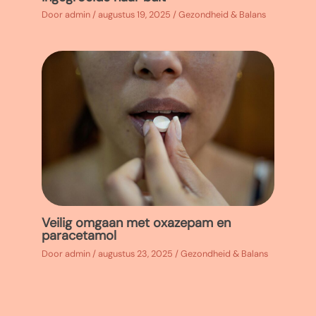
Door
admin
/
augustus 19, 2025
/
Gezondheid & Balans
Veilig omgaan met oxazepam en
paracetamol
Door
admin
/
augustus 23, 2025
/
Gezondheid & Balans