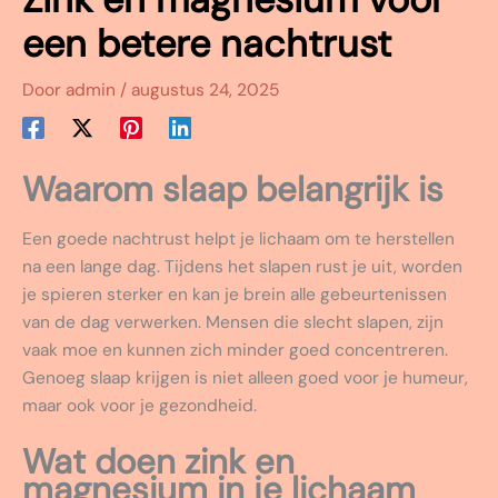
een betere nachtrust
Door
admin
/
augustus 24, 2025
Waarom slaap belangrijk is
Een goede nachtrust helpt je lichaam om te herstellen
na een lange dag. Tijdens het slapen rust je uit, worden
je spieren sterker en kan je brein alle gebeurtenissen
van de dag verwerken. Mensen die slecht slapen, zijn
vaak moe en kunnen zich minder goed concentreren.
Genoeg slaap krijgen is niet alleen goed voor je humeur,
maar ook voor je gezondheid.
Wat doen zink en
magnesium in je lichaam