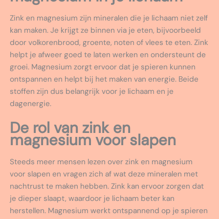
Zink en magnesium zijn mineralen die je lichaam niet zelf
kan maken. Je krijgt ze binnen via je eten, bijvoorbeeld
door volkorenbrood, groente, noten of vlees te eten. Zink
helpt je afweer goed te laten werken en ondersteunt de
groei. Magnesium zorgt ervoor dat je spieren kunnen
ontspannen en helpt bij het maken van energie. Beide
stoffen zijn dus belangrijk voor je lichaam en je
dagenergie.
De rol van zink en
magnesium voor slapen
Steeds meer mensen lezen over zink en magnesium
voor slapen en vragen zich af wat deze mineralen met
nachtrust te maken hebben. Zink kan ervoor zorgen dat
je dieper slaapt, waardoor je lichaam beter kan
herstellen. Magnesium werkt ontspannend op je spieren