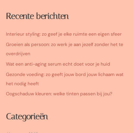
Recente berichten
Interieur styling: zo geef je elke ruimte een eigen sfeer
Groeien als persoon: zo werk je aan jezelf zonder het te
overdrijven
Wat een anti-aging serum echt doet voor je huid
Gezonde voeding: zo geeft jouw bord jouw lichaam wat
het nodig heeft
Oogschaduw kleuren: welke tinten passen bij jou?
Categorieën