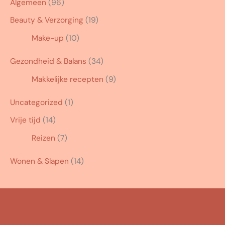
Algemeen
(96)
Beauty & Verzorging
(19)
Make-up
(10)
Gezondheid & Balans
(34)
Makkelijke recepten
(9)
Uncategorized
(1)
Vrije tijd
(14)
Reizen
(7)
Wonen & Slapen
(14)