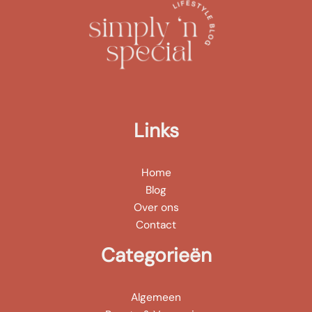
Links
Home
Blog
Over ons
Contact
Categorieën
Algemeen