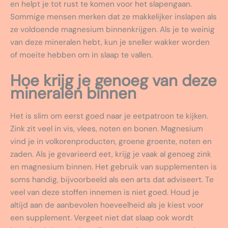
en helpt je tot rust te komen voor het slapengaan.
Sommige mensen merken dat ze makkelijker inslapen als
ze voldoende magnesium binnenkrijgen. Als je te weinig
van deze mineralen hebt, kun je sneller wakker worden
of moeite hebben om in slaap te vallen.
Hoe krijg je genoeg van deze
mineralen binnen
Het is slim om eerst goed naar je eetpatroon te kijken.
Zink zit veel in vis, vlees, noten en bonen. Magnesium
vind je in volkorenproducten, groene groente, noten en
zaden. Als je gevarieerd eet, krijg je vaak al genoeg zink
en magnesium binnen. Het gebruik van supplementen is
soms handig, bijvoorbeeld als een arts dat adviseert. Te
veel van deze stoffen innemen is niet goed. Houd je
altijd aan de aanbevolen hoeveelheid als je kiest voor
een supplement. Vergeet niet dat slaap ook wordt