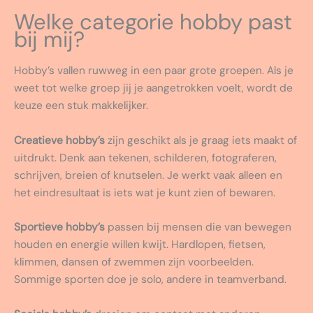
Welke categorie hobby past
bij mij?
Hobby’s vallen ruwweg in een paar grote groepen. Als je
weet tot welke groep jij je aangetrokken voelt, wordt de
keuze een stuk makkelijker.
Creatieve hobby’s
zijn geschikt als je graag iets maakt of
uitdrukt. Denk aan tekenen, schilderen, fotograferen,
schrijven, breien of knutselen. Je werkt vaak alleen en
het eindresultaat is iets wat je kunt zien of bewaren.
Sportieve hobby’s
passen bij mensen die van bewegen
houden en energie willen kwijt. Hardlopen, fietsen,
klimmen, dansen of zwemmen zijn voorbeelden.
Sommige sporten doe je solo, andere in teamverband.