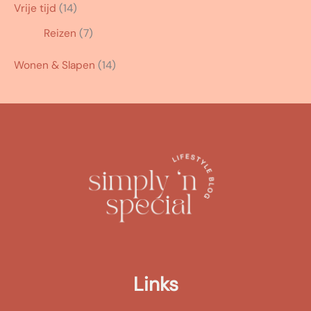
Vrije tijd
(14)
Reizen
(7)
Wonen & Slapen
(14)
Links