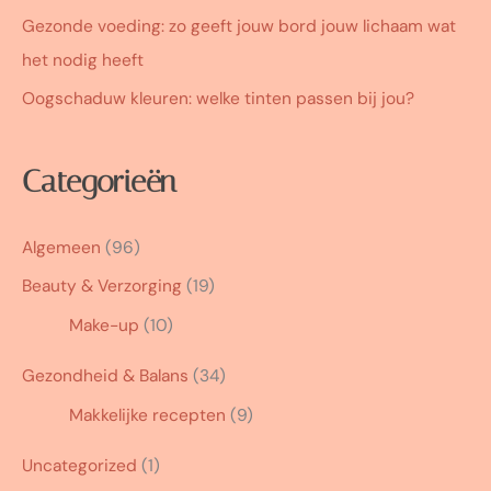
Gezonde voeding: zo geeft jouw bord jouw lichaam wat
het nodig heeft
Oogschaduw kleuren: welke tinten passen bij jou?
Categorieën
Algemeen
(96)
Beauty & Verzorging
(19)
Make-up
(10)
Gezondheid & Balans
(34)
Makkelijke recepten
(9)
Uncategorized
(1)