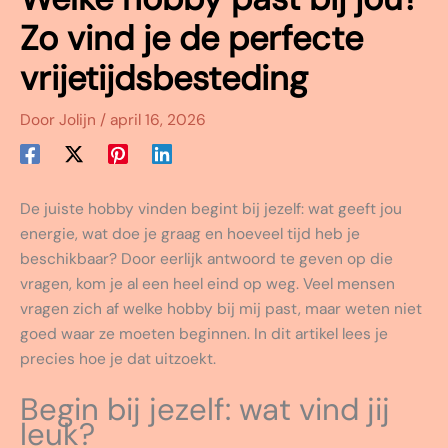
Zo vind je de perfecte
vrijetijdsbesteding
Door
Jolijn
/
april 16, 2026
De juiste hobby vinden begint bij jezelf: wat geeft jou
energie, wat doe je graag en hoeveel tijd heb je
beschikbaar? Door eerlijk antwoord te geven op die
vragen, kom je al een heel eind op weg. Veel mensen
vragen zich af welke hobby bij mij past, maar weten niet
goed waar ze moeten beginnen. In dit artikel lees je
precies hoe je dat uitzoekt.
Begin bij jezelf: wat vind jij
leuk?