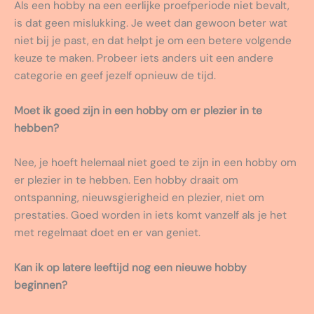
Als een hobby na een eerlijke proefperiode niet bevalt,
is dat geen mislukking. Je weet dan gewoon beter wat
niet bij je past, en dat helpt je om een betere volgende
keuze te maken. Probeer iets anders uit een andere
categorie en geef jezelf opnieuw de tijd.
Moet ik goed zijn in een hobby om er plezier in te
hebben?
Nee, je hoeft helemaal niet goed te zijn in een hobby om
er plezier in te hebben. Een hobby draait om
ontspanning, nieuwsgierigheid en plezier, niet om
prestaties. Goed worden in iets komt vanzelf als je het
met regelmaat doet en er van geniet.
Kan ik op latere leeftijd nog een nieuwe hobby
beginnen?