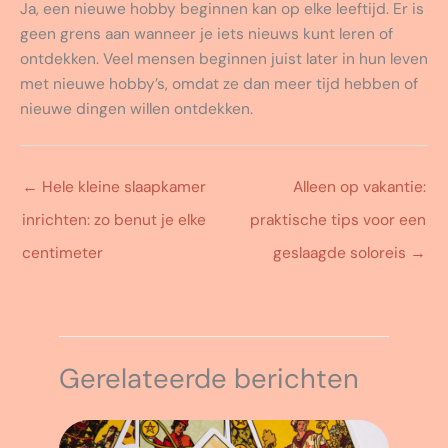
Ja, een nieuwe hobby beginnen kan op elke leeftijd. Er is
geen grens aan wanneer je iets nieuws kunt leren of
ontdekken. Veel mensen beginnen juist later in hun leven
met nieuwe hobby’s, omdat ze dan meer tijd hebben of
nieuwe dingen willen ontdekken.
←
Hele kleine slaapkamer
Alleen op vakantie:
inrichten: zo benut je elke
praktische tips voor een
centimeter
geslaagde soloreis
→
Gerelateerde berichten