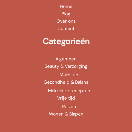
Home
Blog
Over ons
Contact
Categorieën
Algemeen
Beauty & Verzorging
Make-up
Gezondheid & Balans
Makkelijke recepten
Vrije tijd
Reizen
Wonen & Slapen