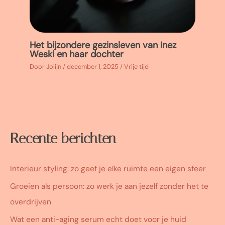
Het bijzondere gezinsleven van Inez
Weski en haar dochter
Door
Jolijn
/
december 1, 2025
/
Vrije tijd
Recente berichten
Interieur styling: zo geef je elke ruimte een eigen sfeer
Groeien als persoon: zo werk je aan jezelf zonder het te
overdrijven
Wat een anti-aging serum echt doet voor je huid