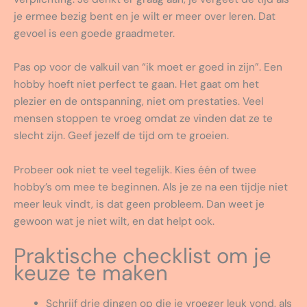
je ermee bezig bent en je wilt er meer over leren. Dat
gevoel is een goede graadmeter.
Pas op voor de valkuil van “ik moet er goed in zijn”. Een
hobby hoeft niet perfect te gaan. Het gaat om het
plezier en de ontspanning, niet om prestaties. Veel
mensen stoppen te vroeg omdat ze vinden dat ze te
slecht zijn. Geef jezelf de tijd om te groeien.
Probeer ook niet te veel tegelijk. Kies één of twee
hobby’s om mee te beginnen. Als je ze na een tijdje niet
meer leuk vindt, is dat geen probleem. Dan weet je
gewoon wat je niet wilt, en dat helpt ook.
Praktische checklist om je
keuze te maken
Schrijf drie dingen op die je vroeger leuk vond, als