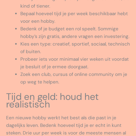
kind of tiener.
Bepaal hoeveel tijd je per week beschikbaar hebt
voor een hobby.
Bedenk of je budget een rol speelt. Sommige
hobby’s zijn gratis, andere vragen een investering.
Kies een type: creatief, sportief, sociaal, technisch
of buiten.
Probeer iets voor minimaal vier weken uit voordat
je besluit of je ermee doorgaat.
Zoek een club, cursus of online community om je
op weg te helpen.
Tijd en geld: houd het
realistisch
Een nieuwe hobby werkt het best als die past in je
dagelijks leven. Bedenk hoeveel tijd je er echt in kunt
steken. Drie uur per week is voor de meeste mensen al