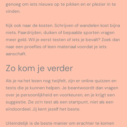
genoeg om iets nieuws op te pikken en er plezier in te
vinden.
Kijk ook naar de kosten. Schrijven of wandelen kost bijna
niets. Paardrijden, duiken of bepaalde sporten vragen
meer geld. Wil je eerst testen of iets je bevalt? Zoek dan
naar een proefles of leen materiaal voordat je iets
aanschaft.
Zo kom je verder
Als je na het lezen nog twijfelt, zijn er online quizzen en
tests die je kunnen helpen. Je beantwoordt dan vragen
over je persoonlijkheid en voorkeuren, en je krijgt een
suggestie. Zie zo’n test als een startpunt, niet als een
eindoordeel. Jij kent jezelf het beste.
Uiteindelijk is de beste manier om erachter te komen