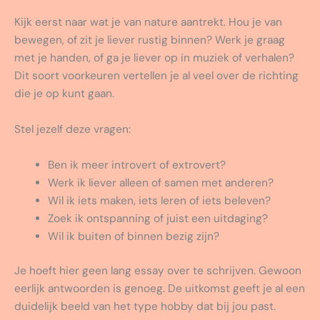
Kijk eerst naar wat je van nature aantrekt. Hou je van
bewegen, of zit je liever rustig binnen? Werk je graag
met je handen, of ga je liever op in muziek of verhalen?
Dit soort voorkeuren vertellen je al veel over de richting
die je op kunt gaan.
Stel jezelf deze vragen:
Ben ik meer introvert of extrovert?
Werk ik liever alleen of samen met anderen?
Wil ik iets maken, iets leren of iets beleven?
Zoek ik ontspanning of juist een uitdaging?
Wil ik buiten of binnen bezig zijn?
Je hoeft hier geen lang essay over te schrijven. Gewoon
eerlijk antwoorden is genoeg. De uitkomst geeft je al een
duidelijk beeld van het type hobby dat bij jou past.