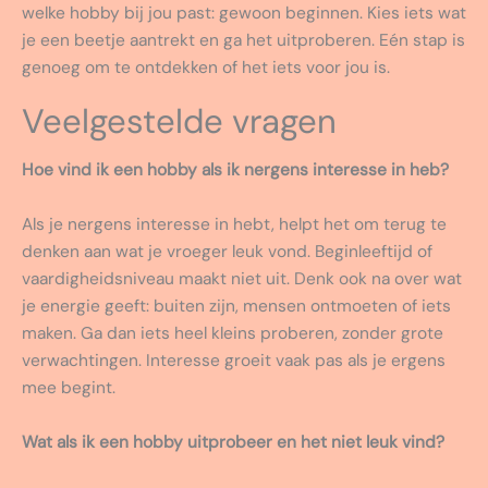
welke hobby bij jou past: gewoon beginnen. Kies iets wat
je een beetje aantrekt en ga het uitproberen. Eén stap is
genoeg om te ontdekken of het iets voor jou is.
Veelgestelde vragen
Hoe vind ik een hobby als ik nergens interesse in heb?
Als je nergens interesse in hebt, helpt het om terug te
denken aan wat je vroeger leuk vond. Beginleeftijd of
vaardigheidsniveau maakt niet uit. Denk ook na over wat
je energie geeft: buiten zijn, mensen ontmoeten of iets
maken. Ga dan iets heel kleins proberen, zonder grote
verwachtingen. Interesse groeit vaak pas als je ergens
mee begint.
Wat als ik een hobby uitprobeer en het niet leuk vind?