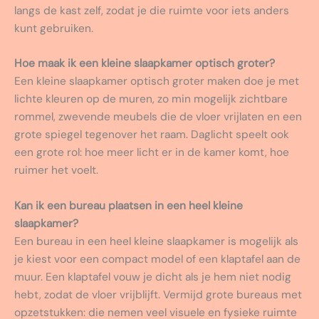
langs de kast zelf, zodat je die ruimte voor iets anders
kunt gebruiken.
Hoe maak ik een kleine slaapkamer optisch groter?
Een kleine slaapkamer optisch groter maken doe je met
lichte kleuren op de muren, zo min mogelijk zichtbare
rommel, zwevende meubels die de vloer vrijlaten en een
grote spiegel tegenover het raam. Daglicht speelt ook
een grote rol: hoe meer licht er in de kamer komt, hoe
ruimer het voelt.
Kan ik een bureau plaatsen in een heel kleine
slaapkamer?
Een bureau in een heel kleine slaapkamer is mogelijk als
je kiest voor een compact model of een klaptafel aan de
muur. Een klaptafel vouw je dicht als je hem niet nodig
hebt, zodat de vloer vrijblijft. Vermijd grote bureaus met
opzetstukken: die nemen veel visuele en fysieke ruimte