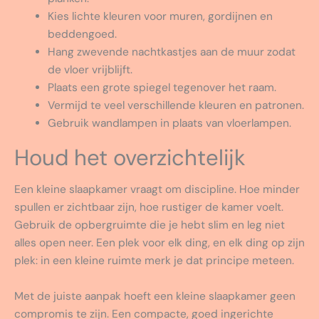
Kies lichte kleuren voor muren, gordijnen en
beddengoed.
Hang zwevende nachtkastjes aan de muur zodat
de vloer vrijblijft.
Plaats een grote spiegel tegenover het raam.
Vermijd te veel verschillende kleuren en patronen.
Gebruik wandlampen in plaats van vloerlampen.
Houd het overzichtelijk
Een kleine slaapkamer vraagt om discipline. Hoe minder
spullen er zichtbaar zijn, hoe rustiger de kamer voelt.
Gebruik de opbergruimte die je hebt slim en leg niet
alles open neer. Een plek voor elk ding, en elk ding op zijn
plek: in een kleine ruimte merk je dat principe meteen.
Met de juiste aanpak hoeft een kleine slaapkamer geen
compromis te zijn. Een compacte, goed ingerichte