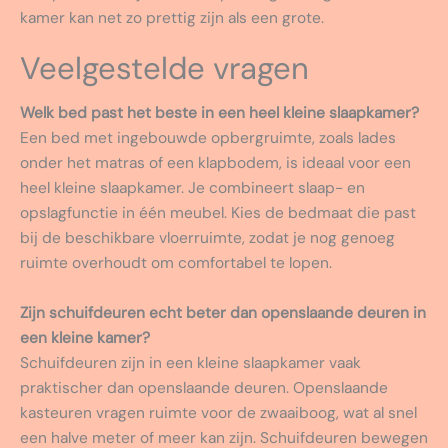
kamer kan net zo prettig zijn als een grote.
Veelgestelde vragen
Welk bed past het beste in een heel kleine slaapkamer?
Een bed met ingebouwde opbergruimte, zoals lades
onder het matras of een klapbodem, is ideaal voor een
heel kleine slaapkamer. Je combineert slaap- en
opslagfunctie in één meubel. Kies de bedmaat die past
bij de beschikbare vloerruimte, zodat je nog genoeg
ruimte overhoudt om comfortabel te lopen.
Zijn schuifdeuren echt beter dan openslaande deuren in
een kleine kamer?
Schuifdeuren zijn in een kleine slaapkamer vaak
praktischer dan openslaande deuren. Openslaande
kasteuren vragen ruimte voor de zwaaiboog, wat al snel
een halve meter of meer kan zijn. Schuifdeuren bewegen