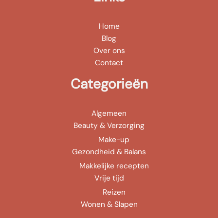
Home
Blog
Over ons
Contact
Categorieën
Algemeen
Beauty & Verzorging
Make-up
Gezondheid & Balans
Makkelijke recepten
Vrije tijd
Reizen
Wonen & Slapen