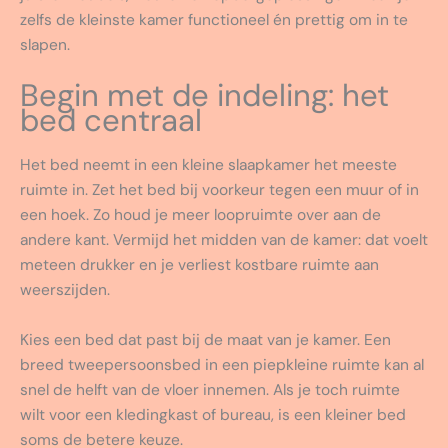
zelfs de kleinste kamer functioneel én prettig om in te
slapen.
Begin met de indeling: het
bed centraal
Het bed neemt in een kleine slaapkamer het meeste
ruimte in. Zet het bed bij voorkeur tegen een muur of in
een hoek. Zo houd je meer loopruimte over aan de
andere kant. Vermijd het midden van de kamer: dat voelt
meteen drukker en je verliest kostbare ruimte aan
weerszijden.
Kies een bed dat past bij de maat van je kamer. Een
breed tweepersoonsbed in een piepkleine ruimte kan al
snel de helft van de vloer innemen. Als je toch ruimte
wilt voor een kledingkast of bureau, is een kleiner bed
soms de betere keuze.