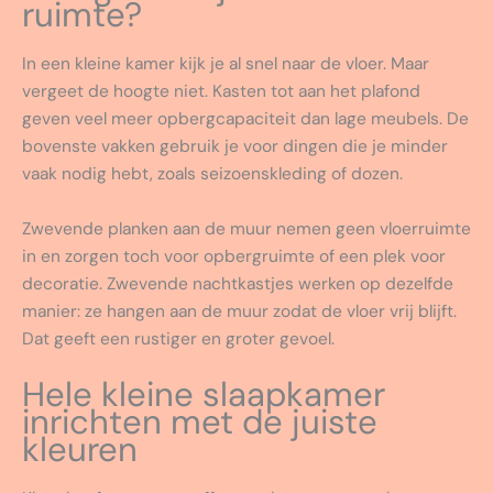
ruimte?
In een kleine kamer kijk je al snel naar de vloer. Maar
vergeet de hoogte niet. Kasten tot aan het plafond
geven veel meer opbergcapaciteit dan lage meubels. De
bovenste vakken gebruik je voor dingen die je minder
vaak nodig hebt, zoals seizoenskleding of dozen.
Zwevende planken aan de muur nemen geen vloerruimte
in en zorgen toch voor opbergruimte of een plek voor
decoratie. Zwevende nachtkastjes werken op dezelfde
manier: ze hangen aan de muur zodat de vloer vrij blijft.
Dat geeft een rustiger en groter gevoel.
Hele kleine slaapkamer
inrichten met de juiste
kleuren