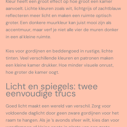
Kleur heeft een groot effect op hoe groot een kamer
aanvoelt. Lichte kleuren zoals wit, lichtgrijs of zachtblauw
reflecteren meer licht en maken een ruimte optisch
groter. Een donkere muurkleur kan juist mooi zijn als
accentmuur, maar verf je niet alle vier de muren donker
in een al kleine ruimte.
Kies voor gordijnen en beddengoed in rustige, lichte
tinten. Veel verschillende kleuren en patronen maken
een kleine kamer drukker. Hoe minder visuele onrust,
hoe groter de kamer oogt.
Licht en spiegels: twee
eenvoudige trucs
Goed licht maakt een wereld van verschil. Zorg voor
voldoende daglicht door geen zware gordijnen voor het
raam te hangen. Als je ’s avonds sfeer wilt, kies dan voor