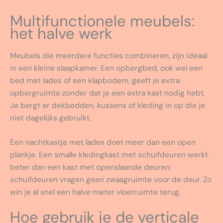
Multifunctionele meubels:
het halve werk
Meubels die meerdere functies combineren, zijn ideaal
in een kleine slaapkamer. Een opbergbed, ook wel een
bed met lades of een klapbodem, geeft je extra
opbergruimte zonder dat je een extra kast nodig hebt.
Je bergt er dekbedden, kussens of kleding in op die je
niet dagelijks gebruikt.
Een nachtkastje met lades doet meer dan een open
plankje. Een smalle kledingkast met schuifdeuren werkt
beter dan een kast met openslaande deuren:
schuifdeuren vragen geen zwaagruimte voor de deur. Zo
win je al snel een halve meter vloerruimte terug.
Hoe gebruik je de verticale