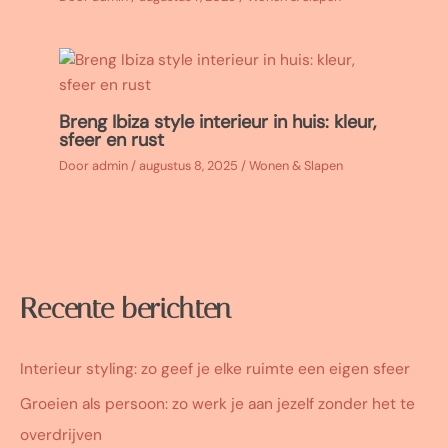
Breng Ibiza style interieur in huis: kleur,
sfeer en rust
Door
admin
/
augustus 8, 2025
/
Wonen & Slapen
Recente berichten
Interieur styling: zo geef je elke ruimte een eigen sfeer
Groeien als persoon: zo werk je aan jezelf zonder het te
overdrijven