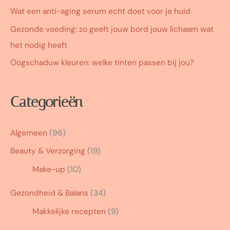
Wat een anti-aging serum echt doet voor je huid
Gezonde voeding: zo geeft jouw bord jouw lichaam wat
het nodig heeft
Oogschaduw kleuren: welke tinten passen bij jou?
Categorieën
Algemeen
(96)
Beauty & Verzorging
(19)
Make-up
(10)
Gezondheid & Balans
(34)
Makkelijke recepten
(9)