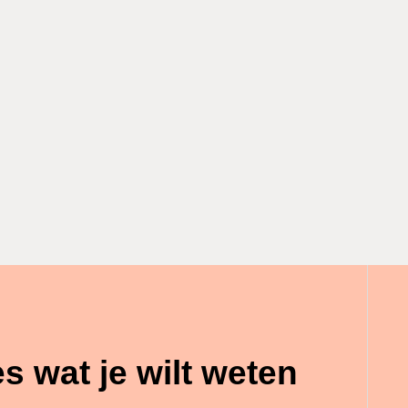
es wat je wilt weten