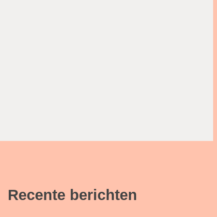
Recente berichten