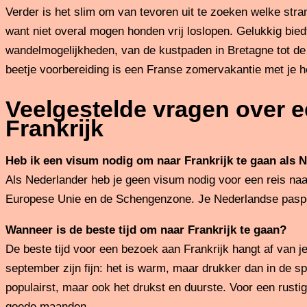
Verder is het slim om van tevoren uit te zoeken welke stra
want niet overal mogen honden vrij loslopen. Gelukkig bie
wandelmogelijkheden, van de kustpaden in Bretagne tot de
beetje voorbereiding is een Franse zomervakantie met je h
Veelgestelde vragen over e
Frankrijk
Heb ik een visum nodig om naar Frankrijk te gaan als 
Als Nederlander heb je geen visum nodig voor een reis naar
Europese Unie en de Schengenzone. Je Nederlandse paspoor
Wanneer is de beste tijd om naar Frankrijk te gaan?
De beste tijd voor een bezoek aan Frankrijk hangt af van 
september zijn fijn: het is warm, maar drukker dan in de sp
populairst, maar ook het drukst en duurste. Voor een rustig
goede maanden.