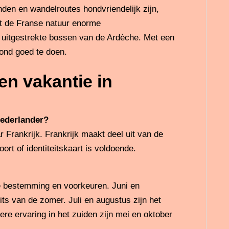
nden en wandelroutes hondvriendelijk zijn,
dt de Franse natuur enorme
 uitgestrekte bossen van de Ardèche. Met een
ond goed te doen.
en vakantie in
Nederlander?
 Frankrijk. Frankrijk maakt deel uit van de
t of identiteitskaart is voldoende.
je bestemming en voorkeuren. Juni en
its van de zomer. Juli en augustus zijn het
ere ervaring in het zuiden zijn mei en oktober