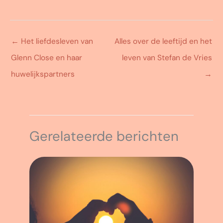
←
Het liefdesleven van
Alles over de leeftijd en het
Glenn Close en haar
leven van Stefan de Vries
huwelijkspartners
→
Gerelateerde berichten