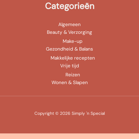
Categorieën
Algemeen
Beauty & Verzorging
Make-up
Gezondheid & Balans
Makkelijke recepten
Vrije tijd
Reizen
Wonen & Slapen
Copyright © 2026 Simply 'n Special