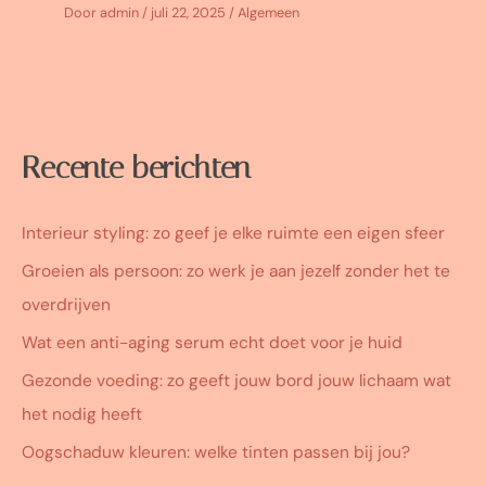
Door
admin
/
juli 22, 2025
/
Algemeen
Recente berichten
Interieur styling: zo geef je elke ruimte een eigen sfeer
Groeien als persoon: zo werk je aan jezelf zonder het te
overdrijven
Wat een anti-aging serum echt doet voor je huid
Gezonde voeding: zo geeft jouw bord jouw lichaam wat
het nodig heeft
Oogschaduw kleuren: welke tinten passen bij jou?