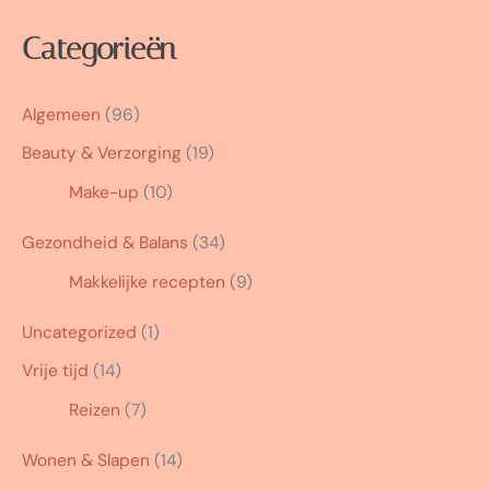
Categorieën
Algemeen
(96)
Beauty & Verzorging
(19)
Make-up
(10)
Gezondheid & Balans
(34)
Makkelijke recepten
(9)
Uncategorized
(1)
Vrije tijd
(14)
Reizen
(7)
Wonen & Slapen
(14)