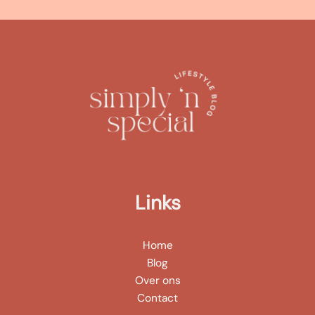
Links
Home
Blog
Over ons
Contact