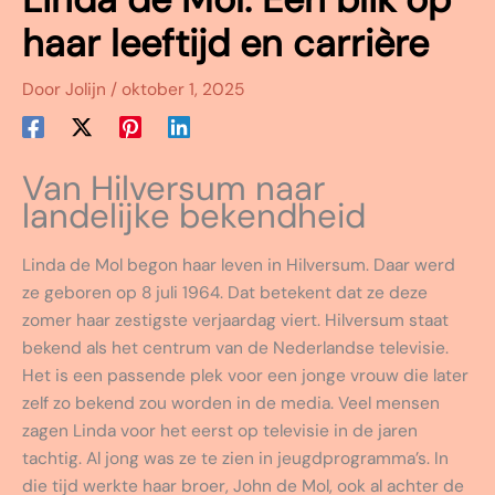
haar leeftijd en carrière
Door
Jolijn
/
oktober 1, 2025
Van Hilversum naar
landelijke bekendheid
Linda de Mol begon haar leven in Hilversum. Daar werd
ze geboren op 8 juli 1964. Dat betekent dat ze deze
zomer haar zestigste verjaardag viert. Hilversum staat
bekend als het centrum van de Nederlandse televisie.
Het is een passende plek voor een jonge vrouw die later
zelf zo bekend zou worden in de media. Veel mensen
zagen Linda voor het eerst op televisie in de jaren
tachtig. Al jong was ze te zien in jeugdprogramma’s. In
die tijd werkte haar broer, John de Mol, ook al achter de