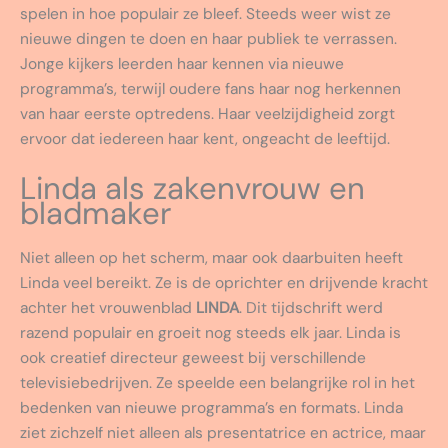
spelen in hoe populair ze bleef. Steeds weer wist ze
nieuwe dingen te doen en haar publiek te verrassen.
Jonge kijkers leerden haar kennen via nieuwe
programma’s, terwijl oudere fans haar nog herkennen
van haar eerste optredens. Haar veelzijdigheid zorgt
ervoor dat iedereen haar kent, ongeacht de leeftijd.
Linda als zakenvrouw en
bladmaker
Niet alleen op het scherm, maar ook daarbuiten heeft
Linda veel bereikt. Ze is de oprichter en drijvende kracht
achter het vrouwenblad
LINDA
. Dit tijdschrift werd
razend populair en groeit nog steeds elk jaar. Linda is
ook creatief directeur geweest bij verschillende
televisiebedrijven. Ze speelde een belangrijke rol in het
bedenken van nieuwe programma’s en formats. Linda
ziet zichzelf niet alleen als presentatrice en actrice, maar