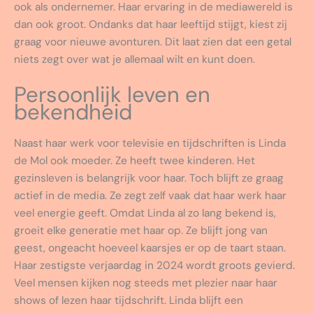
ook als ondernemer. Haar ervaring in de mediawereld is
dan ook groot. Ondanks dat haar leeftijd stijgt, kiest zij
graag voor nieuwe avonturen. Dit laat zien dat een getal
niets zegt over wat je allemaal wilt en kunt doen.
Persoonlijk leven en
bekendheid
Naast haar werk voor televisie en tijdschriften is Linda
de Mol ook moeder. Ze heeft twee kinderen. Het
gezinsleven is belangrijk voor haar. Toch blijft ze graag
actief in de media. Ze zegt zelf vaak dat haar werk haar
veel energie geeft. Omdat Linda al zo lang bekend is,
groeit elke generatie met haar op. Ze blijft jong van
geest, ongeacht hoeveel kaarsjes er op de taart staan.
Haar zestigste verjaardag in 2024 wordt groots gevierd.
Veel mensen kijken nog steeds met plezier naar haar
shows of lezen haar tijdschrift. Linda blijft een