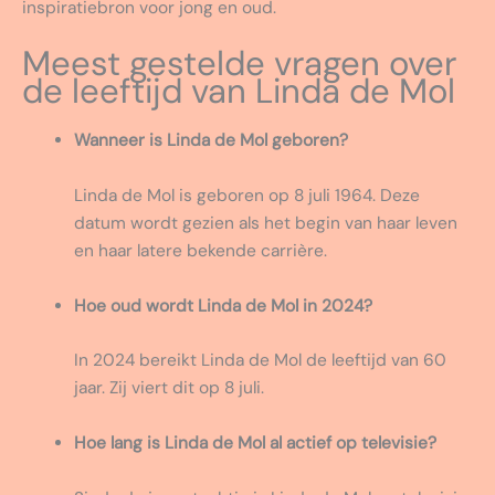
inspiratiebron voor jong en oud.
Meest gestelde vragen over
de leeftijd van Linda de Mol
Wanneer is Linda de Mol geboren?
Linda de Mol is geboren op 8 juli 1964. Deze
datum wordt gezien als het begin van haar leven
en haar latere bekende carrière.
Hoe oud wordt Linda de Mol in 2024?
In 2024 bereikt Linda de Mol de leeftijd van 60
jaar. Zij viert dit op 8 juli.
Hoe lang is Linda de Mol al actief op televisie?