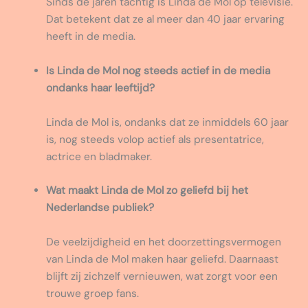
Sinds de jaren tachtig is Linda de Mol op televisie.
Dat betekent dat ze al meer dan 40 jaar ervaring
heeft in de media.
Is Linda de Mol nog steeds actief in de media
ondanks haar leeftijd?
Linda de Mol is, ondanks dat ze inmiddels 60 jaar
is, nog steeds volop actief als presentatrice,
actrice en bladmaker.
Wat maakt Linda de Mol zo geliefd bij het
Nederlandse publiek?
De veelzijdigheid en het doorzettingsvermogen
van Linda de Mol maken haar geliefd. Daarnaast
blijft zij zichzelf vernieuwen, wat zorgt voor een
trouwe groep fans.