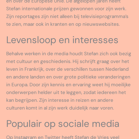
en over de Europese Unie. De afgelopen jaren heeft
Stefan internationale prijzen gewonnen voor zijn werk.
Zijn reportages zijn niet alleen bij televisieprogramma’s
te zien, maar ook in kranten en op nieuwswebsites.
Levensloop en interesses
Behalve werken in de media houdt Stefan zich ook bezig
met cultuur en geschiedenis. Hij schrijft graag over het
leven in Frankrijk, over de verschillen tussen Nederland
en andere landen en over grote politieke veranderingen
in Europa. Door zijn kennis en ervaring weet hij moeilijke
onderwerpen helder uit te leggen, zodat iedereen het
kan begrijpen. Zijn interesse in reizen en andere
culturen komt in al zijn werk duidelijk naar voren.
Populair op sociale media
Op Instagram en Twitter heeft Stefan de Vries veel