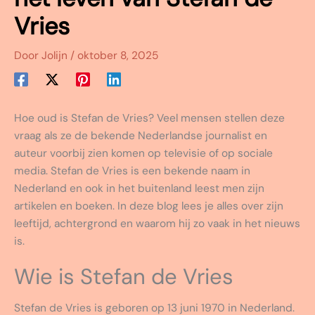
Vries
Door
Jolijn
/
oktober 8, 2025
Hoe oud is Stefan de Vries? Veel mensen stellen deze
vraag als ze de bekende Nederlandse journalist en
auteur voorbij zien komen op televisie of op sociale
media. Stefan de Vries is een bekende naam in
Nederland en ook in het buitenland leest men zijn
artikelen en boeken. In deze blog lees je alles over zijn
leeftijd, achtergrond en waarom hij zo vaak in het nieuws
is.
Wie is Stefan de Vries
Stefan de Vries is geboren op 13 juni 1970 in Nederland.