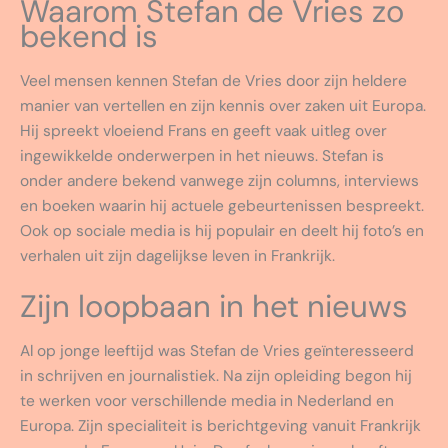
Waarom Stefan de Vries zo
bekend is
Veel mensen kennen Stefan de Vries door zijn heldere
manier van vertellen en zijn kennis over zaken uit Europa.
Hij spreekt vloeiend Frans en geeft vaak uitleg over
ingewikkelde onderwerpen in het nieuws. Stefan is
onder andere bekend vanwege zijn columns, interviews
en boeken waarin hij actuele gebeurtenissen bespreekt.
Ook op sociale media is hij populair en deelt hij foto’s en
verhalen uit zijn dagelijkse leven in Frankrijk.
Zijn loopbaan in het nieuws
Al op jonge leeftijd was Stefan de Vries geïnteresseerd
in schrijven en journalistiek. Na zijn opleiding begon hij
te werken voor verschillende media in Nederland en
Europa. Zijn specialiteit is berichtgeving vanuit Frankrijk