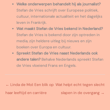
Welke onderwerpen behandelt hij als journalist?
Stefan de Vries schrijft over Europese politiek,
cultuur, internationale actualiteit en het dagelijks
leven in Frankrijk.
Wat maakt Stefan de Vries bekend in Nederland?
Stefan de Vries is bekend door zijn optreden in
media, zijn heldere uitleg bij nieuws en zijn
boeken over Europa en cultuur.
Spreekt Stefan de Vries naast Nederlands ook
andere talen?
Behalve Nederlands spreekt Stefan
de Vries vloeiend Frans en Engels.
←
Linda de Mol: Een blik op
Wat helpt echt tegen slecht
haar leeftijd en carrière
slapen in de overgang
→