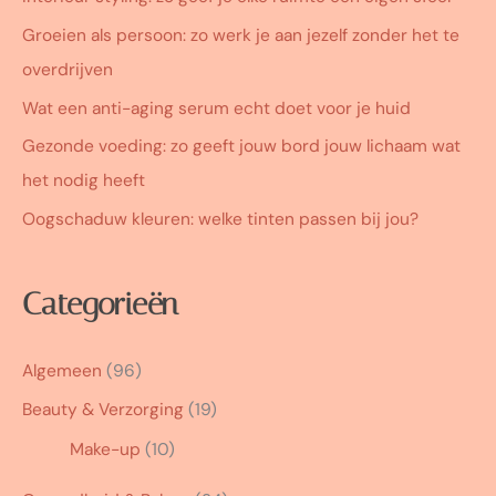
Groeien als persoon: zo werk je aan jezelf zonder het te
overdrijven
Wat een anti-aging serum echt doet voor je huid
Gezonde voeding: zo geeft jouw bord jouw lichaam wat
het nodig heeft
Oogschaduw kleuren: welke tinten passen bij jou?
Categorieën
Algemeen
(96)
Beauty & Verzorging
(19)
Make-up
(10)