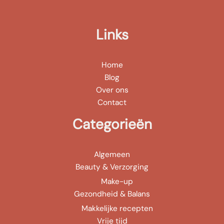
Links
Home
Blog
Over ons
Contact
Categorieën
Algemeen
Beauty & Verzorging
Make-up
Gezondheid & Balans
Makkelijke recepten
Vrije tijd