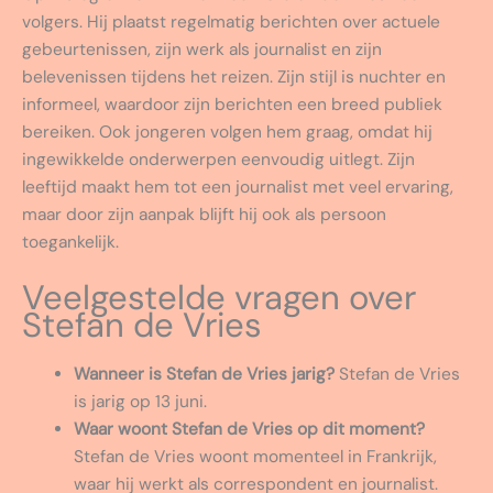
volgers. Hij plaatst regelmatig berichten over actuele
gebeurtenissen, zijn werk als journalist en zijn
belevenissen tijdens het reizen. Zijn stijl is nuchter en
informeel, waardoor zijn berichten een breed publiek
bereiken. Ook jongeren volgen hem graag, omdat hij
ingewikkelde onderwerpen eenvoudig uitlegt. Zijn
leeftijd maakt hem tot een journalist met veel ervaring,
maar door zijn aanpak blijft hij ook als persoon
toegankelijk.
Veelgestelde vragen over
Stefan de Vries
Wanneer is Stefan de Vries jarig?
Stefan de Vries
is jarig op 13 juni.
Waar woont Stefan de Vries op dit moment?
Stefan de Vries woont momenteel in Frankrijk,
waar hij werkt als correspondent en journalist.