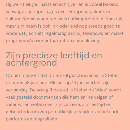
Hij werkt als journalist en schrijver en is vooral bekend
vanwege zijn reportages over Europese politiek en
cultuur. Stefan woont en werkt al langere tijd in Frankrijk,
maar zijn naam is ook in Nederland nog steeds goed te
vinden. Hij schuift regelmatig aan bij talkshows en maakt
programma’s over actualiteit en samenleving.
Zijn precieze leeftijd en
achtergrond
Op het moment dat dit artikel geschreven is, is Stefan
de Vries 53 jaar oud. Elk jaar op 13 juni viert hij zijn
verjaardag. De vraag “hoe oud is Stefan de Vries” wordt
vaak gesteld door mensen die hem online volgen of
meer willen weten over zijn carrière. Zijn leeftijd en
geboortedatum zijn gemakkelijk te vinden via bekende
platforms en biografieën.