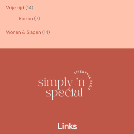
Vrije tijd
(14)
Reizen
(7)
Wonen & Slapen
(14)
Links