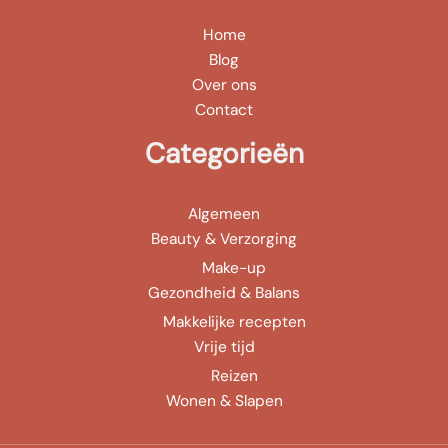
Home
Blog
Over ons
Contact
Categorieën
Algemeen
Beauty & Verzorging
Make-up
Gezondheid & Balans
Makkelijke recepten
Vrije tijd
Reizen
Wonen & Slapen