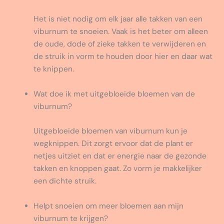
Het is niet nodig om elk jaar alle takken van een
viburnum te snoeien. Vaak is het beter om alleen
de oude, dode of zieke takken te verwijderen en
de struik in vorm te houden door hier en daar wat
te knippen.
Wat doe ik met uitgebloeide bloemen van de
viburnum?
Uitgebloeide bloemen van viburnum kun je
wegknippen. Dit zorgt ervoor dat de plant er
netjes uitziet en dat er energie naar de gezonde
takken en knoppen gaat. Zo vorm je makkelijker
een dichte struik.
Helpt snoeien om meer bloemen aan mijn
viburnum te krijgen?