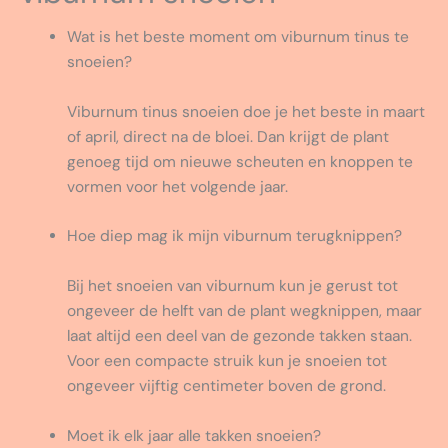
Wat is het beste moment om viburnum tinus te
snoeien?
Viburnum tinus snoeien doe je het beste in maart
of april, direct na de bloei. Dan krijgt de plant
genoeg tijd om nieuwe scheuten en knoppen te
vormen voor het volgende jaar.
Hoe diep mag ik mijn viburnum terugknippen?
Bij het snoeien van viburnum kun je gerust tot
ongeveer de helft van de plant wegknippen, maar
laat altijd een deel van de gezonde takken staan.
Voor een compacte struik kun je snoeien tot
ongeveer vijftig centimeter boven de grond.
Moet ik elk jaar alle takken snoeien?