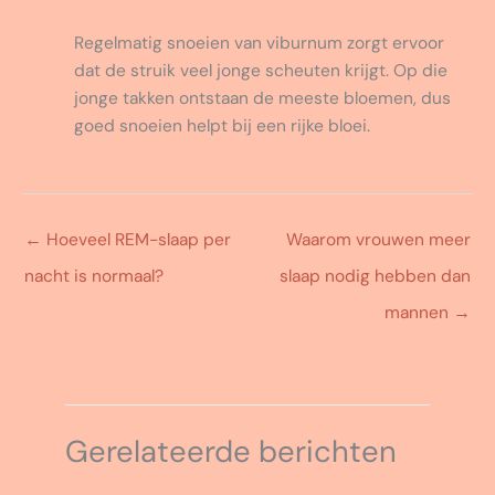
Regelmatig snoeien van viburnum zorgt ervoor
dat de struik veel jonge scheuten krijgt. Op die
jonge takken ontstaan de meeste bloemen, dus
goed snoeien helpt bij een rijke bloei.
←
Hoeveel REM-slaap per
Waarom vrouwen meer
nacht is normaal?
slaap nodig hebben dan
mannen
→
Gerelateerde berichten