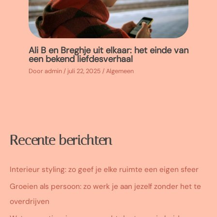
Ali B en Breghje uit elkaar: het einde van
een bekend liefdesverhaal
Door
admin
/
juli 22, 2025
/
Algemeen
Recente berichten
Interieur styling: zo geef je elke ruimte een eigen sfeer
Groeien als persoon: zo werk je aan jezelf zonder het te
overdrijven