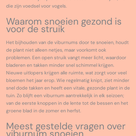
die zijn voedsel voor vogels.
Waarom snoeien gezond is
voor de struik
Het bijhouden van de viburnums door te snoeien, houdt
de plant niet alleen netjes, maar voorkomt ook
problemen. Een open struik vangt meer licht, waardoor
bladeren en takken minder snel schimmel krijgen.
Nieuwe uitlopers krijgen alle ruimte, wat zorgt voor veel
bloemen het jaar erop. Wie regelmatig knipt, ziet minder
snel dode takken en heeft een vitale, gezonde plant in de
tuin. Zo blijft een viburnum aantrekkelijk in elk seizoen;
van de eerste knoppen in de lente tot de bessen en het
groene blad in de zomer en herfst.
Meest gestelde vragen over
viburnum snoeien