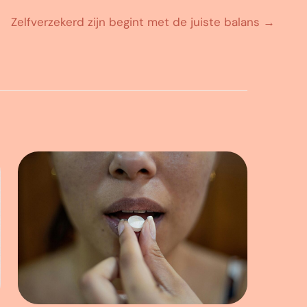
Zelfverzekerd zijn begint met de juiste balans
→