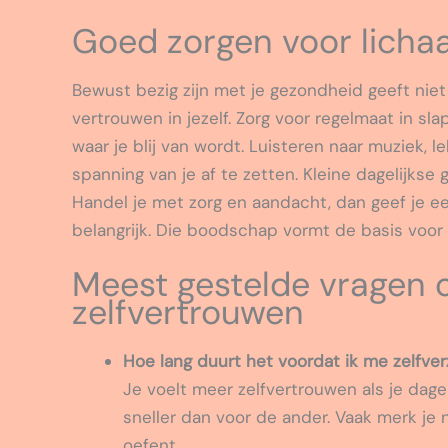
Goed zorgen voor licha
Bewust bezig zijn met je gezondheid geeft nie
vertrouwen in jezelf. Zorg voor regelmaat in s
waar je blij van wordt. Luisteren naar muziek, 
spanning van je af te zetten. Kleine dagelijks
Handel je met zorg en aandacht, dan geef je een 
belangrijk. Die boodschap vormt de basis voor
Meest gestelde vragen o
zelfvertrouwen
Hoe lang duurt het voordat ik me zelfve
Je voelt meer zelfvertrouwen als je dage
sneller dan voor de ander. Vaak merk je
oefent.