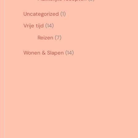
Uncategorized
(1)
Vrije tijd
(14)
Reizen
(7)
Wonen & Slapen
(14)