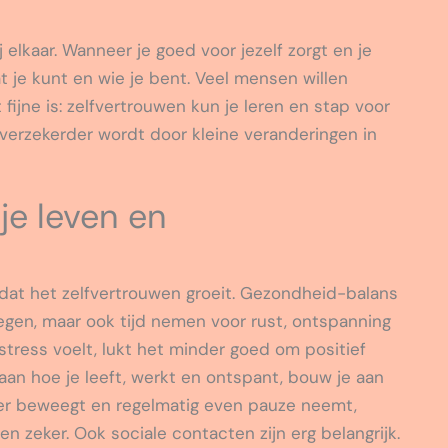
elkaar. Wanneer je goed voor jezelf zorgt en je
t je kunt en wie je bent. Veel mensen willen
 fijne is: zelfvertrouwen kun je leren en stap voor
lfverzekerder wordt door kleine veranderingen in
 je leven en
k dat het zelfvertrouwen groeit. Gezondheid-balans
gen, maar ook tijd nemen voor rust, ontspanning
stress voelt, lukt het minder goed om positief
aan hoe je leeft, werkt en ontspant, bouw je aan
ker beweegt en regelmatig even pauze neemt,
 en zeker. Ook sociale contacten zijn erg belangrijk.