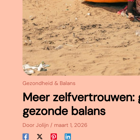
Gezondheid & Balans
Meer zelfvertrouwen: 
gezonde balans
Door
Jolijn
/
maart 1, 2026