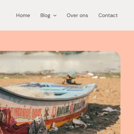
Home
Blog
Over ons
Contact