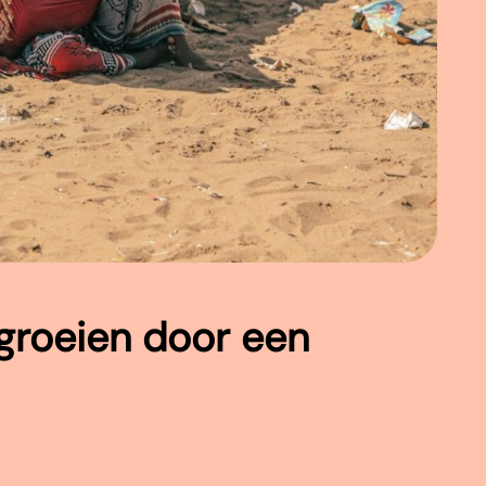
groeien door een