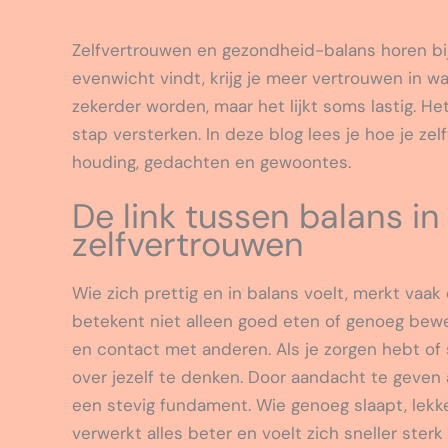
Zelfvertrouwen en gezondheid-balans horen bij 
evenwicht vindt, krijg je meer vertrouwen in wa
zekerder worden, maar het lijkt soms lastig. Het
stap versterken. In deze blog lees je hoe je ze
houding, gedachten en gewoontes.
De link tussen balans in
zelfvertrouwen
Wie zich prettig en in balans voelt, merkt vaa
betekent niet alleen goed eten of genoeg bewe
en contact met anderen. Als je zorgen hebt of 
over jezelf te denken. Door aandacht te geven 
een stevig fundament. Wie genoeg slaapt, lek
verwerkt alles beter en voelt zich sneller sterk