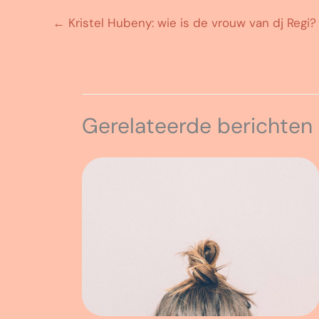
←
Kristel Hubeny: wie is de vrouw van dj Regi?
Gerelateerde berichten