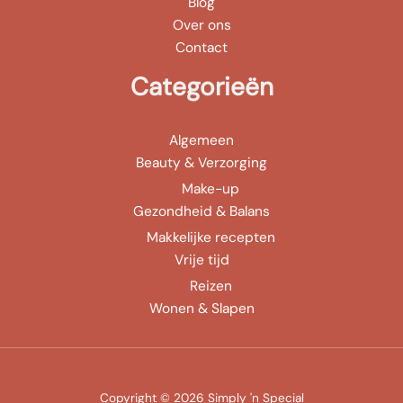
Blog
Over ons
Contact
Categorieën
Algemeen
Beauty & Verzorging
Make-up
Gezondheid & Balans
Makkelijke recepten
Vrije tijd
Reizen
Wonen & Slapen
Copyright © 2026 Simply 'n Special