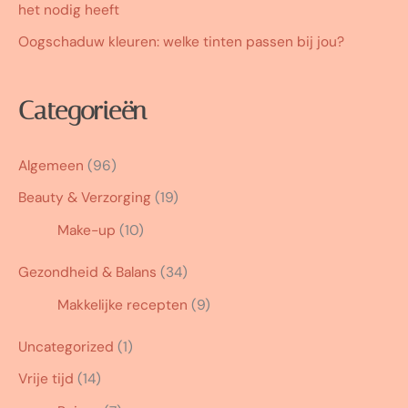
het nodig heeft
Oogschaduw kleuren: welke tinten passen bij jou?
Categorieën
Algemeen
(96)
Beauty & Verzorging
(19)
Make-up
(10)
Gezondheid & Balans
(34)
Makkelijke recepten
(9)
Uncategorized
(1)
Vrije tijd
(14)