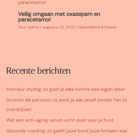
Veilig omgaan met oxazepam en
paracetamol
Door
admin
/
augustus 23, 2025
/
Gezondheid & Balans
Recente berichten
Interieur styling: zo geef je elke ruimte een eigen sfeer
Groeien als persoon: zo werk je aan jezelf zonder het te
overdrijven
Wat een anti-aging serum echt doet voor je huid
Gezonde voeding: zo geeft jouw bord jouw lichaam wat