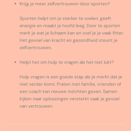
Krijg je meer zelfvertrouwen door sporten?
Sporten helpt om je sterker te voelen, geeft
energie en maakt je hoofd leeg. Door te sporten
merk je wat je lichaam kan en voel je je vaak fitter.
Het gevoel van kracht en gezondheid steunt je
zelfvertrouwen.
Helpt het om hulp te vragen als het niet lukt?
Hulp vragen is een goede stap als je merkt dat je
niet verder komt. Praten met familie, vrienden of
een coach kan nieuwe inzichten geven. Samen
kijken naar oplossingen versterkt vaak je gevoel
van vertrouwen.