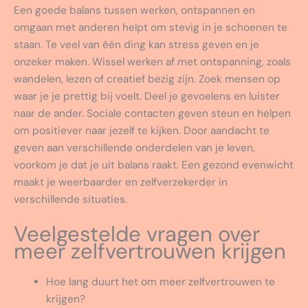
Een goede balans tussen werken, ontspannen en
omgaan met anderen helpt om stevig in je schoenen te
staan. Te veel van één ding kan stress geven en je
onzeker maken. Wissel werken af met ontspanning, zoals
wandelen, lezen of creatief bezig zijn. Zoek mensen op
waar je je prettig bij voelt. Deel je gevoelens en luister
naar de ander. Sociale contacten geven steun en helpen
om positiever naar jezelf te kijken. Door aandacht te
geven aan verschillende onderdelen van je leven,
voorkom je dat je uit balans raakt. Een gezond evenwicht
maakt je weerbaarder en zelfverzekerder in
verschillende situaties.
Veelgestelde vragen over
meer zelfvertrouwen krijgen
Hoe lang duurt het om meer zelfvertrouwen te
krijgen?