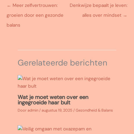
←
Meer zelfvertrouwen:
Denkwijze bepaalt je leven:
groeien door een gezonde
alles over mindset
→
balans
Gerelateerde berichten
Wat je moet weten over een
ingegroeide haar bult
Door
admin
/
augustus 19, 2025
/
Gezondheid & Balans