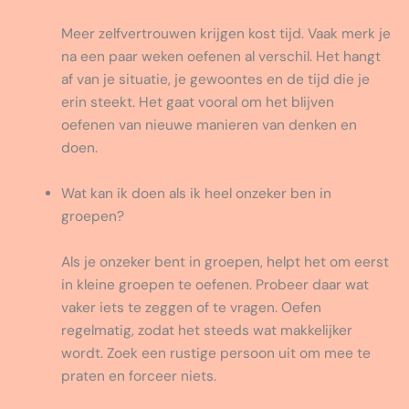
Meer zelfvertrouwen krijgen kost tijd. Vaak merk je
na een paar weken oefenen al verschil. Het hangt
af van je situatie, je gewoontes en de tijd die je
erin steekt. Het gaat vooral om het blijven
oefenen van nieuwe manieren van denken en
doen.
Wat kan ik doen als ik heel onzeker ben in
groepen?
Als je onzeker bent in groepen, helpt het om eerst
in kleine groepen te oefenen. Probeer daar wat
vaker iets te zeggen of te vragen. Oefen
regelmatig, zodat het steeds wat makkelijker
wordt. Zoek een rustige persoon uit om mee te
praten en forceer niets.