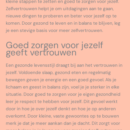
kleine stappen te zetten en goed te zorgen voor jezelf.
Zelfvertrouwen helpt je om uitdagingen aan te gaan,
nieuwe dingen te proberen en beter voor jezelf op te
komen. Door gezond te leven en in balans te blijven, leg
je een stevige basis voor meer zelfvertrouwen.
Goed zorgen voor jezelf
geeft vertrouwen
Een gezonde levensstijl draagt bij aan het vertrouwen in
jezelf. Voldoende slaap, gezond eten en regelmatig
bewegen geven je energie en een goed gevoel. Als je
lichaam en geest in balans zijn, voel je je sterker in elke
situatie. Door goed te zorgen voor je eigen gezondheid
leer je respect te hebben voor jezelf. Dit gevoel werkt
door in hoe je over jezelf denkt en hoe je op anderen
overkomt. Door kleine, vaste gewoontes op te bouwen
merk je dat je meer aankan dan je dacht. Dit zorgt voor