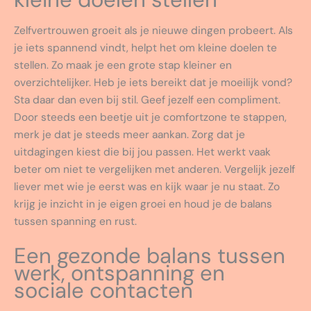
Zelfvertrouwen groeit als je nieuwe dingen probeert. Als
je iets spannend vindt, helpt het om kleine doelen te
stellen. Zo maak je een grote stap kleiner en
overzichtelijker. Heb je iets bereikt dat je moeilijk vond?
Sta daar dan even bij stil. Geef jezelf een compliment.
Door steeds een beetje uit je comfortzone te stappen,
merk je dat je steeds meer aankan. Zorg dat je
uitdagingen kiest die bij jou passen. Het werkt vaak
beter om niet te vergelijken met anderen. Vergelijk jezelf
liever met wie je eerst was en kijk waar je nu staat. Zo
krijg je inzicht in je eigen groei en houd je de balans
tussen spanning en rust.
Een gezonde balans tussen
werk, ontspanning en
sociale contacten