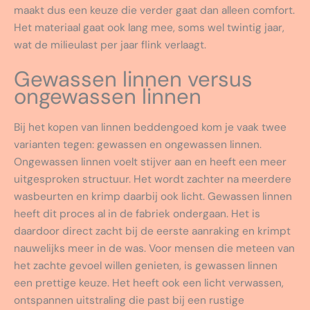
maakt dus een keuze die verder gaat dan alleen comfort.
Het materiaal gaat ook lang mee, soms wel twintig jaar,
wat de milieulast per jaar flink verlaagt.
Gewassen linnen versus
ongewassen linnen
Bij het kopen van linnen beddengoed kom je vaak twee
varianten tegen: gewassen en ongewassen linnen.
Ongewassen linnen voelt stijver aan en heeft een meer
uitgesproken structuur. Het wordt zachter na meerdere
wasbeurten en krimp daarbij ook licht. Gewassen linnen
heeft dit proces al in de fabriek ondergaan. Het is
daardoor direct zacht bij de eerste aanraking en krimpt
nauwelijks meer in de was. Voor mensen die meteen van
het zachte gevoel willen genieten, is gewassen linnen
een prettige keuze. Het heeft ook een licht verwassen,
ontspannen uitstraling die past bij een rustige