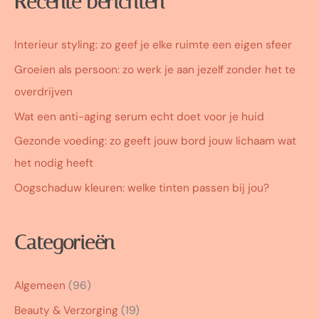
Recente berichten
Interieur styling: zo geef je elke ruimte een eigen sfeer
Groeien als persoon: zo werk je aan jezelf zonder het te
overdrijven
Wat een anti-aging serum echt doet voor je huid
Gezonde voeding: zo geeft jouw bord jouw lichaam wat
het nodig heeft
Oogschaduw kleuren: welke tinten passen bij jou?
Categorieën
Algemeen
(96)
Beauty & Verzorging
(19)