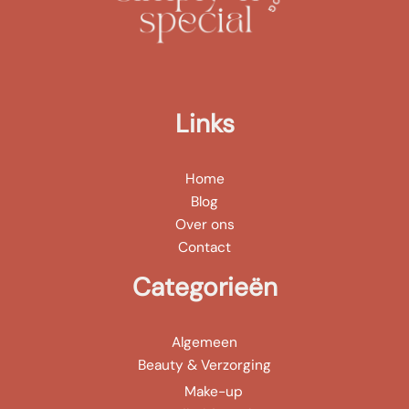
Links
Home
Blog
Over ons
Contact
Categorieën
Algemeen
Beauty & Verzorging
Make-up