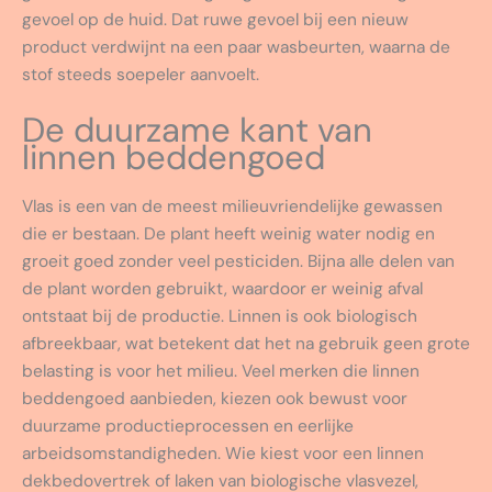
gevoel op de huid. Dat ruwe gevoel bij een nieuw
product verdwijnt na een paar wasbeurten, waarna de
stof steeds soepeler aanvoelt.
De duurzame kant van
linnen beddengoed
Vlas is een van de meest milieuvriendelijke gewassen
die er bestaan. De plant heeft weinig water nodig en
groeit goed zonder veel pesticiden. Bijna alle delen van
de plant worden gebruikt, waardoor er weinig afval
ontstaat bij de productie. Linnen is ook biologisch
afbreekbaar, wat betekent dat het na gebruik geen grote
belasting is voor het milieu. Veel merken die linnen
beddengoed aanbieden, kiezen ook bewust voor
duurzame productieprocessen en eerlijke
arbeidsomstandigheden. Wie kiest voor een linnen
dekbedovertrek of laken van biologische vlasvezel,