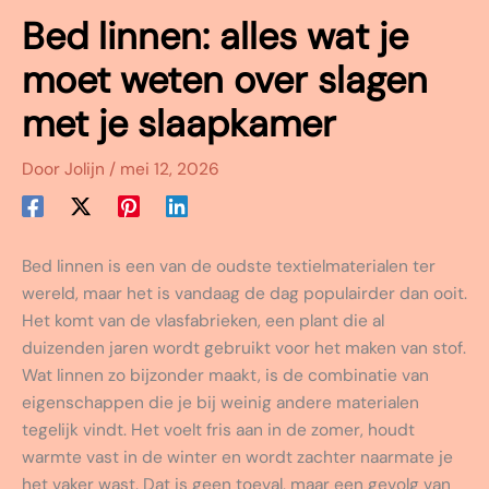
Bed linnen: alles wat je
moet weten over slagen
met je slaapkamer
Door
Jolijn
/
mei 12, 2026
Bed linnen is een van de oudste textielmaterialen ter
wereld, maar het is vandaag de dag populairder dan ooit.
Het komt van de vlasfabrieken, een plant die al
duizenden jaren wordt gebruikt voor het maken van stof.
Wat linnen zo bijzonder maakt, is de combinatie van
eigenschappen die je bij weinig andere materialen
tegelijk vindt. Het voelt fris aan in de zomer, houdt
warmte vast in de winter en wordt zachter naarmate je
het vaker wast. Dat is geen toeval, maar een gevolg van