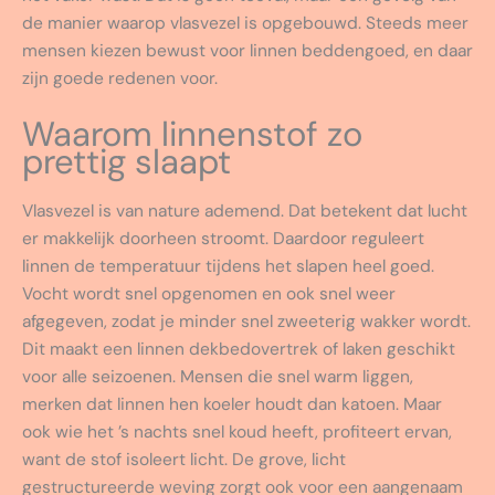
de manier waarop vlasvezel is opgebouwd. Steeds meer
mensen kiezen bewust voor linnen beddengoed, en daar
zijn goede redenen voor.
Waarom linnenstof zo
prettig slaapt
Vlasvezel is van nature ademend. Dat betekent dat lucht
er makkelijk doorheen stroomt. Daardoor reguleert
linnen de temperatuur tijdens het slapen heel goed.
Vocht wordt snel opgenomen en ook snel weer
afgegeven, zodat je minder snel zweeterig wakker wordt.
Dit maakt een linnen dekbedovertrek of laken geschikt
voor alle seizoenen. Mensen die snel warm liggen,
merken dat linnen hen koeler houdt dan katoen. Maar
ook wie het ’s nachts snel koud heeft, profiteert ervan,
want de stof isoleert licht. De grove, licht
gestructureerde weving zorgt ook voor een aangenaam