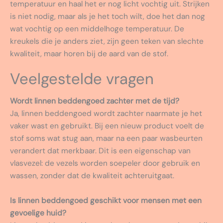
temperatuur en haal het er nog licht vochtig uit. Strijken
is niet nodig, maar als je het toch wilt, doe het dan nog
wat vochtig op een middelhoge temperatuur. De
kreukels die je anders ziet, zijn geen teken van slechte
kwaliteit, maar horen bij de aard van de stof.
Veelgestelde vragen
Wordt linnen beddengoed zachter met de tijd?
Ja, linnen beddengoed wordt zachter naarmate je het
vaker wast en gebruikt. Bij een nieuw product voelt de
stof soms wat stug aan, maar na een paar wasbeurten
verandert dat merkbaar. Dit is een eigenschap van
vlasvezel: de vezels worden soepeler door gebruik en
wassen, zonder dat de kwaliteit achteruitgaat.
Is linnen beddengoed geschikt voor mensen met een
gevoelige huid?