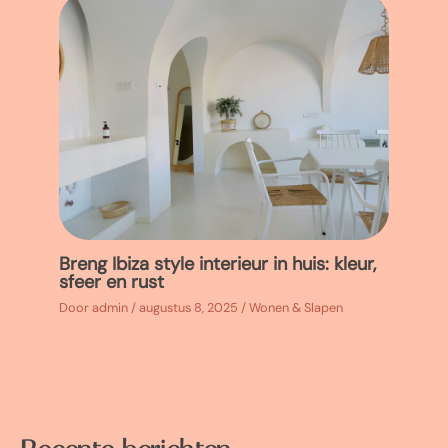
Breng Ibiza style interieur in huis: kleur,
sfeer en rust
Door
admin
/
augustus 8, 2025
/
Wonen & Slapen