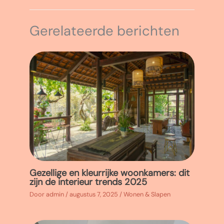
Gerelateerde berichten
Gezellige en kleurrijke woonkamers: dit
zijn de interieur trends 2025
Door
admin
/
augustus 7, 2025
/
Wonen & Slapen