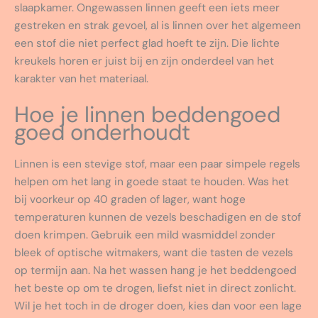
slaapkamer. Ongewassen linnen geeft een iets meer
gestreken en strak gevoel, al is linnen over het algemeen
een stof die niet perfect glad hoeft te zijn. Die lichte
kreukels horen er juist bij en zijn onderdeel van het
karakter van het materiaal.
Hoe je linnen beddengoed
goed onderhoudt
Linnen is een stevige stof, maar een paar simpele regels
helpen om het lang in goede staat te houden. Was het
bij voorkeur op 40 graden of lager, want hoge
temperaturen kunnen de vezels beschadigen en de stof
doen krimpen. Gebruik een mild wasmiddel zonder
bleek of optische witmakers, want die tasten de vezels
op termijn aan. Na het wassen hang je het beddengoed
het beste op om te drogen, liefst niet in direct zonlicht.
Wil je het toch in de droger doen, kies dan voor een lage