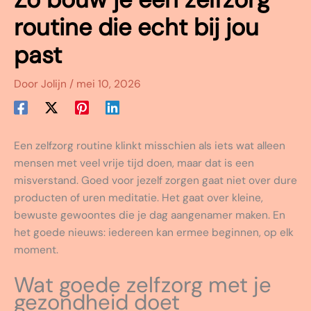
routine die echt bij jou
past
Door
Jolijn
/
mei 10, 2026
Een zelfzorg routine klinkt misschien als iets wat alleen
mensen met veel vrije tijd doen, maar dat is een
misverstand. Goed voor jezelf zorgen gaat niet over dure
producten of uren meditatie. Het gaat over kleine,
bewuste gewoontes die je dag aangenamer maken. En
het goede nieuws: iedereen kan ermee beginnen, op elk
moment.
Wat goede zelfzorg met je
gezondheid doet