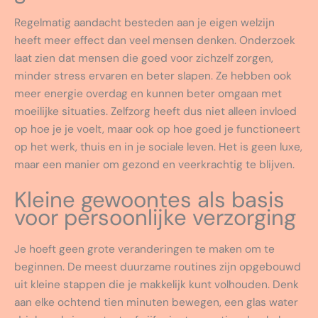
Regelmatig aandacht besteden aan je eigen welzijn
heeft meer effect dan veel mensen denken. Onderzoek
laat zien dat mensen die goed voor zichzelf zorgen,
minder stress ervaren en beter slapen. Ze hebben ook
meer energie overdag en kunnen beter omgaan met
moeilijke situaties. Zelfzorg heeft dus niet alleen invloed
op hoe je je voelt, maar ook op hoe goed je functioneert
op het werk, thuis en in je sociale leven. Het is geen luxe,
maar een manier om gezond en veerkrachtig te blijven.
Kleine gewoontes als basis
voor persoonlijke verzorging
Je hoeft geen grote veranderingen te maken om te
beginnen. De meest duurzame routines zijn opgebouwd
uit kleine stappen die je makkelijk kunt volhouden. Denk
aan elke ochtend tien minuten bewegen, een glas water