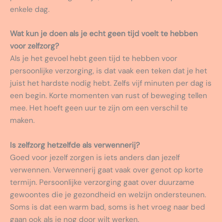
enkele dag.
Wat kun je doen als je echt geen tijd voelt te hebben
voor zelfzorg?
Als je het gevoel hebt geen tijd te hebben voor
persoonlijke verzorging, is dat vaak een teken dat je het
juist het hardste nodig hebt. Zelfs vijf minuten per dag is
een begin. Korte momenten van rust of beweging tellen
mee. Het hoeft geen uur te zijn om een verschil te
maken.
Is zelfzorg hetzelfde als verwennerij?
Goed voor jezelf zorgen is iets anders dan jezelf
verwennen. Verwennerij gaat vaak over genot op korte
termijn. Persoonlijke verzorging gaat over duurzame
gewoontes die je gezondheid en welzijn ondersteunen.
Soms is dat een warm bad, soms is het vroeg naar bed
gaan ook als je nog door wilt werken.