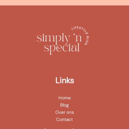
Links
Home
Blog
Over ons
Contact