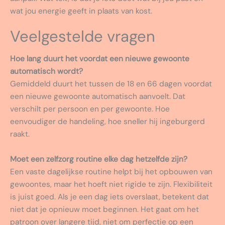
wat jou energie geeft in plaats van kost.
Veelgestelde vragen
Hoe lang duurt het voordat een nieuwe gewoonte
automatisch wordt?
Gemiddeld duurt het tussen de 18 en 66 dagen voordat
een nieuwe gewoonte automatisch aanvoelt. Dat
verschilt per persoon en per gewoonte. Hoe
eenvoudiger de handeling, hoe sneller hij ingeburgerd
raakt.
Moet een zelfzorg routine elke dag hetzelfde zijn?
Een vaste dagelijkse routine helpt bij het opbouwen van
gewoontes, maar het hoeft niet rigide te zijn. Flexibiliteit
is juist goed. Als je een dag iets overslaat, betekent dat
niet dat je opnieuw moet beginnen. Het gaat om het
patroon over langere tijd, niet om perfectie op een