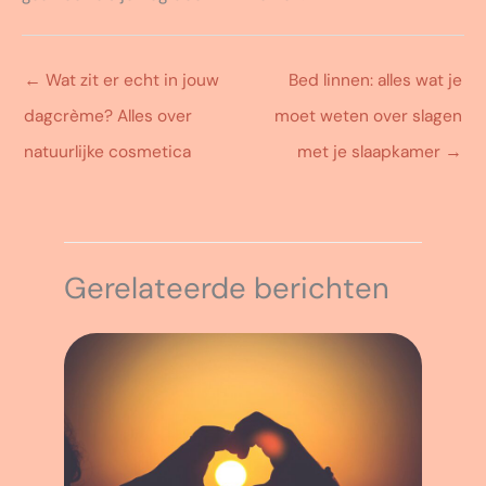
←
Wat zit er echt in jouw
Bed linnen: alles wat je
dagcrème? Alles over
moet weten over slagen
natuurlijke cosmetica
met je slaapkamer
→
Gerelateerde berichten