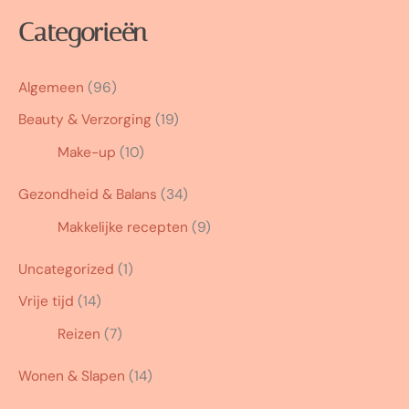
Categorieën
Algemeen
(96)
Beauty & Verzorging
(19)
Make-up
(10)
Gezondheid & Balans
(34)
Makkelijke recepten
(9)
Uncategorized
(1)
Vrije tijd
(14)
Reizen
(7)
Wonen & Slapen
(14)