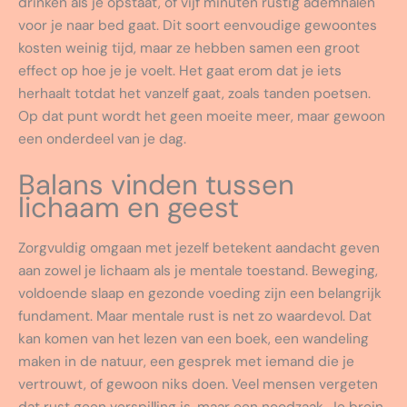
drinken als je opstaat, of vijf minuten rustig ademhalen
voor je naar bed gaat. Dit soort eenvoudige gewoontes
kosten weinig tijd, maar ze hebben samen een groot
effect op hoe je je voelt. Het gaat erom dat je iets
herhaalt totdat het vanzelf gaat, zoals tanden poetsen.
Op dat punt wordt het geen moeite meer, maar gewoon
een onderdeel van je dag.
Balans vinden tussen
lichaam en geest
Zorgvuldig omgaan met jezelf betekent aandacht geven
aan zowel je lichaam als je mentale toestand. Beweging,
voldoende slaap en gezonde voeding zijn een belangrijk
fundament. Maar mentale rust is net zo waardevol. Dat
kan komen van het lezen van een boek, een wandeling
maken in de natuur, een gesprek met iemand die je
vertrouwt, of gewoon niks doen. Veel mensen vergeten