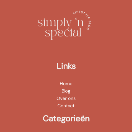
Links
Home
Blog
Over ons
Contact
Categorieën