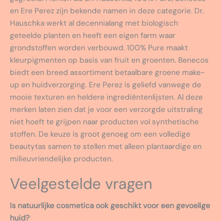
en Ere Perez zijn bekende namen in deze categorie. Dr.
Hauschka werkt al decennialang met biologisch
geteelde planten en heeft een eigen farm waar
grondstoffen worden verbouwd. 100% Pure maakt
kleurpigmenten op basis van fruit en groenten. Benecos
biedt een breed assortiment betaalbare groene make-
up en huidverzorging. Ere Perez is geliefd vanwege de
mooie texturen en heldere ingrediëntenlijsten. Al deze
merken laten zien dat je voor een verzorgde uitstraling
niet hoeft te grijpen naar producten vol synthetische
stoffen. De keuze is groot genoeg om een volledige
beautytas samen te stellen met alleen plantaardige en
milieuvriendelijke producten.
Veelgestelde vragen
Is natuurlijke cosmetica ook geschikt voor een gevoelige
huid?