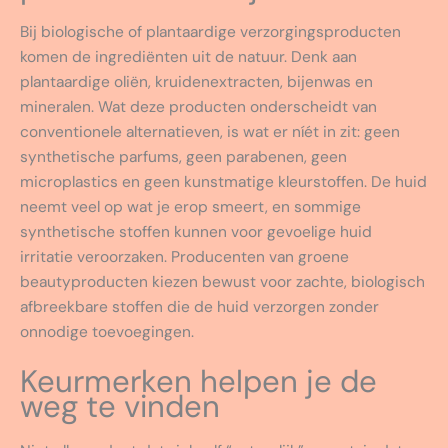
Bij biologische of plantaardige verzorgingsproducten
komen de ingrediënten uit de natuur. Denk aan
plantaardige oliën, kruidenextracten, bijenwas en
mineralen. Wat deze producten onderscheidt van
conventionele alternatieven, is wat er níét in zit: geen
synthetische parfums, geen parabenen, geen
microplastics en geen kunstmatige kleurstoffen. De huid
neemt veel op wat je erop smeert, en sommige
synthetische stoffen kunnen voor gevoelige huid
irritatie veroorzaken. Producenten van groene
beautyproducten kiezen bewust voor zachte, biologisch
afbreekbare stoffen die de huid verzorgen zonder
onnodige toevoegingen.
Keurmerken helpen je de
weg te vinden