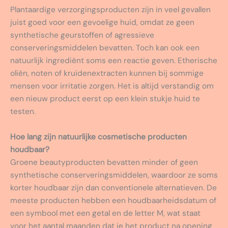
Plantaardige verzorgingsproducten zijn in veel gevallen
juist goed voor een gevoelige huid, omdat ze geen
synthetische geurstoffen of agressieve
conserveringsmiddelen bevatten. Toch kan ook een
natuurlijk ingrediënt soms een reactie geven. Etherische
oliën, noten of kruidenextracten kunnen bij sommige
mensen voor irritatie zorgen. Het is altijd verstandig om
een nieuw product eerst op een klein stukje huid te
testen.
Hoe lang zijn natuurlijke cosmetische producten
houdbaar?
Groene beautyproducten bevatten minder of geen
synthetische conserveringsmiddelen, waardoor ze soms
korter houdbaar zijn dan conventionele alternatieven. De
meeste producten hebben een houdbaarheidsdatum of
een symbool met een getal en de letter M, wat staat
voor het aantal maanden dat je het product na opening