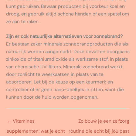
kunt gebruiken. Bewaar producten bij voorkeur koel en
droog, en gebruik altijd schone handen of een spatel om
ze aan te raken.
Zijn er ook natuurlijke alternatieven voor zonnebrand?
Er bestaan zeker minerale zonnebrandproducten die als
natuurlijk worden aangemerkt. Deze bevatten doorgaans
zinkoxide of titaniumdioxide als werkzame stof, in plaats
van chemische UV-filters. Minerale zonnebrand werkt
door zonlicht te weerkaatsen in plaats van te
absorberen. Let bij de keuze op een keurmerk en
controleer of er geen nano-deeltjes in zitten, want die
kunnen door de huid worden opgenomen.
←
Vitamines
Zo bouw je een zelfzorg
supplementen: wat je echt
routine die echt bij jou past