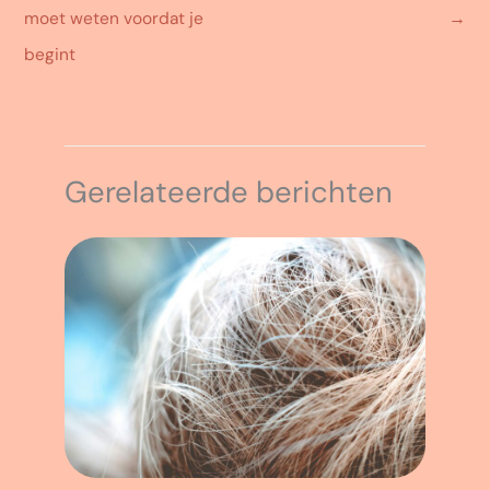
moet weten voordat je
→
begint
Gerelateerde berichten