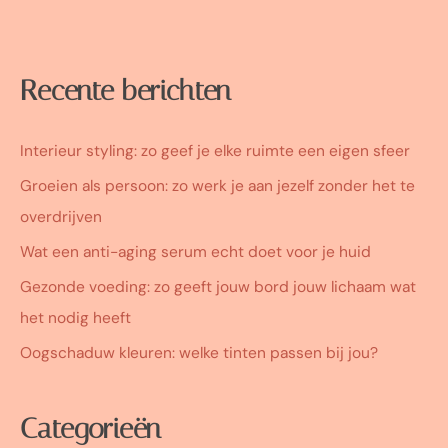
Recente berichten
Interieur styling: zo geef je elke ruimte een eigen sfeer
Groeien als persoon: zo werk je aan jezelf zonder het te
overdrijven
Wat een anti-aging serum echt doet voor je huid
Gezonde voeding: zo geeft jouw bord jouw lichaam wat
het nodig heeft
Oogschaduw kleuren: welke tinten passen bij jou?
Categorieën