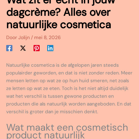
dagcrème? Alles over
natuurlijke cosmetica
Door
Jolijn
/
mei 8, 2026
Natuurlijke cosmetica is de afgelopen jaren steeds
populairder geworden, en dat is niet zonder reden. Meer
mensen letten op wat ze op hun huid smeren, net zoals
ze letten op wat ze eten. Toch is het niet altijd duidelijk
wat het verschil is tussen gewone producten en
producten die als natuurlijk worden aangeboden. En dat
verschil is groter dan je misschien denkt.
Wat maakt een cosmetisch
product natuurlijk