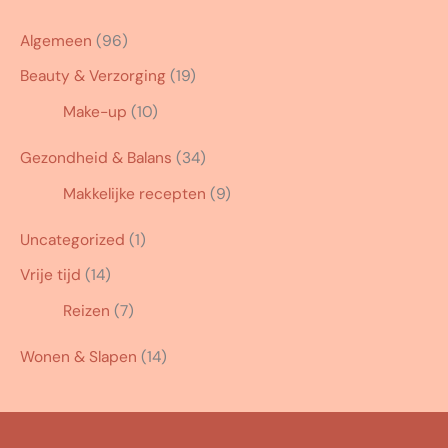
Algemeen
(96)
Beauty & Verzorging
(19)
Make-up
(10)
Gezondheid & Balans
(34)
Makkelijke recepten
(9)
Uncategorized
(1)
Vrije tijd
(14)
Reizen
(7)
Wonen & Slapen
(14)