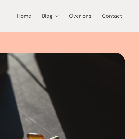
Home
Blog
Over ons
Contact