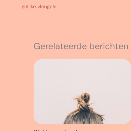
gelijke vleugels
Gerelateerde berichten