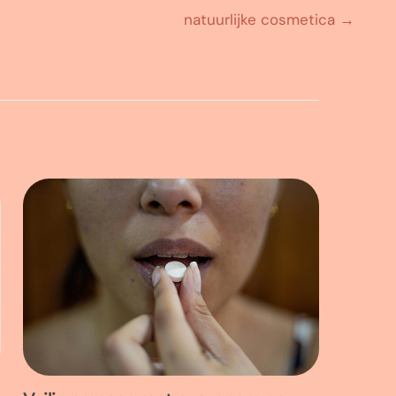
natuurlijke cosmetica
→