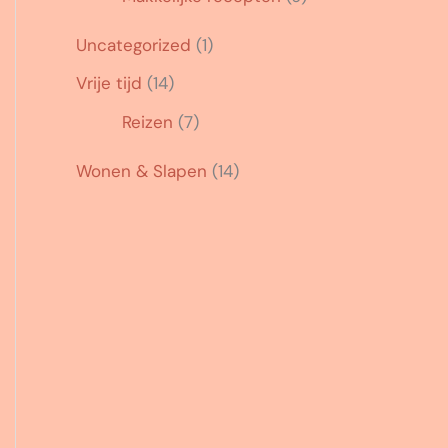
Uncategorized
(1)
Vrije tijd
(14)
Reizen
(7)
Wonen & Slapen
(14)