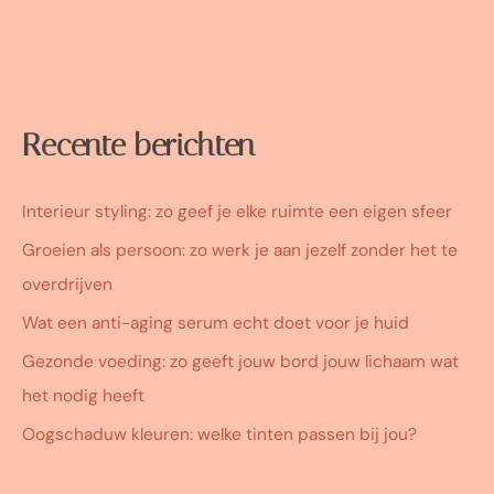
Recente berichten
Interieur styling: zo geef je elke ruimte een eigen sfeer
Groeien als persoon: zo werk je aan jezelf zonder het te
overdrijven
Wat een anti-aging serum echt doet voor je huid
Gezonde voeding: zo geeft jouw bord jouw lichaam wat
het nodig heeft
Oogschaduw kleuren: welke tinten passen bij jou?