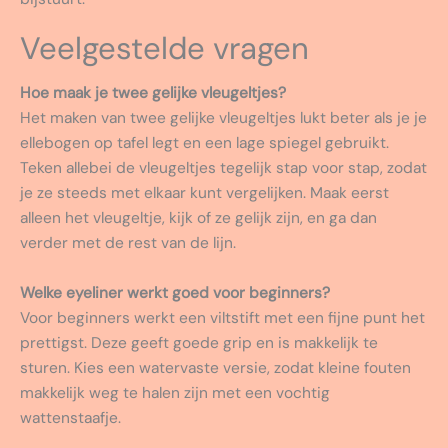
Veelgestelde vragen
Hoe maak je twee gelijke vleugeltjes?
Het maken van twee gelijke vleugeltjes lukt beter als je je
ellebogen op tafel legt en een lage spiegel gebruikt.
Teken allebei de vleugeltjes tegelijk stap voor stap, zodat
je ze steeds met elkaar kunt vergelijken. Maak eerst
alleen het vleugeltje, kijk of ze gelijk zijn, en ga dan
verder met de rest van de lijn.
Welke eyeliner werkt goed voor beginners?
Voor beginners werkt een viltstift met een fijne punt het
prettigst. Deze geeft goede grip en is makkelijk te
sturen. Kies een watervaste versie, zodat kleine fouten
makkelijk weg te halen zijn met een vochtig
wattenstaafje.