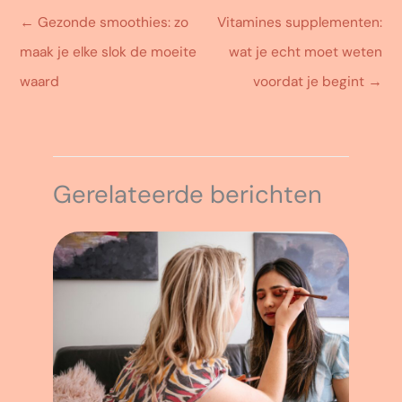
←
Gezonde smoothies: zo
Vitamines supplementen:
maak je elke slok de moeite
wat je echt moet weten
waard
voordat je begint
→
Gerelateerde berichten