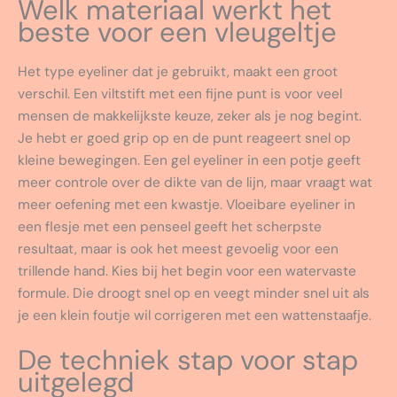
Welk materiaal werkt het
beste voor een vleugeltje
Het type eyeliner dat je gebruikt, maakt een groot
verschil. Een viltstift met een fijne punt is voor veel
mensen de makkelijkste keuze, zeker als je nog begint.
Je hebt er goed grip op en de punt reageert snel op
kleine bewegingen. Een gel eyeliner in een potje geeft
meer controle over de dikte van de lijn, maar vraagt wat
meer oefening met een kwastje. Vloeibare eyeliner in
een flesje met een penseel geeft het scherpste
resultaat, maar is ook het meest gevoelig voor een
trillende hand. Kies bij het begin voor een watervaste
formule. Die droogt snel op en veegt minder snel uit als
je een klein foutje wil corrigeren met een wattenstaafje.
De techniek stap voor stap
uitgelegd