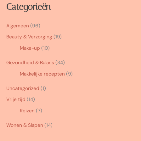
Categorieën
Algemeen
(96)
Beauty & Verzorging
(19)
Make-up
(10)
Gezondheid & Balans
(34)
Makkelijke recepten
(9)
Uncategorized
(1)
Vrije tijd
(14)
Reizen
(7)
Wonen & Slapen
(14)