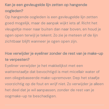
Kan je een gevleugelde lijn zetten op hangende
oogleden?
Op hangende oogleden is een gevleugelde lijn zetten
goed mogelijk, maar de aanpak wijkt iets af. Richt het
vleugeltje meer naar buiten dan naar boven, en houd je
ogen open terwijl je tekent. Zo zie je meteen of de lijn
zichtbaar blijft wanneer je ogen open zijn.
Hoe verwijder je eyeliner zonder de rest van je make-up
te verpesten?
Eyeliner verwijder je het makkelijkst met een
wattenstaafje dat bevochtigd is met micellair water of
een oliegebaseerde make-upremover. Dep het staafje
voorzichtig op de fout en wrijf niet. Zo verwijder je alleen
het deel dat je wil aanpassen, zonder de rest van je
oogmake-up te beschadigen.