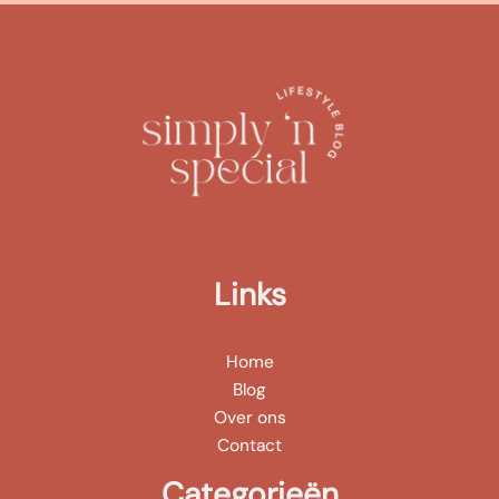
Links
Home
Blog
Over ons
Contact
Categorieën