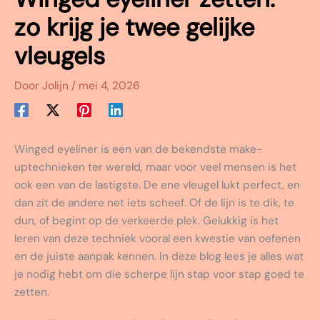
zo krijg je twee gelijke
vleugels
Door
Jolijn
/
mei 4, 2026
Winged eyeliner is een van de bekendste make-
uptechnieken ter wereld, maar voor veel mensen is het
ook een van de lastigste. De ene vleugel lukt perfect, en
dan zit de andere net iets scheef. Of de lijn is te dik, te
dun, of begint op de verkeerde plek. Gelukkig is het
leren van deze techniek vooral een kwestie van oefenen
en de juiste aanpak kennen. In deze blog lees je alles wat
je nodig hebt om die scherpe lijn stap voor stap goed te
zetten.