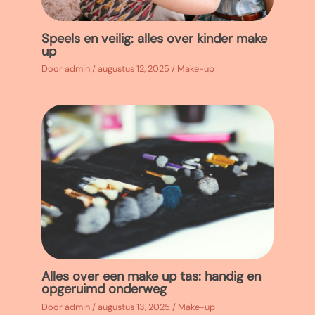
Speels en veilig: alles over kinder make
up
Door
admin
/
augustus 12, 2025
/
Make-up
Alles over een make up tas: handig en
opgeruimd onderweg
Door
admin
/
augustus 13, 2025
/
Make-up